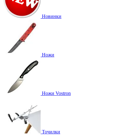
Новинки
Ножи
Ножи Vostron
Точилки