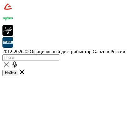
2012-2026 © Официальный дистрибьютор Ganzo в России
Найти