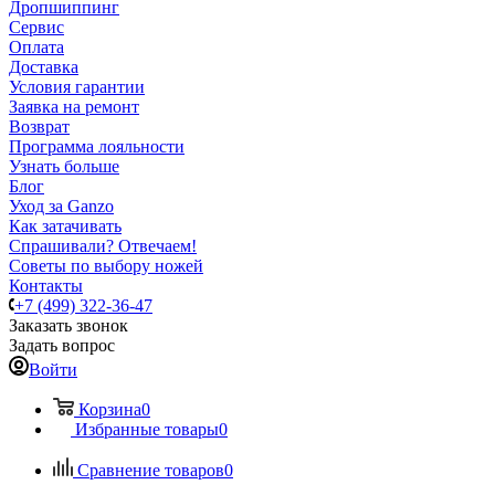
Дропшиппинг
Сервис
Оплата
Доставка
Условия гарантии
Заявка на ремонт
Возврат
Программа лояльности
Узнать больше
Блог
Уход за Ganzo
Как затачивать
Спрашивали? Отвечаем!
Советы по выбору ножей
Контакты
+7 (499) 322-36-47
Заказать звонок
Задать вопрос
Войти
Корзина
0
Избранные товары
0
Сравнение товаров
0