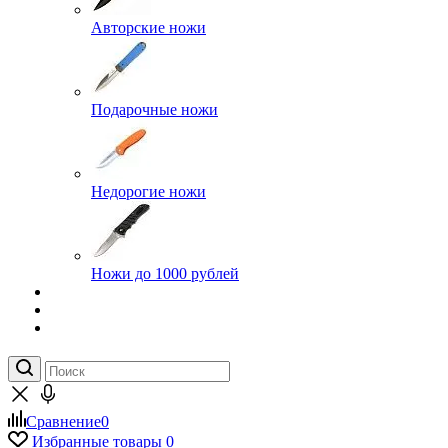
Авторские ножи
Подарочные ножи
Недорогие ножи
Ножи до 1000 рублей
Сравнение
0
Избранные товары
0