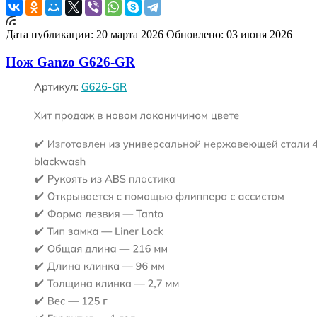
Дата публикации: 20 марта 2026
Обновлено: 03 июня 2026
Нож Ganzo G626-GR