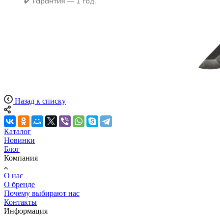
Назад к списку
Каталог
Новинки
Блог
Компания
О нас
О бренде
Почему выбирают нас
Контакты
Информация