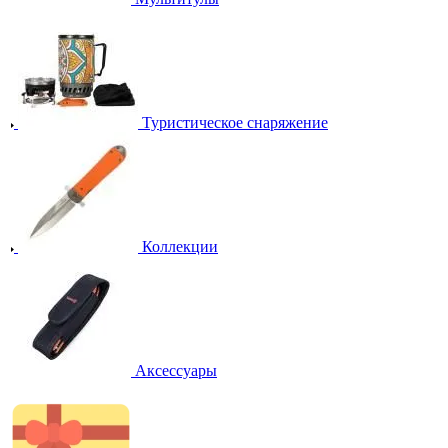
Туристическое снаряжение
Коллекции
Аксессуары