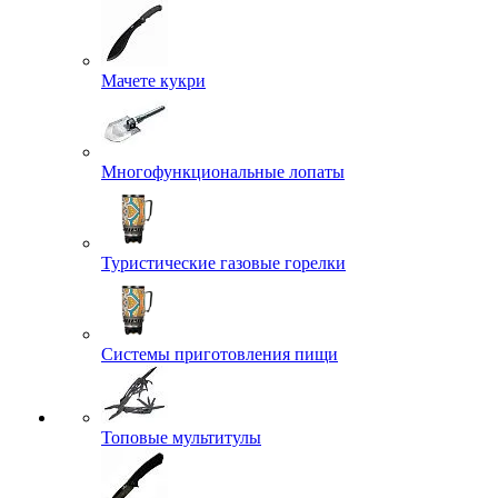
Мачете кукри
Многофункциональные лопаты
Туристические газовые горелки
Системы приготовления пищи
Топовые мультитулы