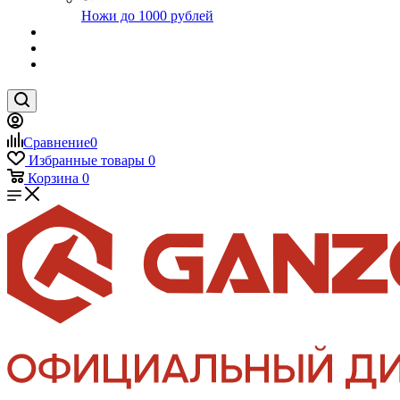
Ножи до 1000 рублей
Сравнение
0
Избранные товары
0
Корзина
0