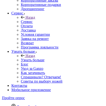
Корпоративные заказы
Корпоративные подарки
Дропшиппинг
Сервис
Назад
Сервис
Оплата
Доставка
Условия гарантии
Заявка на ремонт
Возврат
Программа лояльности
Узнать больше
Назад
Узнать больше
Блог
Уход за Ganzo
Как затачивать
Спрашивали? Отвечаем!
Советы по выбору ножей
Контакты
Мобильное приложение
Пройти опрос