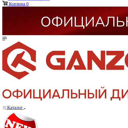
Корзина
0
Каталог