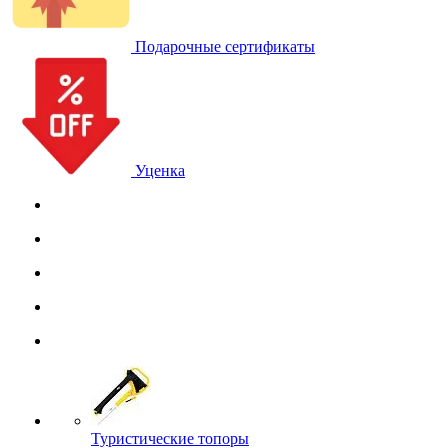
Подарочные сертификаты
Уценка
Туристические топоры