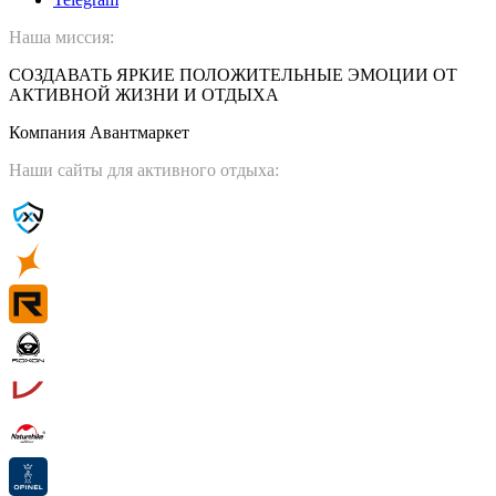
Наша миссия:
СОЗДАВАТЬ ЯРКИЕ ПОЛОЖИТЕЛЬНЫЕ ЭМОЦИИ ОТ
АКТИВНОЙ ЖИЗНИ И ОТДЫХА
Компания Авантмаркет
Наши сайты для активного отдыха: