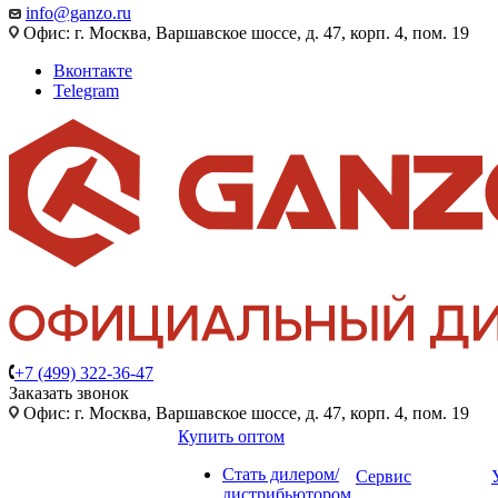
info@ganzo.ru
Офис: г. Москва, Варшавское шоссе, д. 47, корп. 4, пом. 19
Вконтакте
Telegram
+7 (499) 322-36-47
Заказать звонок
Офис: г. Москва, Варшавское шоссе, д. 47, корп. 4, пом. 19
Купить оптом
Стать дилером/
Сервис
дистрибьютором