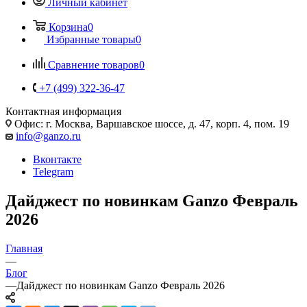
Личный кабинет
Корзина
0
Избранные товары
0
Сравнение товаров
0
+7 (499) 322-36-47
Контактная информация
Офис: г. Москва, Варшавское шоссе, д. 47, корп. 4, пом. 19
info@ganzo.ru
Вконтакте
Telegram
Дайджест по новинкам Ganzo Февраль
2026
Главная
—
Блог
—
Дайджест по новинкам Ganzo Февраль 2026