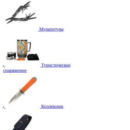
Мультитулы
Туристическое
снаряжение
Коллекции