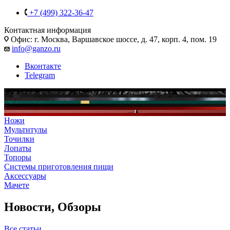
+7 (499) 322-36-47
Контактная информация
Офис: г. Москва, Варшавское шоссе, д. 47, корп. 4, пом. 19
info@ganzo.ru
Вконтакте
Telegram
Ножи
Мультитулы
Точилки
Лопаты
Топоры
Системы приготовления пищи
Аксессуары
Мачете
Новости, Обзоры
Все статьи