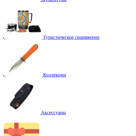
Туристическое снаряжение
Коллекции
Аксессуары