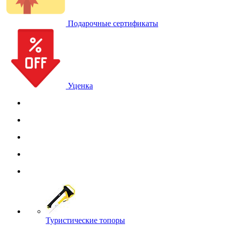
Подарочные сертификаты
Уценка
Туристические топоры