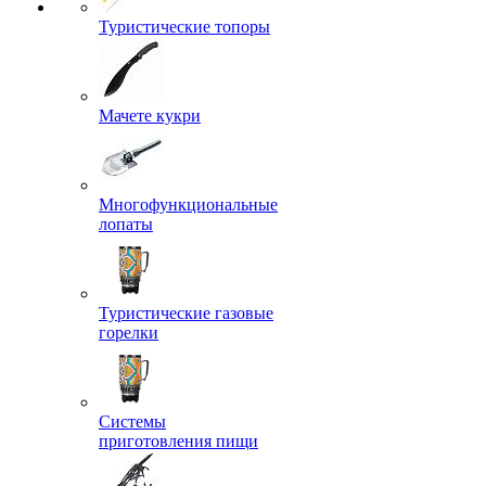
Туристические топоры
Мачете кукри
Многофункциональные
лопаты
Туристические газовые
горелки
Системы
приготовления пищи