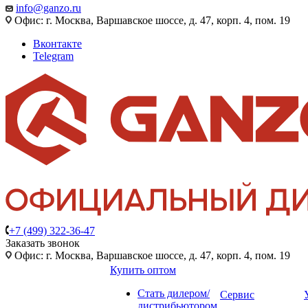
info@ganzo.ru
Офис: г. Москва, Варшавское шоссе, д. 47, корп. 4, пом. 19
Вконтакте
Telegram
+7 (499) 322-36-47
Заказать звонок
Офис: г. Москва, Варшавское шоссе, д. 47, корп. 4, пом. 19
Купить оптом
Стать дилером/
Сервис
дистрибьютором