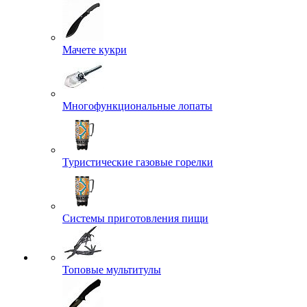
Мачете кукри
Многофункциональные лопаты
Туристические газовые горелки
Системы приготовления пищи
Топовые мультитулы