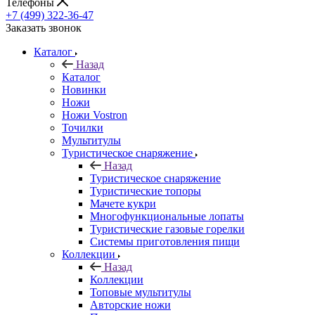
Телефоны
+7 (499) 322-36-47
Заказать звонок
Каталог
Назад
Каталог
Новинки
Ножи
Ножи Vostron
Точилки
Мультитулы
Туристическое снаряжение
Назад
Туристическое снаряжение
Туристические топоры
Мачете кукри
Многофункциональные лопаты
Туристические газовые горелки
Системы приготовления пищи
Коллекции
Назад
Коллекции
Топовые мультитулы
Авторские ножи