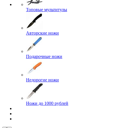
Топовые мультитулы
Авторские ножи
Подарочные ножи
Недорогие ножи
Ножи до 1000 рублей