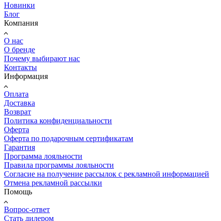
Новинки
Блог
Компания
О нас
О бренде
Почему выбирают нас
Контакты
Информация
Оплата
Доставка
Возврат
Политика конфиденциальности
Оферта
Оферта по подарочным сертификатам
Гарантия
Программа лояльности
Правила программы лояльности
Согласие на получение рассылок с рекламной информацией
Отмена рекламной рассылки
Помощь
Вопрос-ответ
Стать дилером