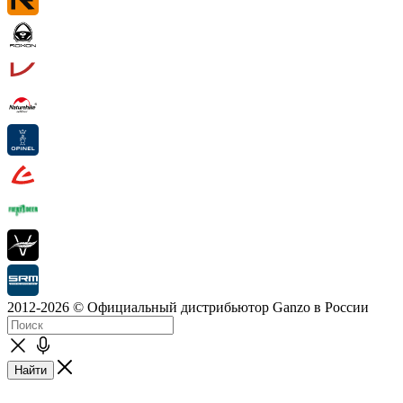
2012-2026 © Официальный дистрибьютор Ganzo в России
Найти