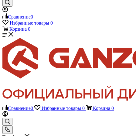
Сравнение
0
Избранные товары
0
Корзина
0
Сравнение
0
Избранные товары
0
Корзина
0