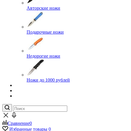
Авторские ножи
Подарочные ножи
Недорогие ножи
Ножи до 1000 рублей
Сравнение
0
Избранные товары
0