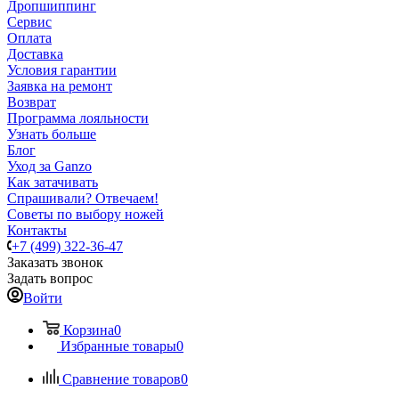
Дропшиппинг
Сервис
Оплата
Доставка
Условия гарантии
Заявка на ремонт
Возврат
Программа лояльности
Узнать больше
Блог
Уход за Ganzo
Как затачивать
Спрашивали? Отвечаем!
Советы по выбору ножей
Контакты
+7 (499) 322-36-47
Заказать звонок
Задать вопрос
Войти
Корзина
0
Избранные товары
0
Сравнение товаров
0