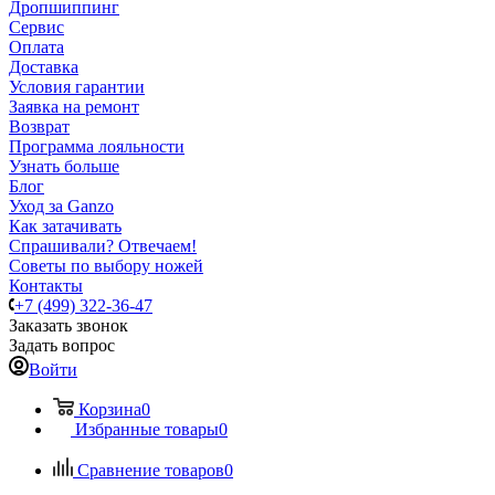
Дропшиппинг
Сервис
Оплата
Доставка
Условия гарантии
Заявка на ремонт
Возврат
Программа лояльности
Узнать больше
Блог
Уход за Ganzo
Как затачивать
Спрашивали? Отвечаем!
Советы по выбору ножей
Контакты
+7 (499) 322-36-47
Заказать звонок
Задать вопрос
Войти
Корзина
0
Избранные товары
0
Сравнение товаров
0