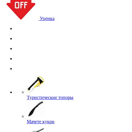
Уценка
Туристические топоры
Мачете кукри