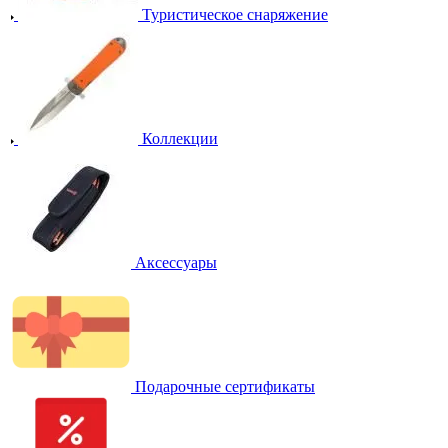
Туристическое снаряжение
Коллекции
Аксессуары
Подарочные сертификаты