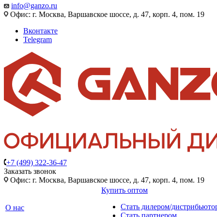
info@ganzo.ru
Офис: г. Москва, Варшавское шоссе, д. 47, корп. 4, пом. 19
Вконтакте
Telegram
+7 (499) 322-36-47
Заказать звонок
Офис: г. Москва, Варшавское шоссе, д. 47, корп. 4, пом. 19
Купить оптом
Стать дилером/дистрибьюто
О нас
Стать партнером