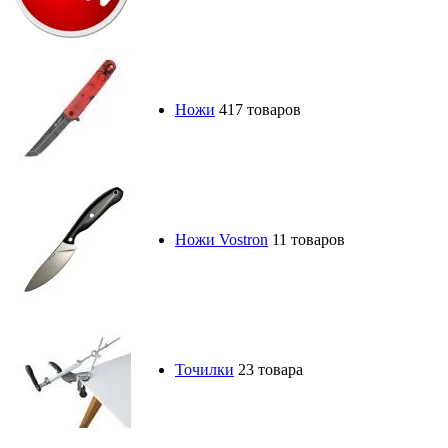
Ножи
417 товаров
Ножи Vostron
11 товаров
Точилки
23 товара