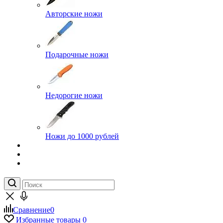
Авторские ножи
Подарочные ножи
Недорогие ножи
Ножи до 1000 рублей
Сравнение
0
Избранные товары
0