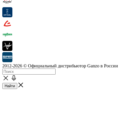
2012-2026 © Официальный дистрибьютор Ganzo в России
Найти