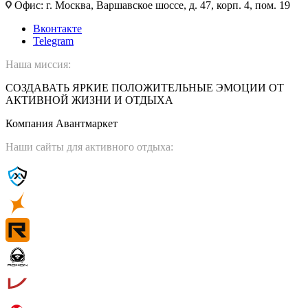
Офис: г. Москва, Варшавское шоссе, д. 47, корп. 4, пом. 19
Вконтакте
Telegram
Наша миссия:
СОЗДАВАТЬ ЯРКИЕ ПОЛОЖИТЕЛЬНЫЕ ЭМОЦИИ ОТ
АКТИВНОЙ ЖИЗНИ И ОТДЫХА
Компания Авантмаркет
Наши сайты для активного отдыха: