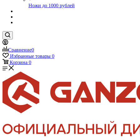
Ножи до 1000 рублей
Сравнение
0
Избранные товары
0
Корзина
0