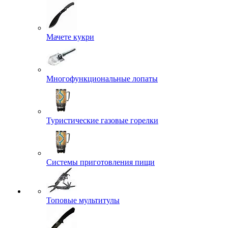
Мачете кукри
Многофункциональные лопаты
Туристические газовые горелки
Системы приготовления пищи
Топовые мультитулы