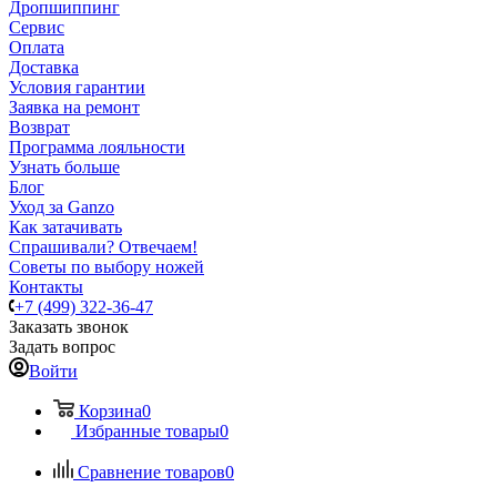
Дропшиппинг
Сервис
Оплата
Доставка
Условия гарантии
Заявка на ремонт
Возврат
Программа лояльности
Узнать больше
Блог
Уход за Ganzo
Как затачивать
Спрашивали? Отвечаем!
Советы по выбору ножей
Контакты
+7 (499) 322-36-47
Заказать звонок
Задать вопрос
Войти
Корзина
0
Избранные товары
0
Сравнение товаров
0