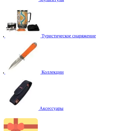
Туристическое снаряжение
Коллекции
Аксессуары