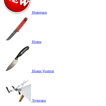
Новинки
Ножи
Ножи Vostron
Точилки