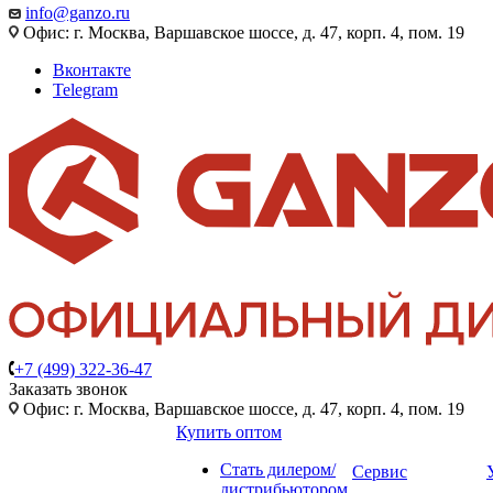
info@ganzo.ru
Офис: г. Москва, Варшавское шоссе, д. 47, корп. 4, пом. 19
Вконтакте
Telegram
+7 (499) 322-36-47
Заказать звонок
Офис: г. Москва, Варшавское шоссе, д. 47, корп. 4, пом. 19
Купить оптом
Стать дилером/
Сервис
дистрибьютором