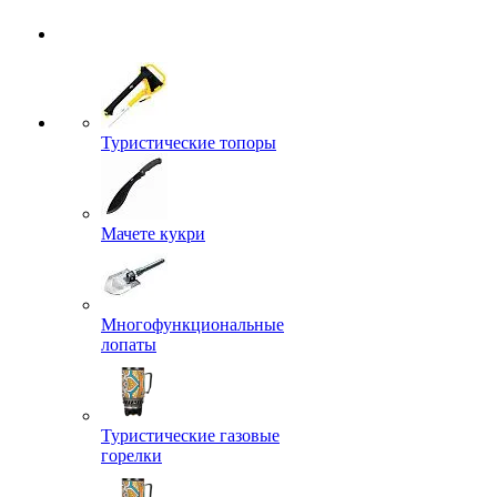
Туристические топоры
Мачете кукри
Многофункциональные
лопаты
Туристические газовые
горелки