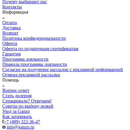
Почему выбирают нас
Контакты
Информация
Оплата
Доставка
Возврат
Политика конфиденциальности
Оферта
Оферта по подарочным сертификатам
Гарантия
Программа лояльности
Правила программы лояльности
Согласие на получение рассылок с рекламной информацией
Отмена рекламной рассылки
Помощь
Вопрос-ответ
Стать дилером
Спрашивали? Отвечаем!
Советы по выбору ножей
Уход за Ganzo
Как затачивать
+7 (499) 322-36-47
info@ganzo.ru