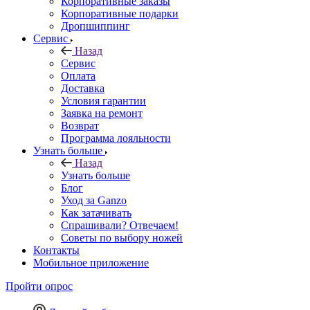
Корпоративные заказы
Корпоративные подарки
Дропшиппинг
Сервис
Назад
Сервис
Оплата
Доставка
Условия гарантии
Заявка на ремонт
Возврат
Программа лояльности
Узнать больше
Назад
Узнать больше
Блог
Уход за Ganzo
Как затачивать
Спрашивали? Отвечаем!
Советы по выбору ножей
Контакты
Мобильное приложение
Пройти опрос