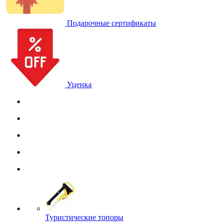
Подарочные сертификаты
Уценка
Туристические топоры