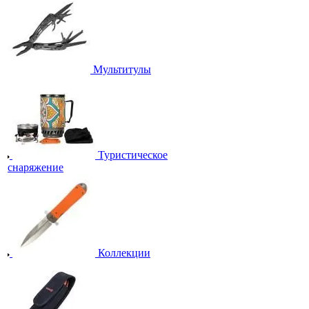
Мультитулы
Туристическое
снаряжение
Коллекции