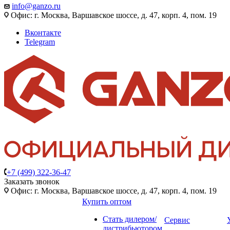
info@ganzo.ru
Офис: г. Москва, Варшавское шоссе, д. 47, корп. 4, пом. 19
Вконтакте
Telegram
+7 (499) 322-36-47
Заказать звонок
Офис: г. Москва, Варшавское шоссе, д. 47, корп. 4, пом. 19
Купить оптом
Стать дилером/
Сервис
дистрибьютором