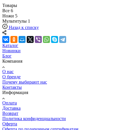
Товары
Все
6
Ножи
5
Мультитулы
1
Назад к списку
Каталог
Новинки
Блог
Компания
О нас
О бренде
Почему выбирают нас
Контакты
Информация
Оплата
Доставка
Возврат
Политика конфиденциальности
Оферта
Оферта по подарочным сертификатам