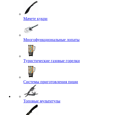
Мачете кукри
Многофункциональные лопаты
Туристические газовые горелки
Системы приготовления пищи
Топовые мультитулы