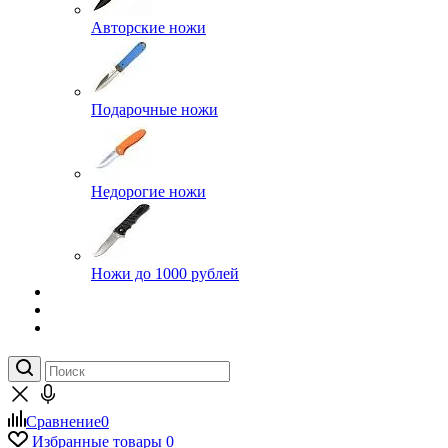
Авторские ножи
Подарочные ножи
Недорогие ножи
Ножи до 1000 рублей
Сравнение
0
Избранные товары
0