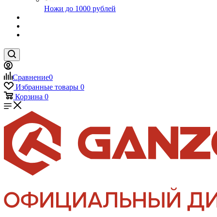
Ножи до 1000 рублей
Сравнение
0
Избранные товары
0
Корзина
0