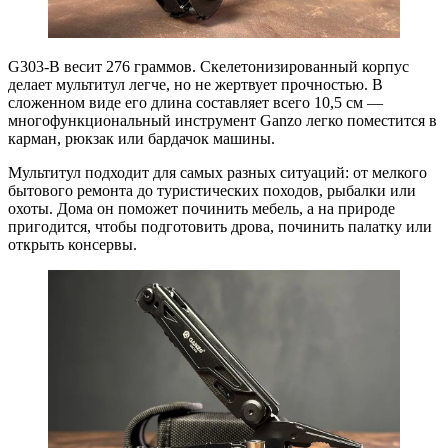
G303-B весит 276 граммов. Скелетонизированный корпус
делает мультитул легче, но не жертвует прочностью. В
сложенном виде его длина составляет всего 10,5 см —
многофункциональный инструмент Ganzo легко поместится в
карман, рюкзак или бардачок машины.
Мультитул подходит для самых разных ситуаций: от мелкого
бытового ремонта до туристических походов, рыбалки или
охоты. Дома он поможет починить мебель, а на природе
пригодится, чтобы подготовить дрова, починить палатку или
открыть консервы.