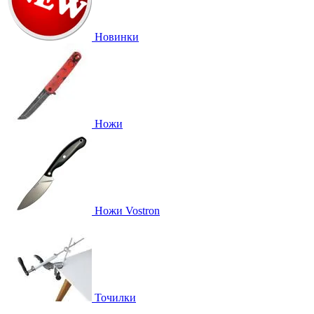
Новинки
Ножи
Ножи Vostron
Точилки