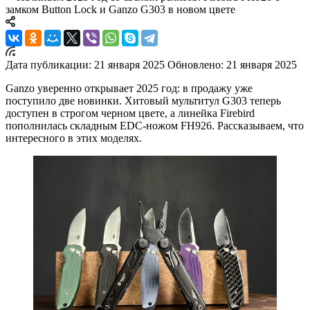
замком Button Lock и Ganzo G303 в новом цвете
Дата публикации: 21 января 2025
Обновлено: 21 января 2025
Ganzo уверенно открывает 2025 год: в продажу уже
поступило две новинки. Хитовый мультитул G303 теперь
доступен в строгом черном цвете, а линейка Firebird
пополнилась складным EDC-ножом FH926. Рассказываем, что
интересного в этих моделях.