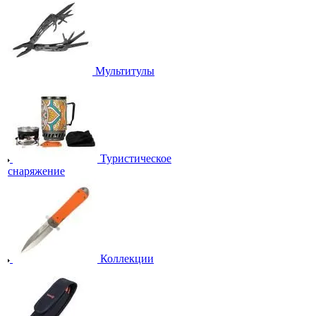
Мультитулы
Туристическое
снаряжение
Коллекции