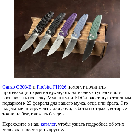
Ganzo G303-B
и
Firebird FH926
помогут починить
протекающий кран на кухне, открыть банку тушенки или
распаковать посылку. Мультитул и EDC-нож станут отличным
подарком к 23 февраля для вашего мужа, отца или брата. Это
надежные инструменты для дома, работы и отдыха, которые
точно не будут лежать без дела.
Переходите в наш
каталог
, чтобы узнать подробнее об этих
моделях и посмотреть другие.