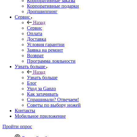
Корпоративные заказы
Корпоративные подарки
Дропшиппинг
Сервис
Назад
Сервис
Оплата
Доставка
Условия гарантии
Заявка на ремонт
Возврат
Программа лояльности
Узнать больше
Назад
Узнать больше
Блог
Уход за Ganzo
Как затачивать
Спрашивали? Отвечаем!
Советы по выбору ножей
Контакты
Мобильное приложение
Пройти опрос