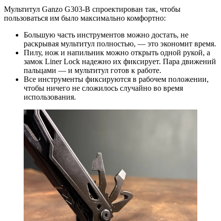
Мультитул Ganzo G303-B спроектирован так, чтобы
пользоваться им было максимально комфортно:
Большую часть инструментов можно достать, не
раскрывая мультитул полностью, — это экономит время.
Пилу, нож и напильник можно открыть одной рукой, а
замок Liner Lock надежно их фиксирует. Пара движений
пальцами — и мультитул готов к работе.
Все инструменты фиксируются в рабочем положении,
чтобы ничего не сложилось случайно во время
использования.