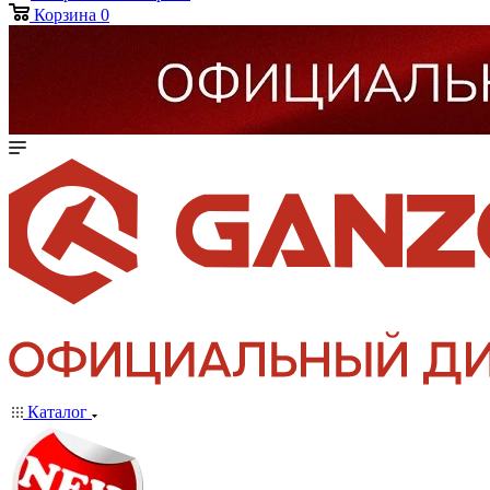
Корзина
0
Каталог