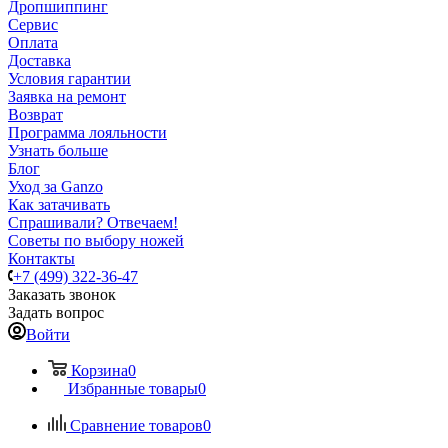
Дропшиппинг
Сервис
Оплата
Доставка
Условия гарантии
Заявка на ремонт
Возврат
Программа лояльности
Узнать больше
Блог
Уход за Ganzo
Как затачивать
Спрашивали? Отвечаем!
Советы по выбору ножей
Контакты
+7 (499) 322-36-47
Заказать звонок
Задать вопрос
Войти
Корзина
0
Избранные товары
0
Сравнение товаров
0