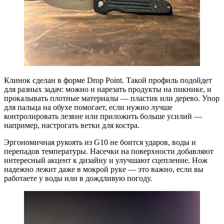
Клинок сделан в форме Drop Point. Такой профиль подойдет
для разных задач: можно и нарезать продукты на пикнике, и
прокалывать плотные материалы — пластик или дерево. Упор
для пальца на обухе помогает, если нужно лучше
контролировать лезвие или приложить больше усилий —
например, настрогать ветки для костра.
Эргономичная рукоять из G10 не боится ударов, воды и
перепадов температуры. Насечки на поверхности добавляют
интересный акцент к дизайну и улучшают сцепление. Нож
надежно лежит даже в мокрой руке — это важно, если вы
работаете у воды или в дождливую погоду.