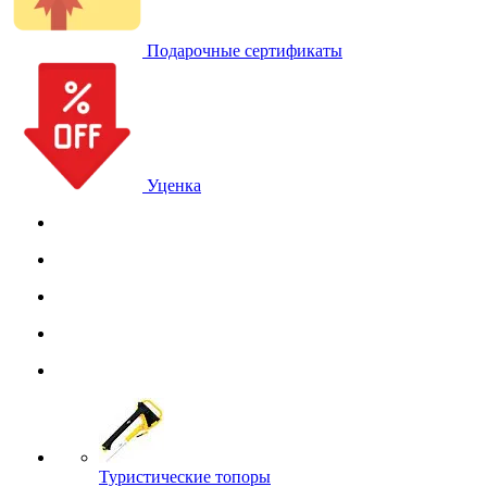
Подарочные сертификаты
Уценка
Туристические топоры