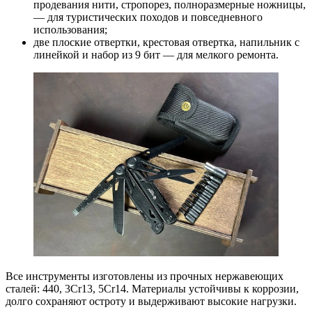
продевания нити, стропорез, полноразмерные ножницы,
— для туристических походов и повседневного
использования;
две плоские отвертки, крестовая отвертка, напильник с
линейкой и набор из 9 бит — для мелкого ремонта.
Все инструменты изготовлены из прочных нержавеющих
сталей: 440, 3Cr13, 5Cr14. Материалы устойчивы к коррозии,
долго сохраняют остроту и выдерживают высокие нагрузки.