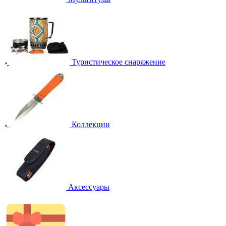
Туристическое снаряжение
Коллекции
Аксессуары