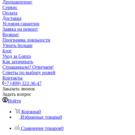
Дропшиппинг
Сервис
Оплата
Доставка
Условия гарантии
Заявка на ремонт
Возврат
Программа лояльности
Узнать больше
Блог
Уход за Ganzo
Как затачивать
Спрашивали? Отвечаем!
Советы по выбору ножей
Контакты
+7 (499) 322-36-47
Заказать звонок
Задать вопрос
Войти
Корзина
0
Избранные товары
0
Сравнение товаров
0