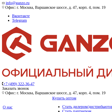
info@ganzo.ru
Офис: г. Москва, Варшавское шоссе, д. 47, корп. 4, пом. 19
Вконтакте
Telegram
+7 (499) 322-36-47
Заказать звонок
Офис: г. Москва, Варшавское шоссе, д. 47, корп. 4, пом. 19
Купить оптом
Стать дилером/дистрибьюто
О нас
Стать партнером