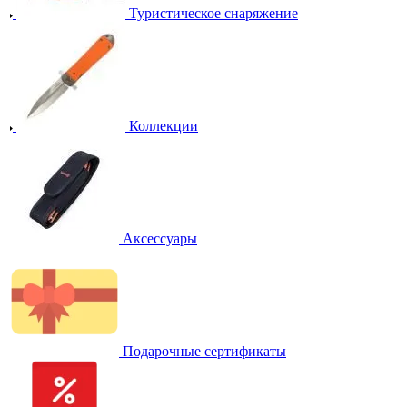
Туристическое снаряжение
Коллекции
Аксессуары
Подарочные сертификаты