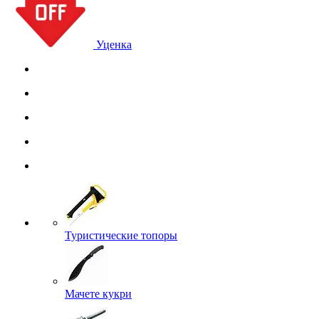
Уценка
Туристические топоры
Мачете кукри