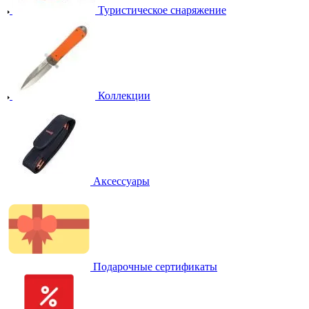
Туристическое снаряжение
Коллекции
Аксессуары
Подарочные сертификаты