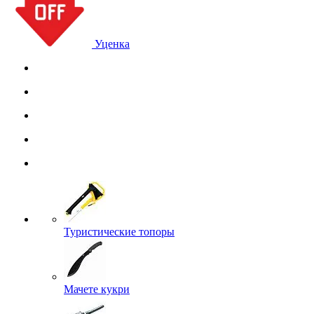
Уценка
Туристические топоры
Мачете кукри