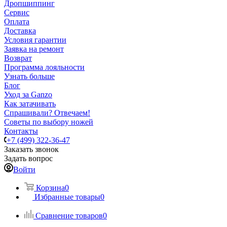
Дропшиппинг
Сервис
Оплата
Доставка
Условия гарантии
Заявка на ремонт
Возврат
Программа лояльности
Узнать больше
Блог
Уход за Ganzo
Как затачивать
Спрашивали? Отвечаем!
Советы по выбору ножей
Контакты
+7 (499) 322-36-47
Заказать звонок
Задать вопрос
Войти
Корзина
0
Избранные товары
0
Сравнение товаров
0