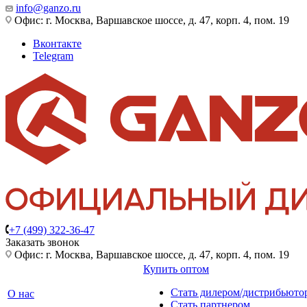
info@ganzo.ru
Офис: г. Москва, Варшавское шоссе, д. 47, корп. 4, пом. 19
Вконтакте
Telegram
+7 (499) 322-36-47
Заказать звонок
Офис: г. Москва, Варшавское шоссе, д. 47, корп. 4, пом. 19
Купить оптом
Стать дилером/дистрибьюто
О нас
Стать партнером