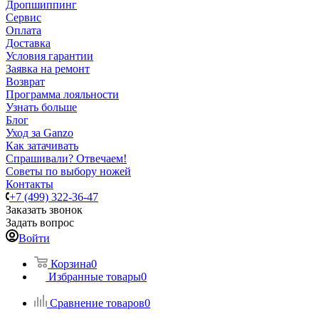
Дропшиппинг
Сервис
Оплата
Доставка
Условия гарантии
Заявка на ремонт
Возврат
Программа лояльности
Узнать больше
Блог
Уход за Ganzo
Как затачивать
Спрашивали? Отвечаем!
Советы по выбору ножей
Контакты
+7 (499) 322-36-47
Заказать звонок
Задать вопрос
Войти
Корзина
0
Избранные товары
0
Сравнение товаров
0