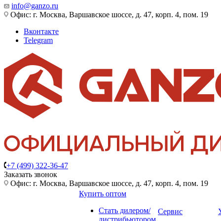
info@ganzo.ru
Офис: г. Москва, Варшавское шоссе, д. 47, корп. 4, пом. 19
Вконтакте
Telegram
+7 (499) 322-36-47
Заказать звонок
Офис: г. Москва, Варшавское шоссе, д. 47, корп. 4, пом. 19
Купить оптом
Стать дилером/
Сервис
дистрибьютором