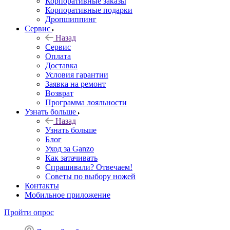
Корпоративные заказы
Корпоративные подарки
Дропшиппинг
Сервис
Назад
Сервис
Оплата
Доставка
Условия гарантии
Заявка на ремонт
Возврат
Программа лояльности
Узнать больше
Назад
Узнать больше
Блог
Уход за Ganzo
Как затачивать
Спрашивали? Отвечаем!
Советы по выбору ножей
Контакты
Мобильное приложение
Пройти опрос