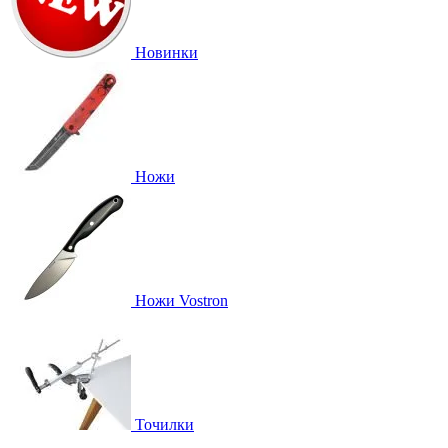
Новинки
Ножи
Ножи Vostron
Точилки