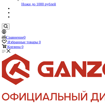
Ножи до 1000 рублей
Сравнение
0
Избранные товары
0
Корзина
0