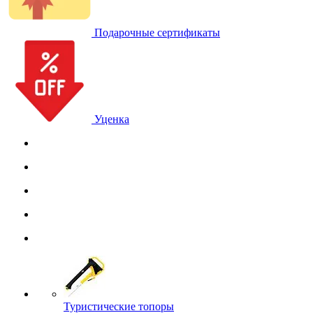
Подарочные сертификаты
Уценка
Туристические топоры