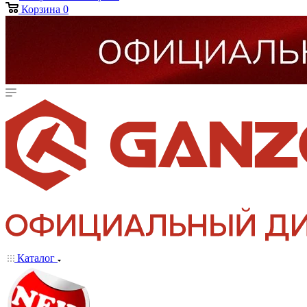
Корзина
0
Каталог