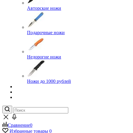
Авторские ножи
Подарочные ножи
Недорогие ножи
Ножи до 1000 рублей
Сравнение
0
Избранные товары
0