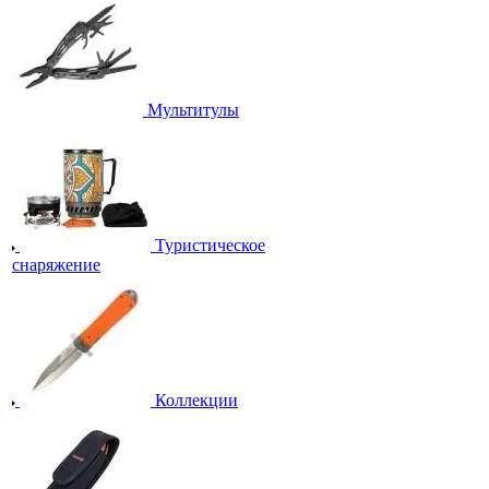
Мультитулы
Туристическое
снаряжение
Коллекции