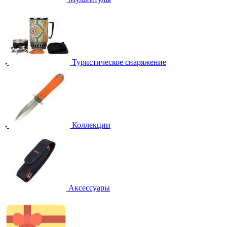
Туристическое снаряжение
Коллекции
Аксессуары