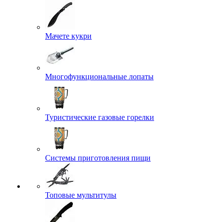
Мачете кукри
Многофункциональные лопаты
Туристические газовые горелки
Системы приготовления пищи
Топовые мультитулы