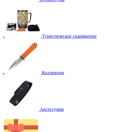
Туристическое снаряжение
Коллекции
Аксессуары