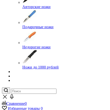
Авторские ножи
Подарочные ножи
Недорогие ножи
Ножи до 1000 рублей
Сравнение
0
Избранные товары
0