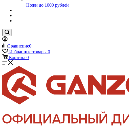
Ножи до 1000 рублей
Сравнение
0
Избранные товары
0
Корзина
0