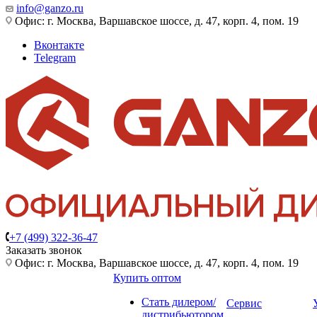
info@ganzo.ru
Офис: г. Москва, Варшавское шоссе, д. 47, корп. 4, пом. 19
Вконтакте
Telegram
+7 (499) 322-36-47
Заказать звонок
Офис: г. Москва, Варшавское шоссе, д. 47, корп. 4, пом. 19
Купить оптом
Стать дилером/
Сервис
дистрибьютором