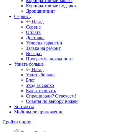
Корпоративные заказы
Корпоративные подарки
Дропшиппинг
Сервис
Назад
Сервис
Оплата
Доставка
Условия гарантии
Заявка на ремонт
Возврат
Программа лояльности
Узнать больше
Назад
Узнать больше
Блог
Уход за Ganzo
Как затачивать
Спрашивали? Отвечаем!
Советы по выбору ножей
Контакты
Мобильное приложение
Пройти опрос