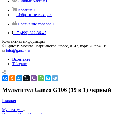
Личный кабинет
Корзина
0
Избранные товары
0
Сравнение товаров
0
+7 (499) 322-36-47
Контактная информация
Офис: г. Москва, Варшавское шоссе, д. 47, корп. 4, пом. 19
info@ganzo.ru
Вконтакте
Telegram
Мультитул Ganzo G106 (19 в 1) черный
Главная
—
Мультитулы