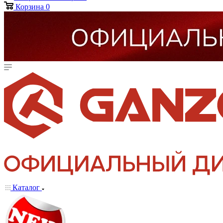
Корзина
0
Каталог