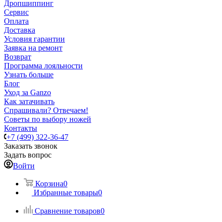
Дропшиппинг
Сервис
Оплата
Доставка
Условия гарантии
Заявка на ремонт
Возврат
Программа лояльности
Узнать больше
Блог
Уход за Ganzo
Как затачивать
Спрашивали? Отвечаем!
Советы по выбору ножей
Контакты
+7 (499) 322-36-47
Заказать звонок
Задать вопрос
Войти
Корзина
0
Избранные товары
0
Сравнение товаров
0