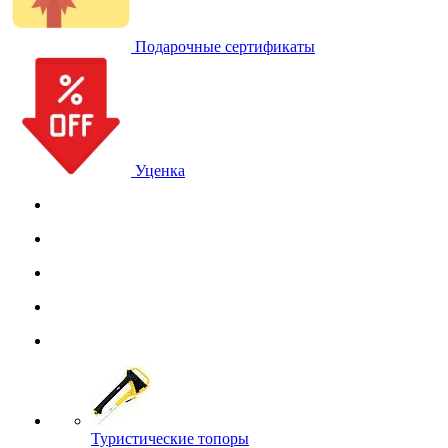
Подарочные сертификаты
Уценка
Туристические топоры