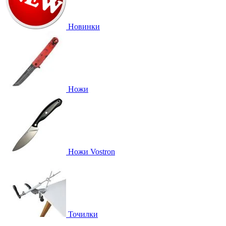
Новинки
Ножи
Ножи Vostron
Точилки