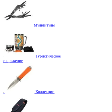
Мультитулы
Туристическое
снаряжение
Коллекции