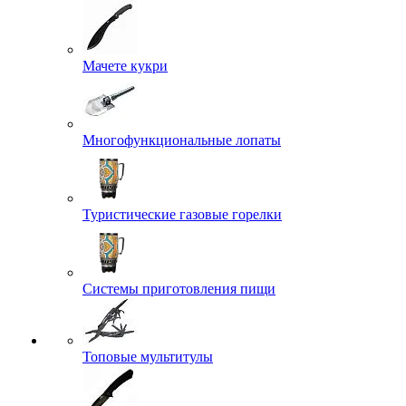
Мачете кукри
Многофункциональные лопаты
Туристические газовые горелки
Системы приготовления пищи
Топовые мультитулы