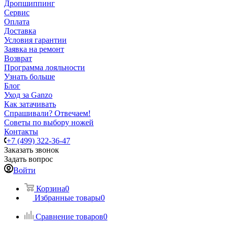
Дропшиппинг
Сервис
Оплата
Доставка
Условия гарантии
Заявка на ремонт
Возврат
Программа лояльности
Узнать больше
Блог
Уход за Ganzo
Как затачивать
Спрашивали? Отвечаем!
Советы по выбору ножей
Контакты
+7 (499) 322-36-47
Заказать звонок
Задать вопрос
Войти
Корзина
0
Избранные товары
0
Сравнение товаров
0