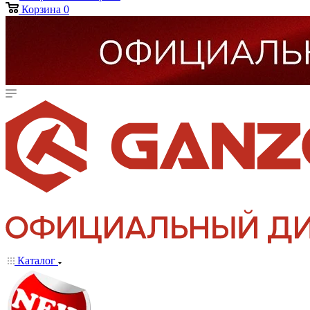
Корзина
0
Каталог