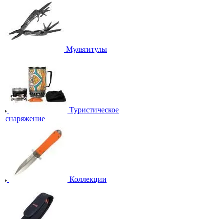
Мультитулы
Туристическое
снаряжение
Коллекции