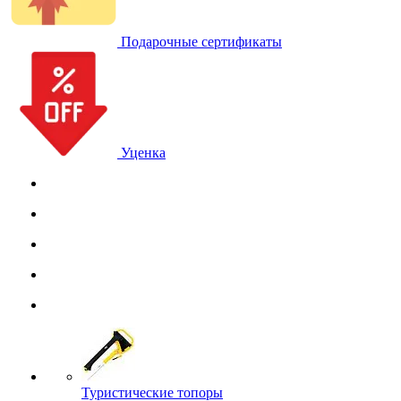
Подарочные сертификаты
Уценка
Туристические топоры