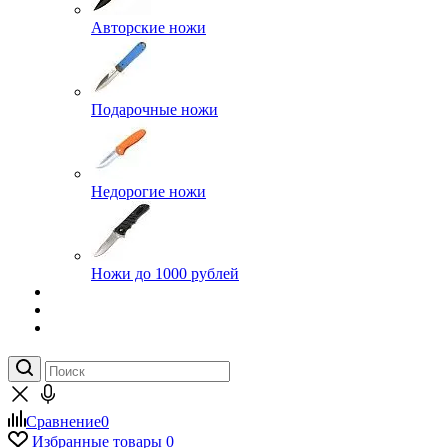
Авторские ножи
Подарочные ножи
Недорогие ножи
Ножи до 1000 рублей
Сравнение
0
Избранные товары
0