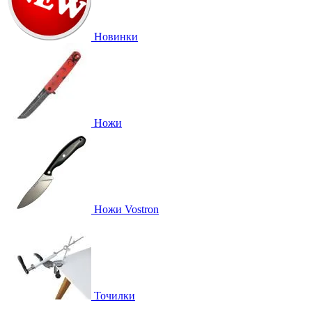
Новинки
Ножи
Ножи Vostron
Точилки