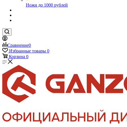
Ножи до 1000 рублей
Сравнение
0
Избранные товары
0
Корзина
0