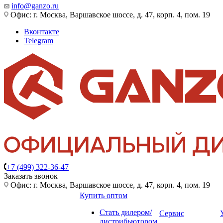
info@ganzo.ru
Офис: г. Москва, Варшавское шоссе, д. 47, корп. 4, пом. 19
Вконтакте
Telegram
+7 (499) 322-36-47
Заказать звонок
Офис: г. Москва, Варшавское шоссе, д. 47, корп. 4, пом. 19
Купить оптом
Стать дилером/
Сервис
дистрибьютором