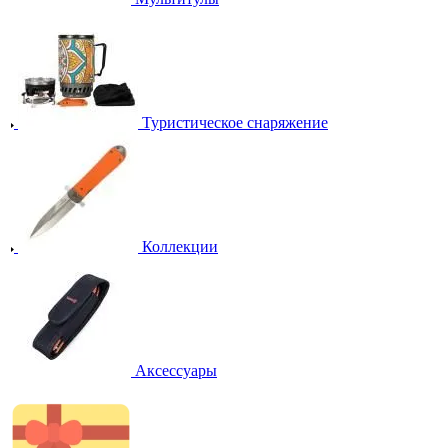
Туристическое снаряжение
Коллекции
Аксессуары