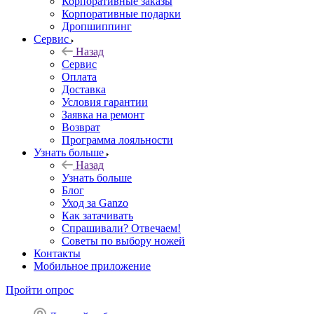
Корпоративные заказы
Корпоративные подарки
Дропшиппинг
Сервис
Назад
Сервис
Оплата
Доставка
Условия гарантии
Заявка на ремонт
Возврат
Программа лояльности
Узнать больше
Назад
Узнать больше
Блог
Уход за Ganzo
Как затачивать
Спрашивали? Отвечаем!
Советы по выбору ножей
Контакты
Мобильное приложение
Пройти опрос