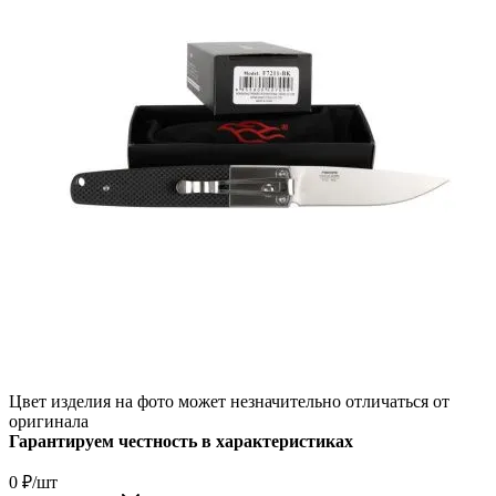
Цвет изделия на фото может незначительно отличаться от
оригинала
Гарантируем честность в характеристиках
0
₽
/шт