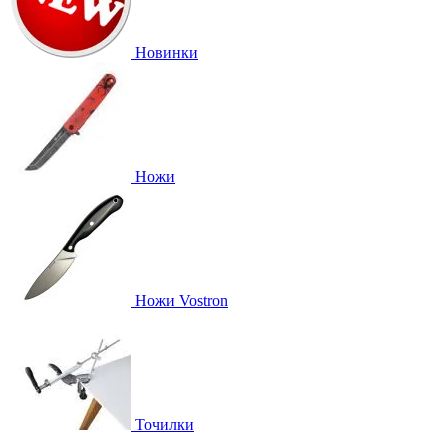
Новинки
Ножи
Ножи Vostron
Точилки