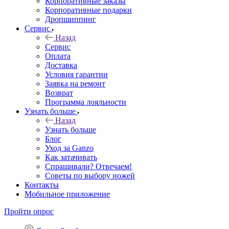
Корпоративные заказы
Корпоративные подарки
Дропшиппинг
Сервис
Назад
Сервис
Оплата
Доставка
Условия гарантии
Заявка на ремонт
Возврат
Программа лояльности
Узнать больше
Назад
Узнать больше
Блог
Уход за Ganzo
Как затачивать
Спрашивали? Отвечаем!
Советы по выбору ножей
Контакты
Мобильное приложение
Пройти опрос