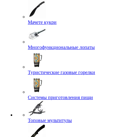
Мачете кукри
Многофункциональные лопаты
Туристические газовые горелки
Системы приготовления пищи
Топовые мультитулы