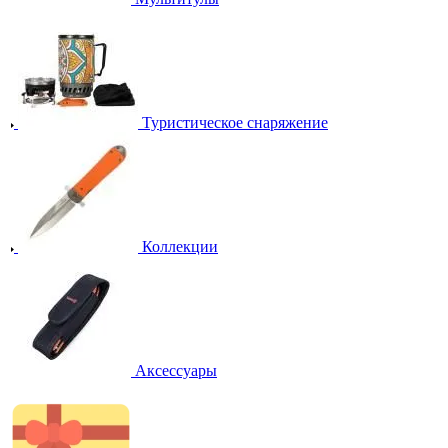
Туристическое снаряжение
Коллекции
Аксессуары