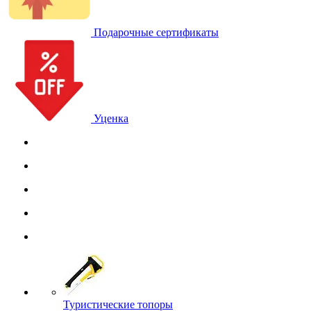
Подарочные сертификаты
Уценка
Туристические топоры