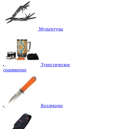
Мультитулы
Туристическое
снаряжение
Коллекции