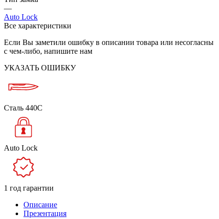
—
Auto Lock
Все характеристики
Если Вы заметили ошибку в описании товара или несогласны
с чем-либо, напишите нам
УКАЗАТЬ ОШИБКУ
Сталь 440C
Auto Lock
1 год гарантии
Описание
Презентация