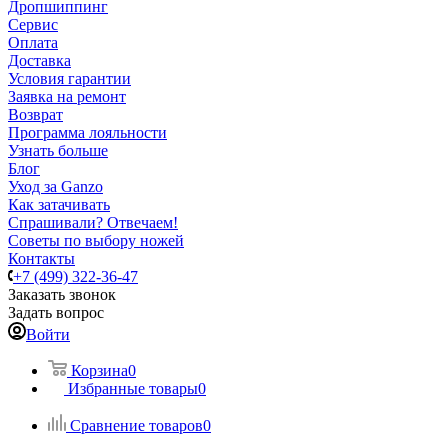
Дропшиппинг
Сервис
Оплата
Доставка
Условия гарантии
Заявка на ремонт
Возврат
Программа лояльности
Узнать больше
Блог
Уход за Ganzo
Как затачивать
Спрашивали? Отвечаем!
Советы по выбору ножей
Контакты
+7 (499) 322-36-47
Заказать звонок
Задать вопрос
Войти
Корзина
0
Избранные товары
0
Сравнение товаров
0