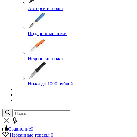
Авторские ножи
Подарочные ножи
Недорогие ножи
Ножи до 1000 рублей
Сравнение
0
Избранные товары
0