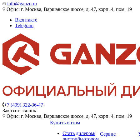
info@ganzo.ru
Офис: г. Москва, Варшавское шоссе, д. 47, корп. 4, пом. 19
Вконтакте
Telegram
+7 (499) 322-36-47
Заказать звонок
Офис: г. Москва, Варшавское шоссе, д. 47, корп. 4, пом. 19
Купить оптом
Стать дилером/
Сервис
дистрибьютором