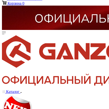
Корзина
0
Каталог