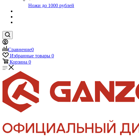
Ножи до 1000 рублей
Сравнение
0
Избранные товары
0
Корзина
0