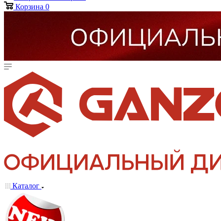
Корзина
0
Каталог