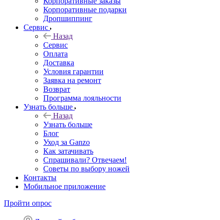
Корпоративные заказы
Корпоративные подарки
Дропшиппинг
Сервис
Назад
Сервис
Оплата
Доставка
Условия гарантии
Заявка на ремонт
Возврат
Программа лояльности
Узнать больше
Назад
Узнать больше
Блог
Уход за Ganzo
Как затачивать
Спрашивали? Отвечаем!
Советы по выбору ножей
Контакты
Мобильное приложение
Пройти опрос