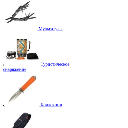
Мультитулы
Туристическое
снаряжение
Коллекции