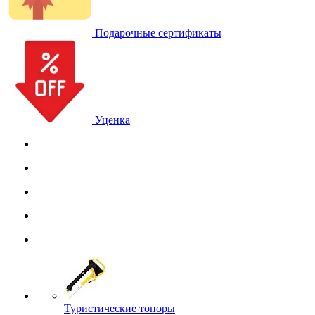
Подарочные сертификаты
Уценка
Туристические топоры