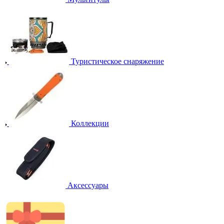
Туристическое снаряжение
Коллекции
Аксессуары