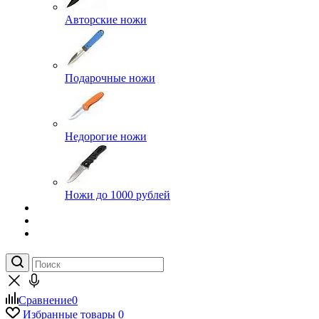
Авторские ножи
Подарочные ножи
Недорогие ножи
Ножи до 1000 рублей
Сравнение
0
Избранные товары
0