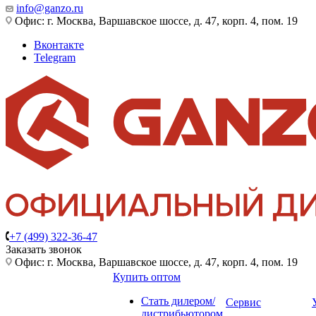
info@ganzo.ru
Офис: г. Москва, Варшавское шоссе, д. 47, корп. 4, пом. 19
Вконтакте
Telegram
+7 (499) 322-36-47
Заказать звонок
Офис: г. Москва, Варшавское шоссе, д. 47, корп. 4, пом. 19
Купить оптом
Стать дилером/
Сервис
дистрибьютором