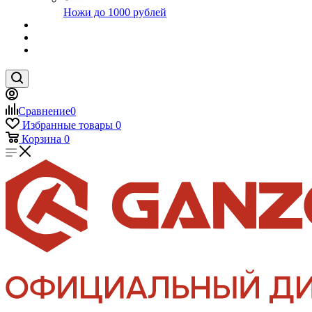
Ножи до 1000 рублей
Сравнение
0
Избранные товары
0
Корзина
0