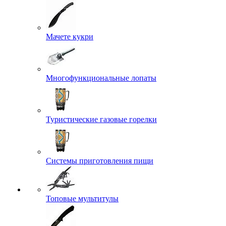
Мачете кукри
Многофункциональные лопаты
Туристические газовые горелки
Системы приготовления пищи
Топовые мультитулы