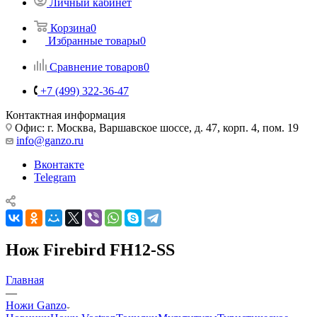
Личный кабинет
Корзина
0
Избранные товары
0
Сравнение товаров
0
+7 (499) 322-36-47
Контактная информация
Офис: г. Москва, Варшавское шоссе, д. 47, корп. 4, пом. 19
info@ganzo.ru
Вконтакте
Telegram
Нож Firebird FH12-SS
Главная
—
Ножи Ganzo