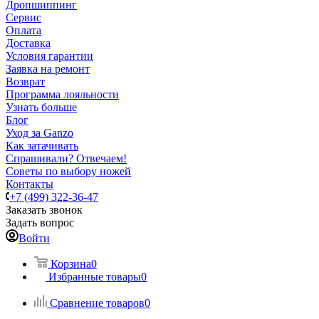
Дропшиппинг
Сервис
Оплата
Доставка
Условия гарантии
Заявка на ремонт
Возврат
Программа лояльности
Узнать больше
Блог
Уход за Ganzo
Как затачивать
Спрашивали? Отвечаем!
Советы по выбору ножей
Контакты
+7 (499) 322-36-47
Заказать звонок
Задать вопрос
Войти
Корзина
0
Избранные товары
0
Сравнение товаров
0