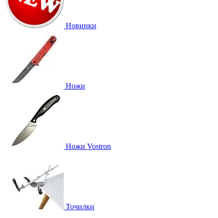
Новинки
Ножи
Ножи Vostron
Точилки