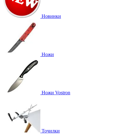
Новинки
Ножи
Ножи Vostron
Точилки