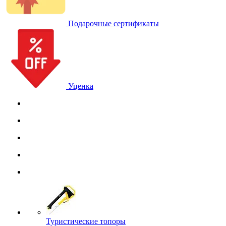
Подарочные сертификаты
Уценка
Туристические топоры