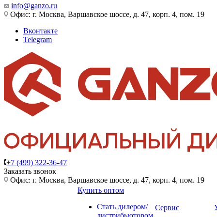
info@ganzo.ru
Офис: г. Москва, Варшавское шоссе, д. 47, корп. 4, пом. 19
Вконтакте
Telegram
+7 (499) 322-36-47
Заказать звонок
Офис: г. Москва, Варшавское шоссе, д. 47, корп. 4, пом. 19
Купить оптом
Стать дилером/
Сервис
дистрибьютором