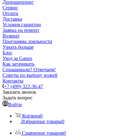
Дропшиппинг
Сервис
Оплата
Доставка
Условия гарантии
Заявка на ремонт
Возврат
Программа лояльности
Узнать больше
Блог
Уход за Ganzo
Как затачивать
Спрашивали? Отвечаем!
Советы по выбору ножей
Контакты
+7 (499) 322-36-47
Заказать звонок
Задать вопрос
Войти
Корзина
0
Избранные товары
0
Сравнение товаров
0