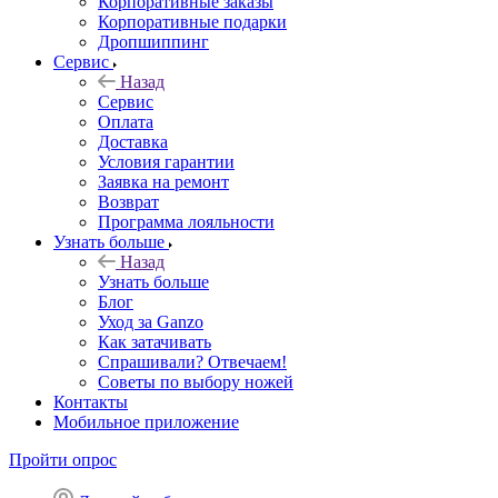
Корпоративные заказы
Корпоративные подарки
Дропшиппинг
Сервис
Назад
Сервис
Оплата
Доставка
Условия гарантии
Заявка на ремонт
Возврат
Программа лояльности
Узнать больше
Назад
Узнать больше
Блог
Уход за Ganzo
Как затачивать
Спрашивали? Отвечаем!
Советы по выбору ножей
Контакты
Мобильное приложение
Пройти опрос