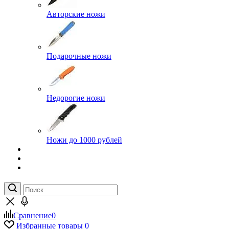
Авторские ножи
Подарочные ножи
Недорогие ножи
Ножи до 1000 рублей
Сравнение
0
Избранные товары
0