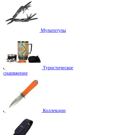
Мультитулы
Туристическое
снаряжение
Коллекции