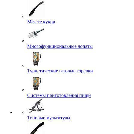
Мачете кукри
Многофункциональные лопаты
Туристические газовые горелки
Системы приготовления пищи
Топовые мультитулы