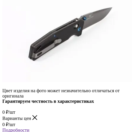
Цвет изделия на фото может незначительно отличаться от
оригинала
Гарантируем честность в характеристиках
0
₽
/шт
Варианты цен
0
₽
/шт
Подробности