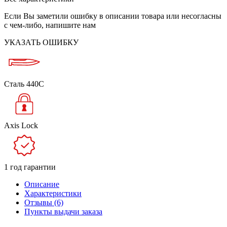
Если Вы заметили ошибку в описании товара или несогласны
с чем-либо, напишите нам
УКАЗАТЬ ОШИБКУ
Сталь 440C
Axis Lock
1 год гарантии
Описание
Характеристики
Отзывы (6)
Пункты выдачи заказа