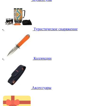
Туристическое снаряжение
Коллекции
Аксессуары