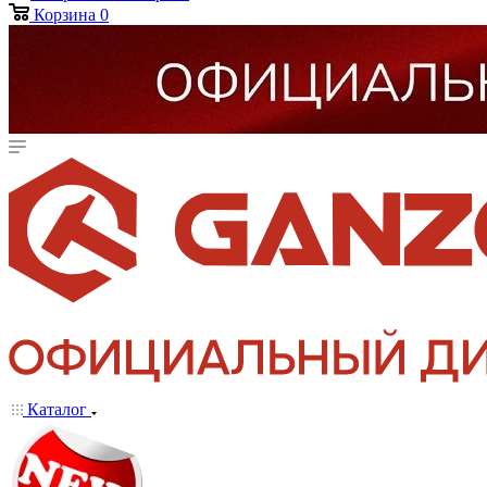
Корзина
0
Каталог