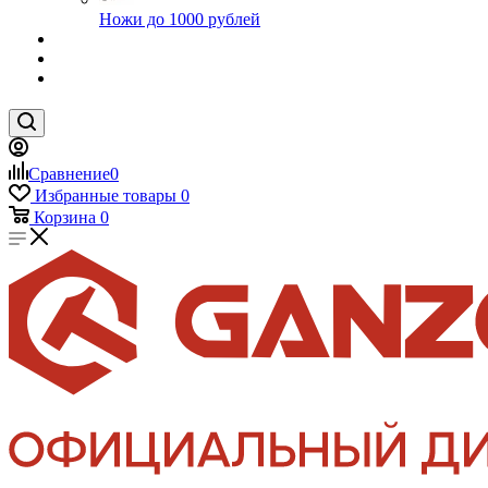
Ножи до 1000 рублей
Сравнение
0
Избранные товары
0
Корзина
0