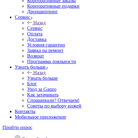
Корпоративные заказы
Корпоративные подарки
Дропшиппинг
Сервис
Назад
Сервис
Оплата
Доставка
Условия гарантии
Заявка на ремонт
Возврат
Программа лояльности
Узнать больше
Назад
Узнать больше
Блог
Уход за Ganzo
Как затачивать
Спрашивали? Отвечаем!
Советы по выбору ножей
Контакты
Мобильное приложение
Пройти опрос