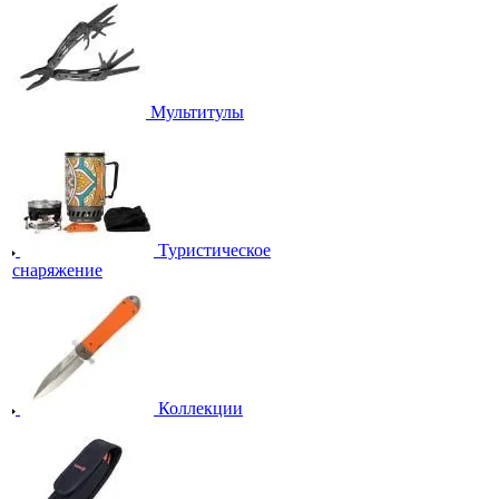
Мультитулы
Туристическое
снаряжение
Коллекции