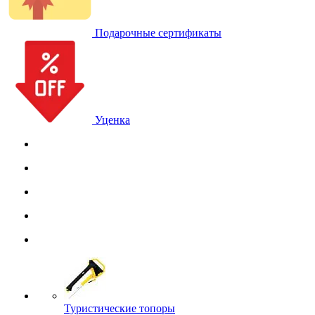
Подарочные сертификаты
Уценка
Туристические топоры