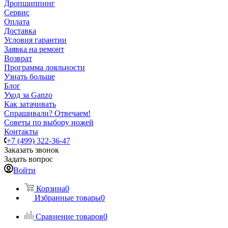
Дропшиппинг
Сервис
Оплата
Доставка
Условия гарантии
Заявка на ремонт
Возврат
Программа лояльности
Узнать больше
Блог
Уход за Ganzo
Как затачивать
Спрашивали? Отвечаем!
Советы по выбору ножей
Контакты
+7 (499) 322-36-47
Заказать звонок
Задать вопрос
Войти
Корзина
0
Избранные товары
0
Сравнение товаров
0