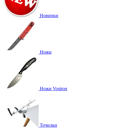
Новинки
Ножи
Ножи Vostron
Точилки