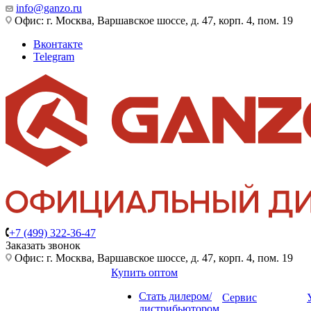
info@ganzo.ru
Офис: г. Москва, Варшавское шоссе, д. 47, корп. 4, пом. 19
Вконтакте
Telegram
+7 (499) 322-36-47
Заказать звонок
Офис: г. Москва, Варшавское шоссе, д. 47, корп. 4, пом. 19
Купить оптом
Стать дилером/
Сервис
дистрибьютором