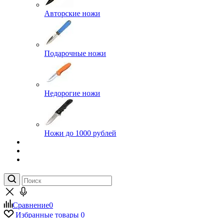
Авторские ножи
Подарочные ножи
Недорогие ножи
Ножи до 1000 рублей
Сравнение
0
Избранные товары
0