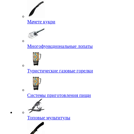
Мачете кукри
Многофункциональные лопаты
Туристические газовые горелки
Системы приготовления пищи
Топовые мультитулы