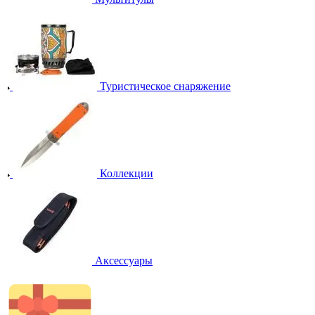
Туристическое снаряжение
Коллекции
Аксессуары