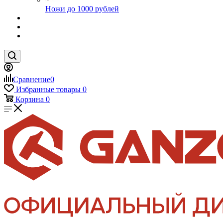
Ножи до 1000 рублей
Сравнение
0
Избранные товары
0
Корзина
0