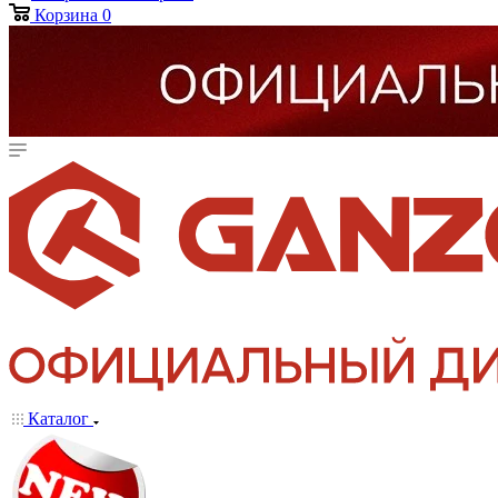
Корзина
0
Каталог