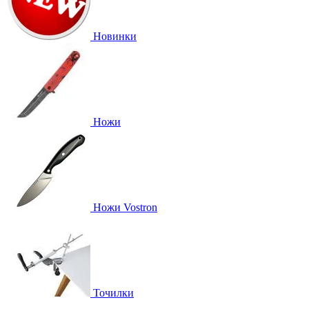
Новинки
Ножи
Ножи Vostron
Точилки