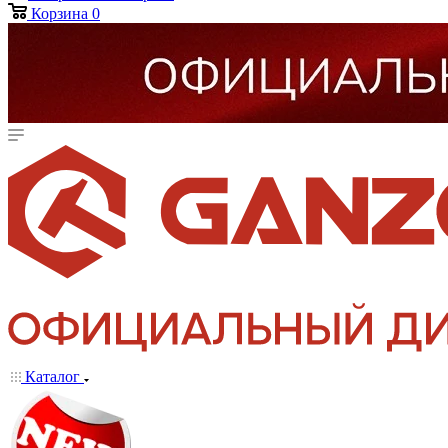
Корзина
0
Каталог