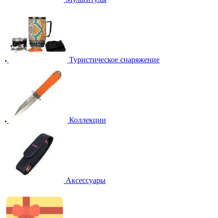
Туристическое снаряжение
Коллекции
Аксессуары