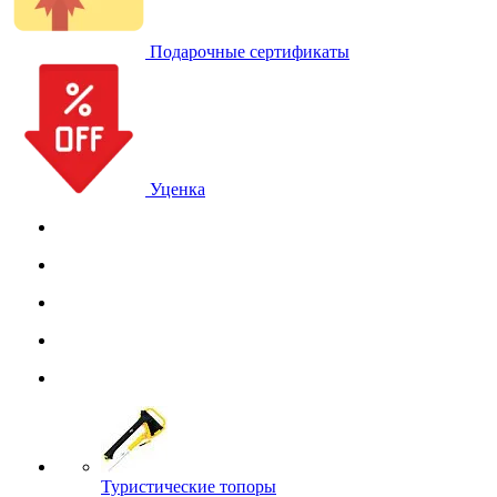
Подарочные сертификаты
Уценка
Туристические топоры