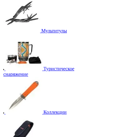
Мультитулы
Туристическое
снаряжение
Коллекции