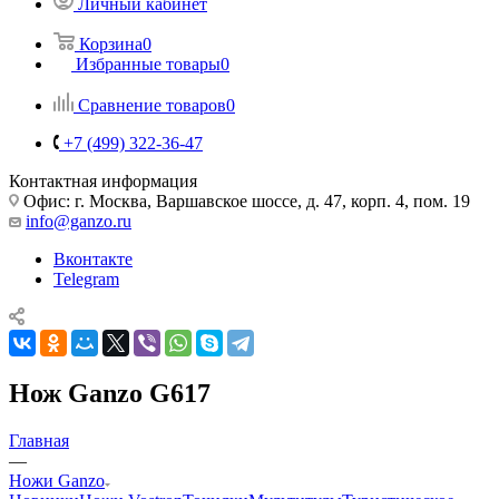
Личный кабинет
Корзина
0
Избранные товары
0
Сравнение товаров
0
+7 (499) 322-36-47
Контактная информация
Офис: г. Москва, Варшавское шоссе, д. 47, корп. 4, пом. 19
info@ganzo.ru
Вконтакте
Telegram
Нож Ganzo G617
Главная
—
Ножи Ganzo