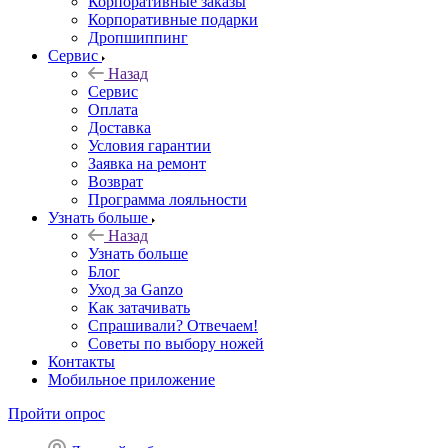
Корпоративные заказы
Корпоративные подарки
Дропшиппинг
Сервис
Назад
Сервис
Оплата
Доставка
Условия гарантии
Заявка на ремонт
Возврат
Программа лояльности
Узнать больше
Назад
Узнать больше
Блог
Уход за Ganzo
Как затачивать
Спрашивали? Отвечаем!
Советы по выбору ножей
Контакты
Мобильное приложение
Пройти опрос