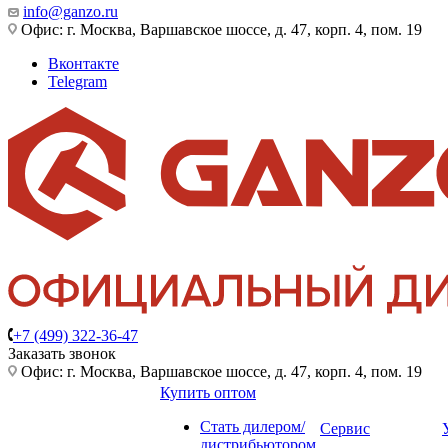
info@ganzo.ru
Офис: г. Москва, Варшавское шоссе, д. 47, корп. 4, пом. 19
Вконтакте
Telegram
+7 (499) 322-36-47
Заказать звонок
Офис: г. Москва, Варшавское шоссе, д. 47, корп. 4, пом. 19
Купить оптом
Стать дилером/
Сервис
дистрибьютором