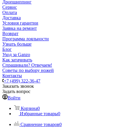
Дропшиппинг
Сервис
Оплата
Доставка
Условия гарантии
Заявка на ремонт
Возврат
Программа лояльности
Узнать больше
Блог
Уход за Ganzo
Как затачивать
Спрашивали? Отвечаем!
Советы по выбору ножей
Контакты
+7 (499) 322-36-47
Заказать звонок
Задать вопрос
Войти
Корзина
0
Избранные товары
0
Сравнение товаров
0