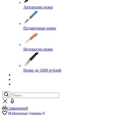
Авторские ножи
Подарочные ножи
Недорогие ножи
Ножи до 1000 рублей
Сравнение
0
Избранные товары
0