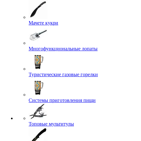
Мачете кукри
Многофункциональные лопаты
Туристические газовые горелки
Системы приготовления пищи
Топовые мультитулы