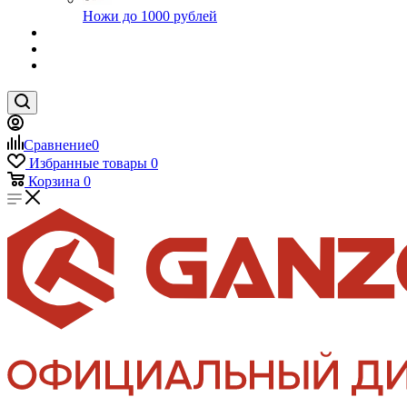
Ножи до 1000 рублей
Сравнение
0
Избранные товары
0
Корзина
0