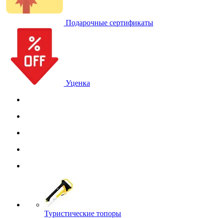
Подарочные сертификаты
Уценка
Туристические топоры