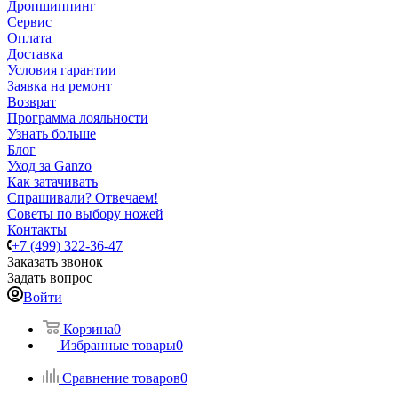
Дропшиппинг
Сервис
Оплата
Доставка
Условия гарантии
Заявка на ремонт
Возврат
Программа лояльности
Узнать больше
Блог
Уход за Ganzo
Как затачивать
Спрашивали? Отвечаем!
Советы по выбору ножей
Контакты
+7 (499) 322-36-47
Заказать звонок
Задать вопрос
Войти
Корзина
0
Избранные товары
0
Сравнение товаров
0