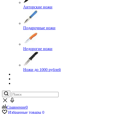
Авторские ножи
Подарочные ножи
Недорогие ножи
Ножи до 1000 рублей
Сравнение
0
Избранные товары
0