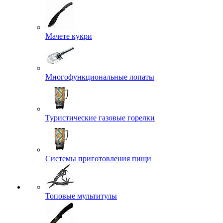
Мачете кукри
Многофункциональные лопаты
Туристические газовые горелки
Системы приготовления пищи
Топовые мультитулы