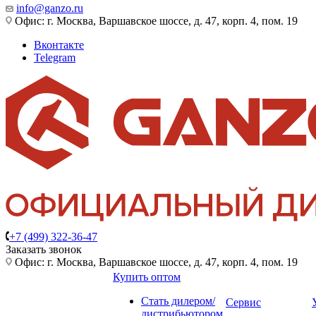
info@ganzo.ru
Офис: г. Москва, Варшавское шоссе, д. 47, корп. 4, пом. 19
Вконтакте
Telegram
+7 (499) 322-36-47
Заказать звонок
Офис: г. Москва, Варшавское шоссе, д. 47, корп. 4, пом. 19
Купить оптом
Стать дилером/
Сервис
дистрибьютором