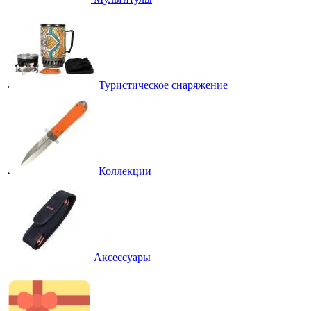
Туристическое снаряжение
Коллекции
Аксессуары