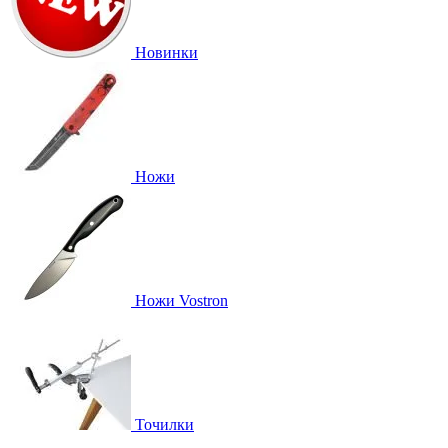
Новинки
Ножи
Ножи Vostron
Точилки