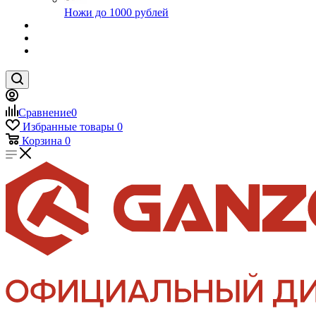
Ножи до 1000 рублей
Сравнение
0
Избранные товары
0
Корзина
0