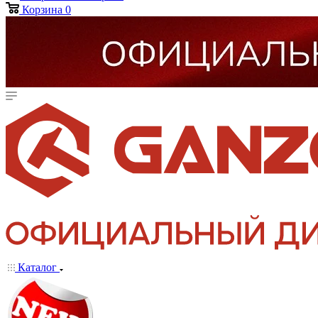
Корзина
0
Каталог