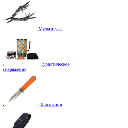
Мультитулы
Туристическое
снаряжение
Коллекции