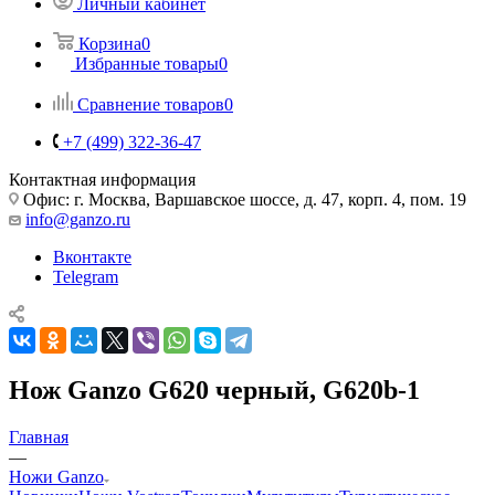
Личный кабинет
Корзина
0
Избранные товары
0
Сравнение товаров
0
+7 (499) 322-36-47
Контактная информация
Офис: г. Москва, Варшавское шоссе, д. 47, корп. 4, пом. 19
info@ganzo.ru
Вконтакте
Telegram
Нож Ganzo G620 черный, G620b-1
Главная
—
Ножи Ganzo