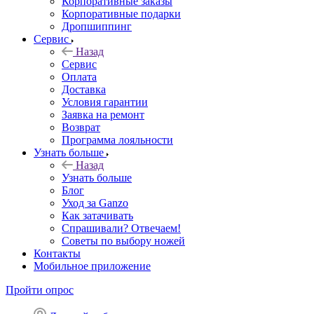
Корпоративные заказы
Корпоративные подарки
Дропшиппинг
Сервис
Назад
Сервис
Оплата
Доставка
Условия гарантии
Заявка на ремонт
Возврат
Программа лояльности
Узнать больше
Назад
Узнать больше
Блог
Уход за Ganzo
Как затачивать
Спрашивали? Отвечаем!
Советы по выбору ножей
Контакты
Мобильное приложение
Пройти опрос