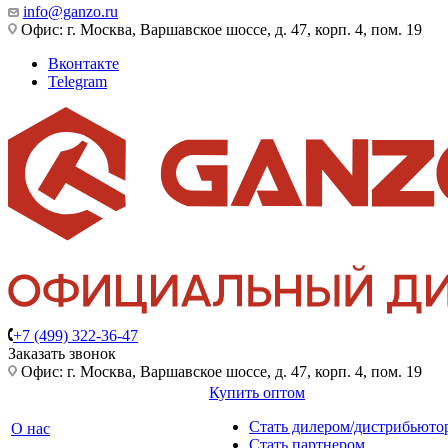
info@ganzo.ru
Офис: г. Москва, Варшавское шоссе, д. 47, корп. 4, пом. 19
Вконтакте
Telegram
+7 (499) 322-36-47
Заказать звонок
Офис: г. Москва, Варшавское шоссе, д. 47, корп. 4, пом. 19
Купить оптом
Стать дилером/дистрибьюто
О нас
Стать партнером