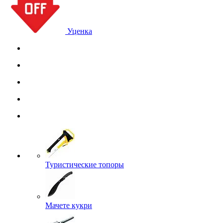
Уценка
Туристические топоры
Мачете кукри