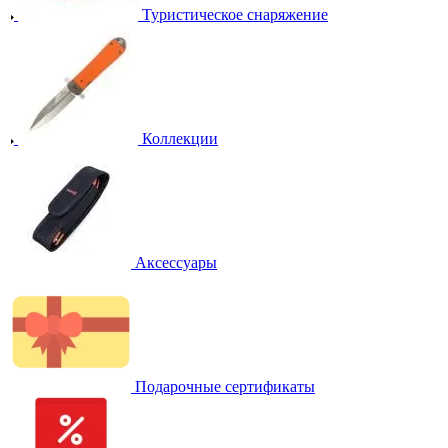
Туристическое снаряжение
Коллекции
Аксессуары
Подарочные сертификаты