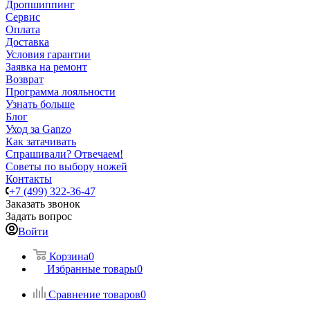
Дропшиппинг
Сервис
Оплата
Доставка
Условия гарантии
Заявка на ремонт
Возврат
Программа лояльности
Узнать больше
Блог
Уход за Ganzo
Как затачивать
Спрашивали? Отвечаем!
Советы по выбору ножей
Контакты
+7 (499) 322-36-47
Заказать звонок
Задать вопрос
Войти
Корзина
0
Избранные товары
0
Сравнение товаров
0