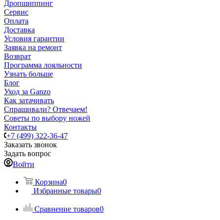
Дропшиппинг
Сервис
Оплата
Доставка
Условия гарантии
Заявка на ремонт
Возврат
Программа лояльности
Узнать больше
Блог
Уход за Ganzo
Как затачивать
Спрашивали? Отвечаем!
Советы по выбору ножей
Контакты
+7 (499) 322-36-47
Заказать звонок
Задать вопрос
Войти
Корзина
0
Избранные товары
0
Сравнение товаров
0