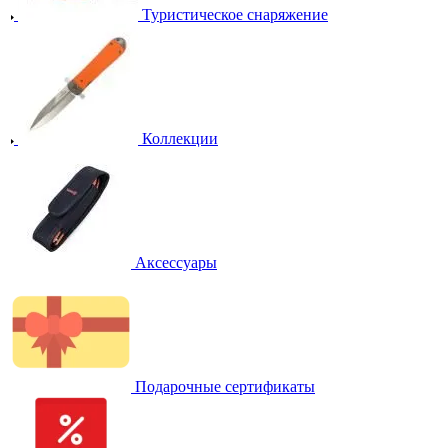
Туристическое снаряжение
Коллекции
Аксессуары
Подарочные сертификаты