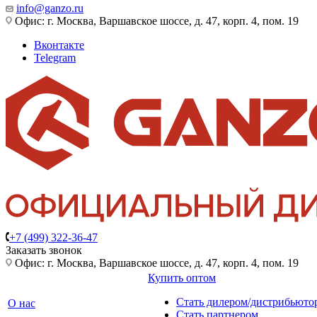
info@ganzo.ru
Офис: г. Москва, Варшавское шоссе, д. 47, корп. 4, пом. 19
Вконтакте
Telegram
+7 (499) 322-36-47
Заказать звонок
Офис: г. Москва, Варшавское шоссе, д. 47, корп. 4, пом. 19
Купить оптом
Стать дилером/дистрибьюто
О нас
Стать партнером