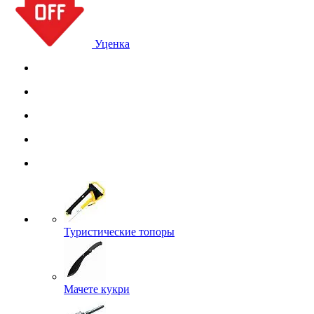
Уценка
Туристические топоры
Мачете кукри