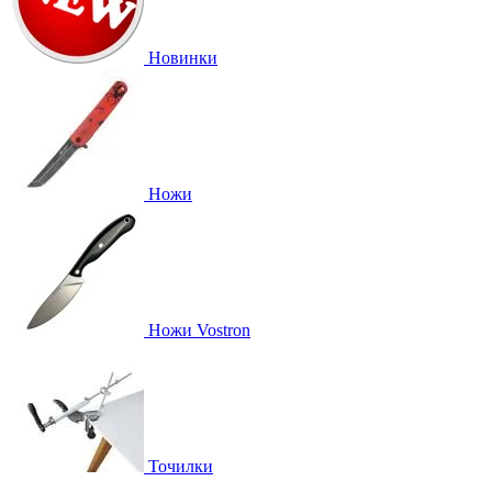
Новинки
Ножи
Ножи Vostron
Точилки