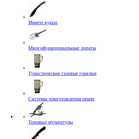
Мачете кукри
Многофункциональные лопаты
Туристические газовые горелки
Системы приготовления пищи
Топовые мультитулы