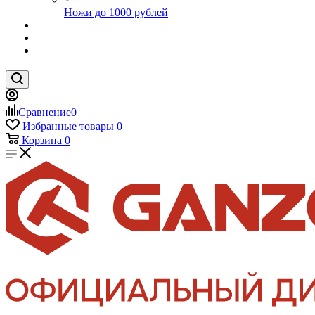
Ножи до 1000 рублей
Сравнение
0
Избранные товары
0
Корзина
0