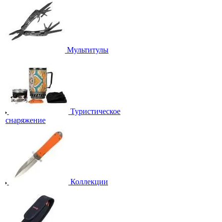
Мультитулы
Туристическое
снаряжение
Коллекции