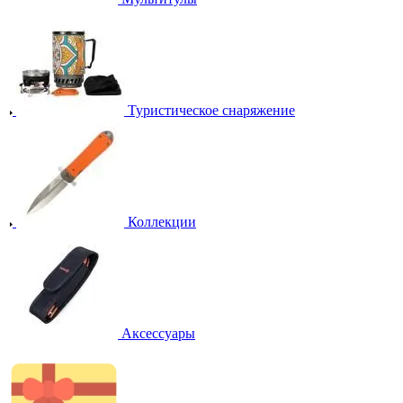
Туристическое снаряжение
Коллекции
Аксессуары