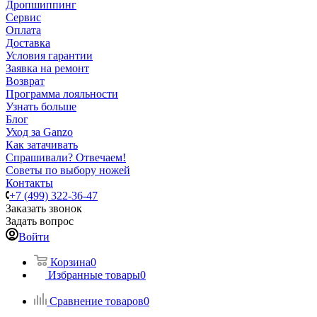
Дропшиппинг
Сервис
Оплата
Доставка
Условия гарантии
Заявка на ремонт
Возврат
Программа лояльности
Узнать больше
Блог
Уход за Ganzo
Как затачивать
Спрашивали? Отвечаем!
Советы по выбору ножей
Контакты
+7 (499) 322-36-47
Заказать звонок
Задать вопрос
Войти
Корзина
0
Избранные товары
0
Сравнение товаров
0