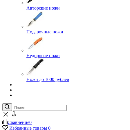
Авторские ножи
Подарочные ножи
Недорогие ножи
Ножи до 1000 рублей
Сравнение
0
Избранные товары
0