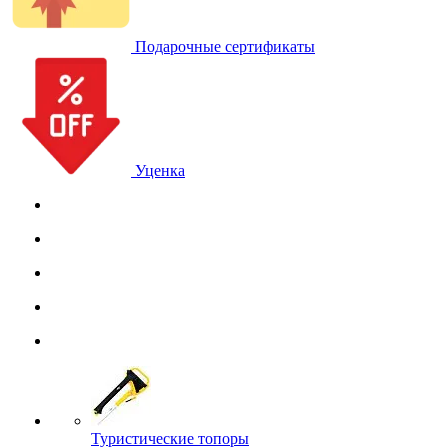
Подарочные сертификаты
Уценка
Туристические топоры