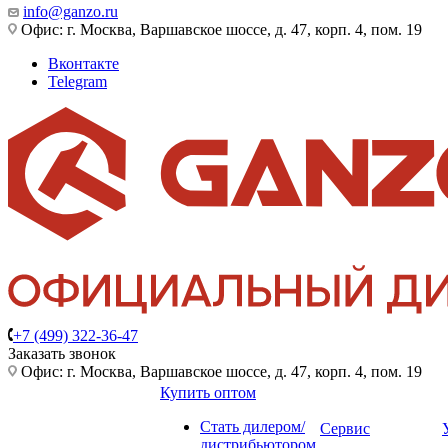
info@ganzo.ru
Офис: г. Москва, Варшавское шоссе, д. 47, корп. 4, пом. 19
Вконтакте
Telegram
+7 (499) 322-36-47
Заказать звонок
Офис: г. Москва, Варшавское шоссе, д. 47, корп. 4, пом. 19
Купить оптом
Стать дилером/
Сервис
дистрибьютором