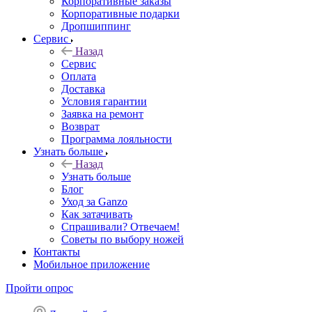
Корпоративные заказы
Корпоративные подарки
Дропшиппинг
Сервис
Назад
Сервис
Оплата
Доставка
Условия гарантии
Заявка на ремонт
Возврат
Программа лояльности
Узнать больше
Назад
Узнать больше
Блог
Уход за Ganzo
Как затачивать
Спрашивали? Отвечаем!
Советы по выбору ножей
Контакты
Мобильное приложение
Пройти опрос