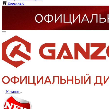
Корзина
0
Каталог