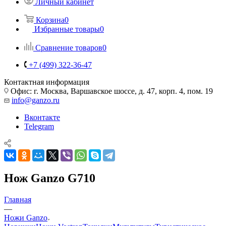
Личный кабинет
Корзина
0
Избранные товары
0
Сравнение товаров
0
+7 (499) 322-36-47
Контактная информация
Офис: г. Москва, Варшавское шоссе, д. 47, корп. 4, пом. 19
info@ganzo.ru
Вконтакте
Telegram
Нож Ganzo G710
Главная
—
Ножи Ganzo