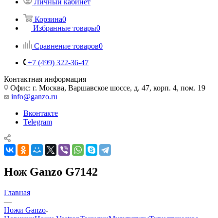
Личный кабинет
Корзина
0
Избранные товары
0
Сравнение товаров
0
+7 (499) 322-36-47
Контактная информация
Офис: г. Москва, Варшавское шоссе, д. 47, корп. 4, пом. 19
info@ganzo.ru
Вконтакте
Telegram
Нож Ganzo G7142
Главная
—
Ножи Ganzo