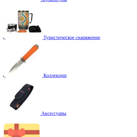
Туристическое снаряжение
Коллекции
Аксессуары