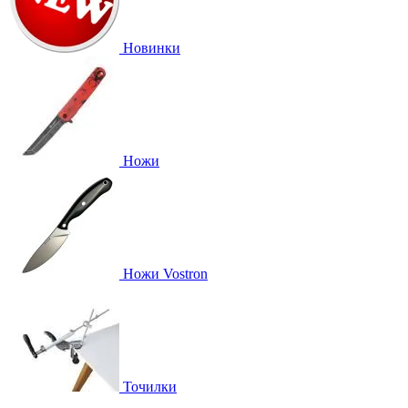
Новинки
Ножи
Ножи Vostron
Точилки