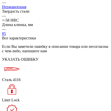
—
Нержавеющая
Твердость стали
—
+-58 HRC
Длина клинка, мм
—
85
Все характеристики
Если Вы заметили ошибку в описании товара или несогласны
с чем-либо, напишите нам
УКАЗАТЬ ОШИБКУ
Сталь 4116
Liner Lock