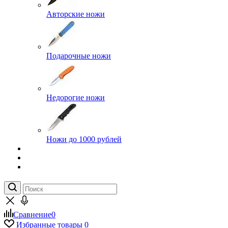
Авторские ножи
Подарочные ножи
Недорогие ножи
Ножи до 1000 рублей
Сравнение
0
Избранные товары
0