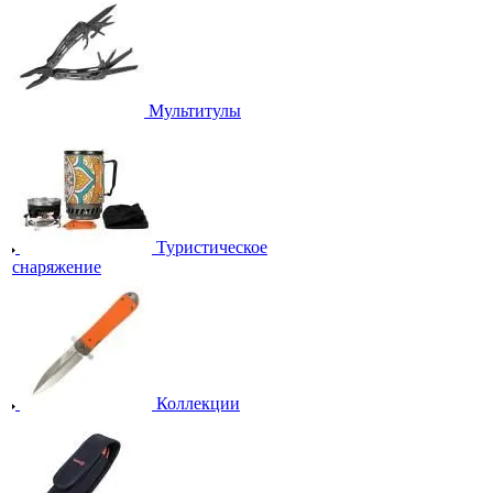
Мультитулы
Туристическое
снаряжение
Коллекции