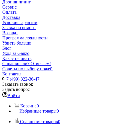
Дропшиппинг
Сервис
Оплата
Доставка
Условия гарантии
Заявка на ремонт
Возврат
Программа лояльности
Узнать больше
Блог
Уход за Ganzo
Как затачивать
Спрашивали? Отвечаем!
Советы по выбору ножей
Контакты
+7 (499) 322-36-47
Заказать звонок
Задать вопрос
Войти
Корзина
0
Избранные товары
0
Сравнение товаров
0