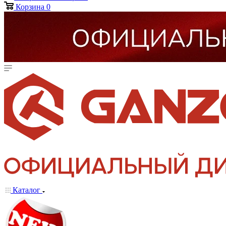
Корзина
0
Каталог