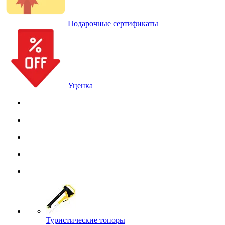
Подарочные сертификаты
Уценка
Туристические топоры