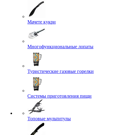
Мачете кукри
Многофункциональные лопаты
Туристические газовые горелки
Системы приготовления пищи
Топовые мультитулы