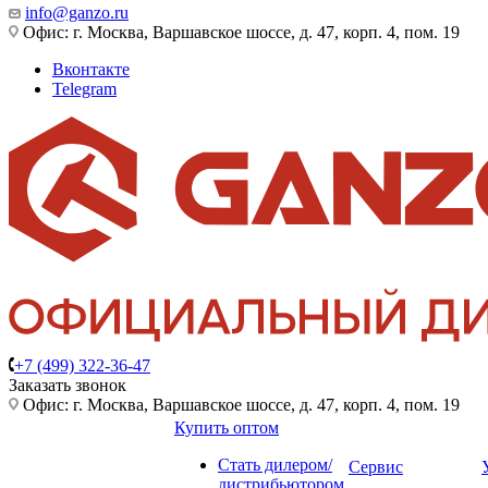
info@ganzo.ru
Офис: г. Москва, Варшавское шоссе, д. 47, корп. 4, пом. 19
Вконтакте
Telegram
+7 (499) 322-36-47
Заказать звонок
Офис: г. Москва, Варшавское шоссе, д. 47, корп. 4, пом. 19
Купить оптом
Стать дилером/
Сервис
дистрибьютором