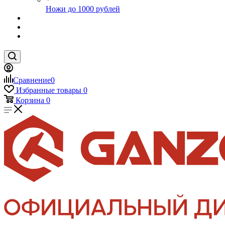
Ножи до 1000 рублей
Сравнение
0
Избранные товары
0
Корзина
0