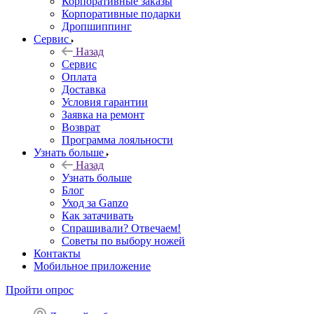
Корпоративные заказы
Корпоративные подарки
Дропшиппинг
Сервис
Назад
Сервис
Оплата
Доставка
Условия гарантии
Заявка на ремонт
Возврат
Программа лояльности
Узнать больше
Назад
Узнать больше
Блог
Уход за Ganzo
Как затачивать
Спрашивали? Отвечаем!
Советы по выбору ножей
Контакты
Мобильное приложение
Пройти опрос