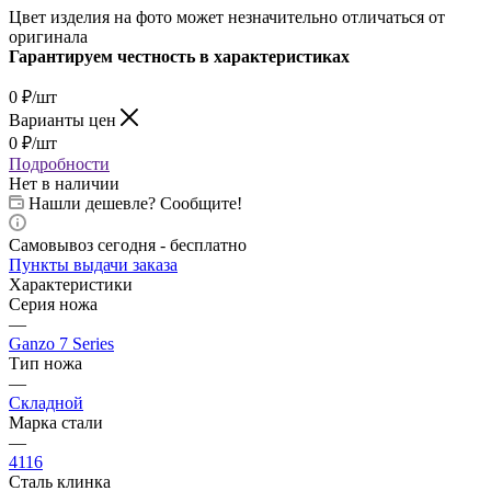
Цвет изделия на фото может незначительно отличаться от
оригинала
Гарантируем честность в характеристиках
0
₽
/шт
Варианты цен
0
₽
/шт
Подробности
Нет в наличии
Нашли дешевле? Сообщите!
Самовывоз сегодня - бесплатно
Пункты выдачи заказа
Характеристики
Серия ножа
—
Ganzo 7 Series
Тип ножа
—
Складной
Марка стали
—
4116
Сталь клинка