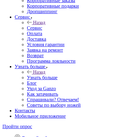
Корпоративные заказы
Корпоративные подарки
Дропшиппинг
Сервис
Назад
Сервис
Оплата
Доставка
Условия гарантии
Заявка на ремонт
Возврат
Программа лояльности
Узнать больше
Назад
Узнать больше
Блог
Уход за Ganzo
Как затачивать
Спрашивали? Отвечаем!
Советы по выбору ножей
Контакты
Мобильное приложение
Пройти опрос