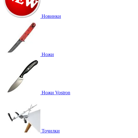
Новинки
Ножи
Ножи Vostron
Точилки