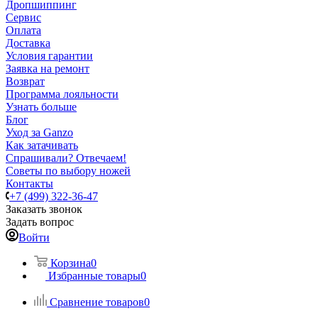
Дропшиппинг
Сервис
Оплата
Доставка
Условия гарантии
Заявка на ремонт
Возврат
Программа лояльности
Узнать больше
Блог
Уход за Ganzo
Как затачивать
Спрашивали? Отвечаем!
Советы по выбору ножей
Контакты
+7 (499) 322-36-47
Заказать звонок
Задать вопрос
Войти
Корзина
0
Избранные товары
0
Сравнение товаров
0