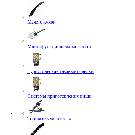
Мачете кукри
Многофункциональные лопаты
Туристические газовые горелки
Системы приготовления пищи
Топовые мультитулы