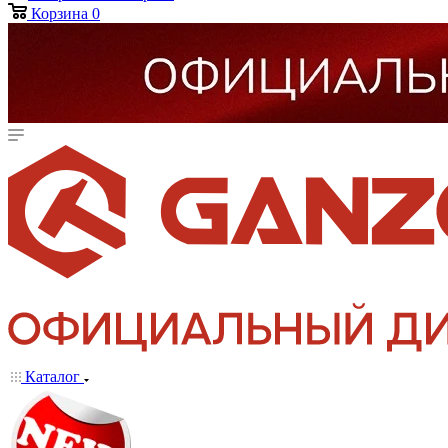
Корзина
0
Каталог