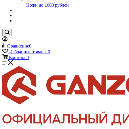
Ножи до 1000 рублей
Сравнение
0
Избранные товары
0
Корзина
0