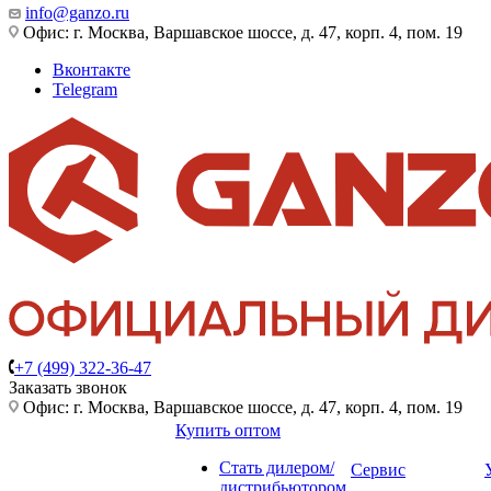
info@ganzo.ru
Офис: г. Москва, Варшавское шоссе, д. 47, корп. 4, пом. 19
Вконтакте
Telegram
+7 (499) 322-36-47
Заказать звонок
Офис: г. Москва, Варшавское шоссе, д. 47, корп. 4, пом. 19
Купить оптом
Стать дилером/
Сервис
дистрибьютором