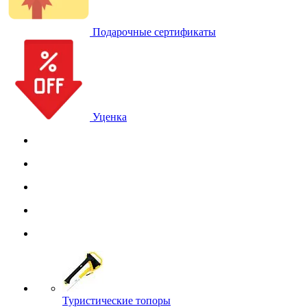
Подарочные сертификаты
Уценка
Туристические топоры