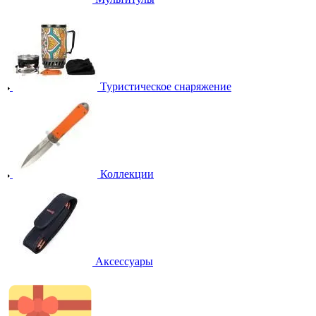
Туристическое снаряжение
Коллекции
Аксессуары