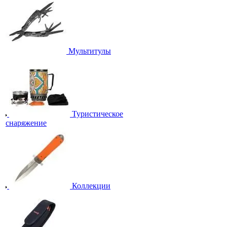
Мультитулы
Туристическое
снаряжение
Коллекции