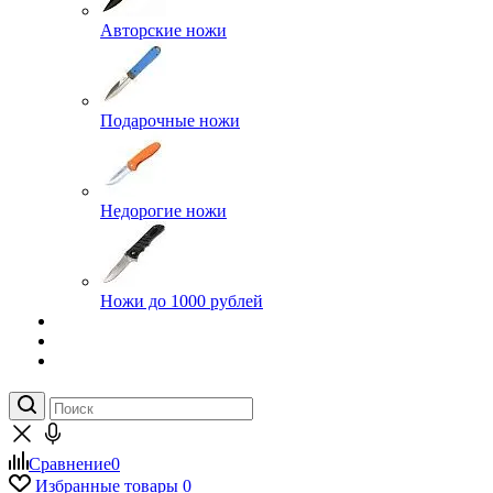
Авторские ножи
Подарочные ножи
Недорогие ножи
Ножи до 1000 рублей
Сравнение
0
Избранные товары
0