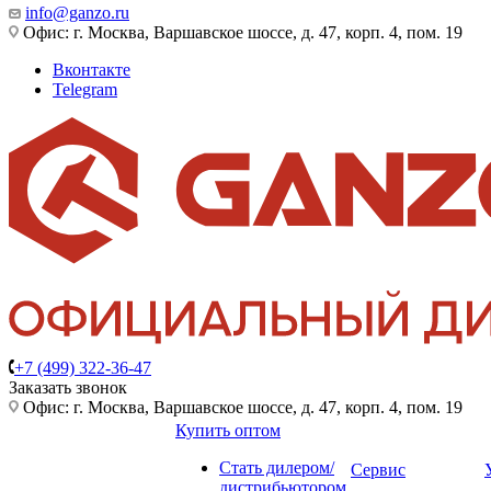
info@ganzo.ru
Офис: г. Москва, Варшавское шоссе, д. 47, корп. 4, пом. 19
Вконтакте
Telegram
+7 (499) 322-36-47
Заказать звонок
Офис: г. Москва, Варшавское шоссе, д. 47, корп. 4, пом. 19
Купить оптом
Стать дилером/
Сервис
дистрибьютором