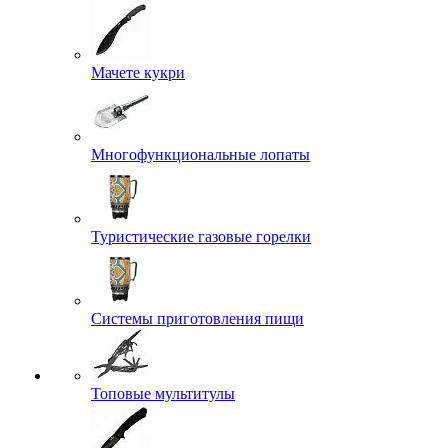
Мачете кукри
Многофункциональные лопаты
Туристические газовые горелки
Системы приготовления пищи
Топовые мультитулы