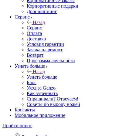
Корпоративные заказы
Корпоративные подарки
Дропшиппинг
Сервис
Назад
Сервис
Оплата
Доставка
Условия гарантии
Заявка на ремонт
Возврат
Программа лояльности
Узнать больше
Назад
Узнать больше
Блог
Уход за Ganzo
Как затачивать
Спрашивали? Отвечаем!
Советы по выбору ножей
Контакты
Мобильное приложение
Пройти опрос