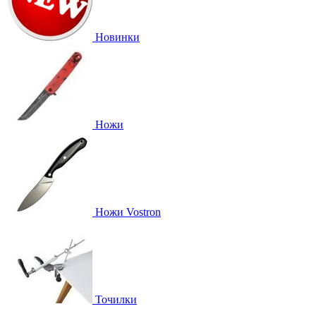
Новинки
Ножи
Ножи Vostron
Точилки