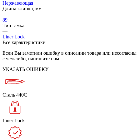
Нержавеющая
Длина клинка, мм
—
89
Тип замка
—
Liner Lock
Все характеристики
Если Вы заметили ошибку в описании товара или несогласны
с чем-либо, напишите нам
УКАЗАТЬ ОШИБКУ
Сталь 440C
Liner Lock