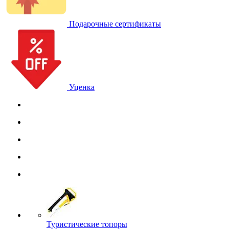
Подарочные сертификаты
Уценка
Туристические топоры