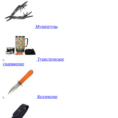
Мультитулы
Туристическое
снаряжение
Коллекции