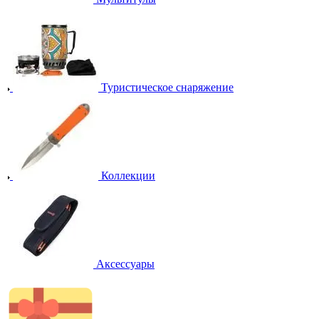
Туристическое снаряжение
Коллекции
Аксессуары