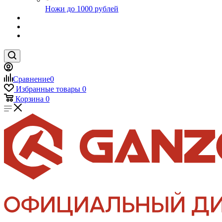
Ножи до 1000 рублей
Сравнение
0
Избранные товары
0
Корзина
0