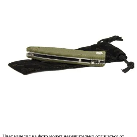
Цвет изделия на фото может незначительно отличаться от