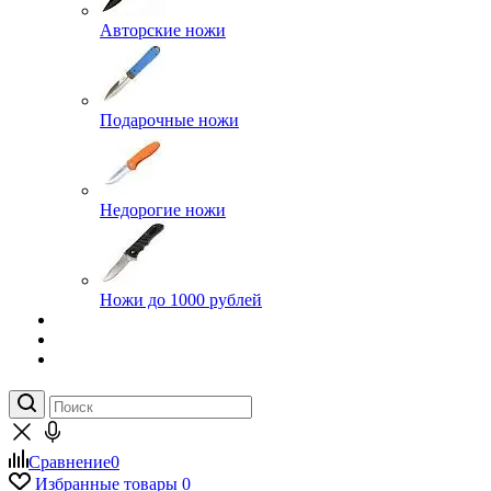
Авторские ножи
Подарочные ножи
Недорогие ножи
Ножи до 1000 рублей
Сравнение
0
Избранные товары
0