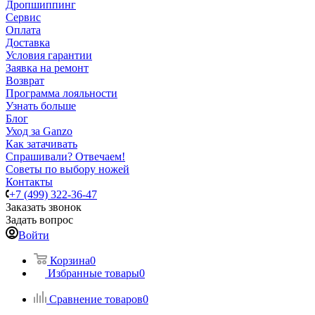
Дропшиппинг
Сервис
Оплата
Доставка
Условия гарантии
Заявка на ремонт
Возврат
Программа лояльности
Узнать больше
Блог
Уход за Ganzo
Как затачивать
Спрашивали? Отвечаем!
Советы по выбору ножей
Контакты
+7 (499) 322-36-47
Заказать звонок
Задать вопрос
Войти
Корзина
0
Избранные товары
0
Сравнение товаров
0