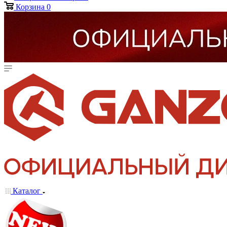
Корзина
0
Каталог