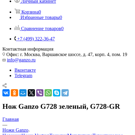
Личный кабинет
Корзина
0
Избранные товары
0
Сравнение товаров
0
+7 (499) 322-36-47
Контактная информация
Офис: г. Москва, Варшавское шоссе, д. 47, корп. 4, пом. 19
info@ganzo.ru
Вконтакте
Telegram
Нож Ganzo G728 зеленый, G728-GR
Главная
—
Ножи Ganzo