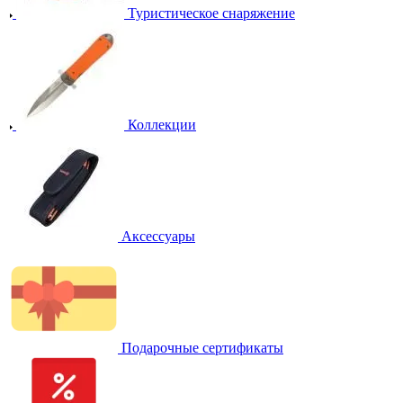
Туристическое снаряжение
Коллекции
Аксессуары
Подарочные сертификаты