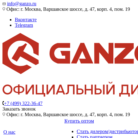
info@ganzo.ru
Офис: г. Москва, Варшавское шоссе, д. 47, корп. 4, пом. 19
Вконтакте
Telegram
+7 (499) 322-36-47
Заказать звонок
Офис: г. Москва, Варшавское шоссе, д. 47, корп. 4, пом. 19
Купить оптом
Стать дилером/дистрибьюто
О нас
Стать партнером