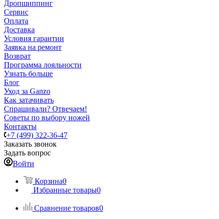
Дропшиппинг
Сервис
Оплата
Доставка
Условия гарантии
Заявка на ремонт
Возврат
Программа лояльности
Узнать больше
Блог
Уход за Ganzo
Как затачивать
Спрашивали? Отвечаем!
Советы по выбору ножей
Контакты
+7 (499) 322-36-47
Заказать звонок
Задать вопрос
Войти
Корзина
0
Избранные товары
0
Сравнение товаров
0