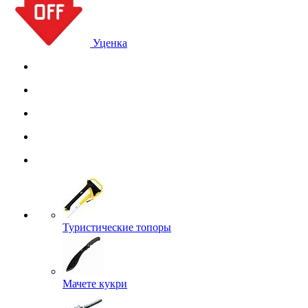
Уценка
Туристические топоры
Мачете кукри