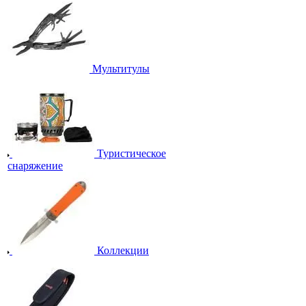
Мультитулы
Туристическое
снаряжение
Коллекции