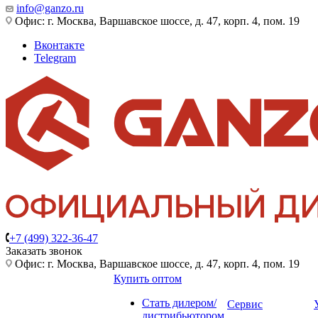
info@ganzo.ru
Офис: г. Москва, Варшавское шоссе, д. 47, корп. 4, пом. 19
Вконтакте
Telegram
+7 (499) 322-36-47
Заказать звонок
Офис: г. Москва, Варшавское шоссе, д. 47, корп. 4, пом. 19
Купить оптом
Стать дилером/
Сервис
дистрибьютором