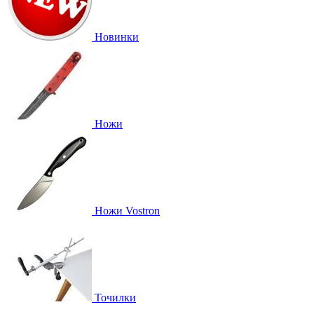
Новинки
Ножи
Ножи Vostron
Точилки