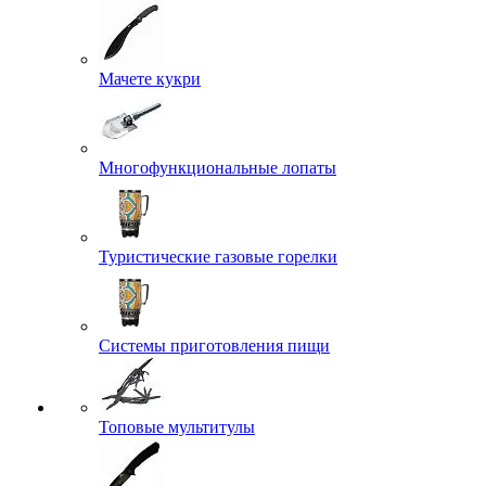
Мачете кукри
Многофункциональные лопаты
Туристические газовые горелки
Системы приготовления пищи
Топовые мультитулы