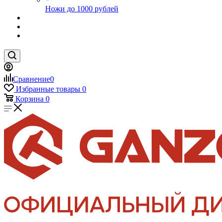
Ножи до 1000 рублей
Сравнение
0
Избранные товары
0
Корзина
0