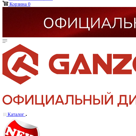
Корзина
0
Каталог