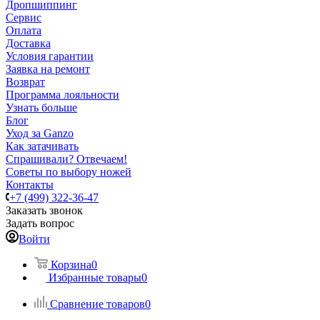
Дропшиппинг
Сервис
Оплата
Доставка
Условия гарантии
Заявка на ремонт
Возврат
Программа лояльности
Узнать больше
Блог
Уход за Ganzo
Как затачивать
Спрашивали? Отвечаем!
Советы по выбору ножей
Контакты
+7 (499) 322-36-47
Заказать звонок
Задать вопрос
Войти
Корзина
0
Избранные товары
0
Сравнение товаров
0