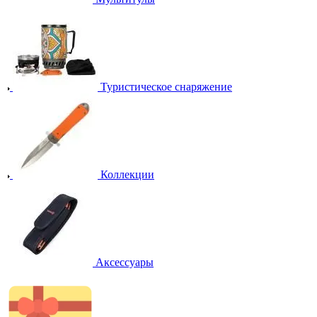
Туристическое снаряжение
Коллекции
Аксессуары