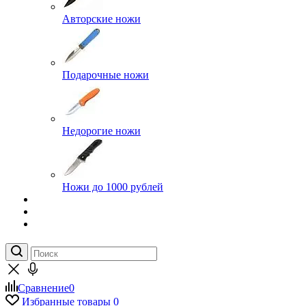
Авторские ножи
Подарочные ножи
Недорогие ножи
Ножи до 1000 рублей
Сравнение
0
Избранные товары
0