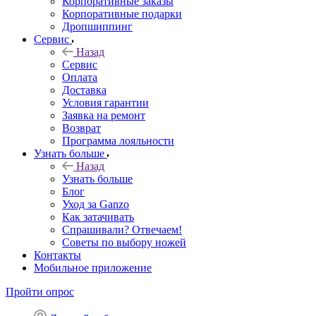
Корпоративные заказы
Корпоративные подарки
Дропшиппинг
Сервис
Назад
Сервис
Оплата
Доставка
Условия гарантии
Заявка на ремонт
Возврат
Программа лояльности
Узнать больше
Назад
Узнать больше
Блог
Уход за Ganzo
Как затачивать
Спрашивали? Отвечаем!
Советы по выбору ножей
Контакты
Мобильное приложение
Пройти опрос