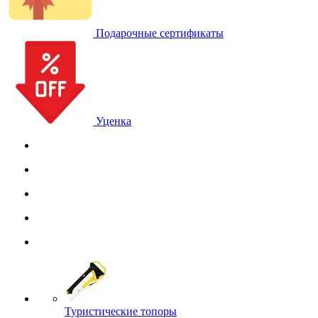
Подарочные сертификаты
Уценка
Туристические топоры