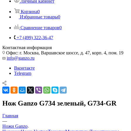
Личный кабинет
Корзина
0
Избранные товары
0
Сравнение товаров
0
+7 (499) 322-36-47
Контактная информация
Офис: г. Москва, Варшавское шоссе, д. 47, корп. 4, пом. 19
info@ganzo.ru
Вконтакте
Telegram
Нож Ganzo G734 зеленый, G734-GR
Главная
—
Ножи Ganzo