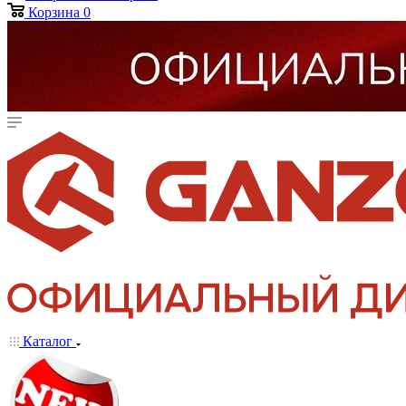
Корзина
0
Каталог