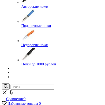
Авторские ножи
Подарочные ножи
Недорогие ножи
Ножи до 1000 рублей
Сравнение
0
Избранные товары
0