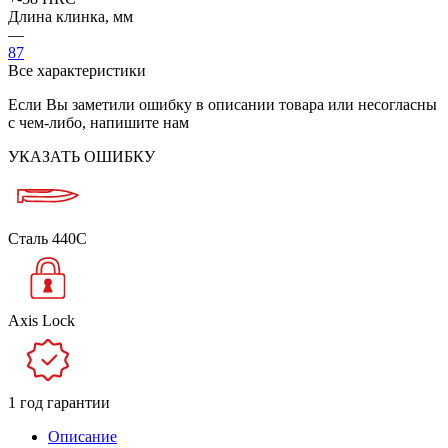
Длина клинка, мм
—
87
Все характеристики
Если Вы заметили ошибку в описании товара или несогласны
с чем-либо, напишите нам
УКАЗАТЬ ОШИБКУ
Сталь 440C
Axis Lock
1 год гарантии
Описание