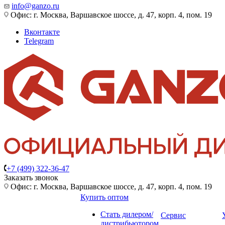
info@ganzo.ru
Офис: г. Москва, Варшавское шоссе, д. 47, корп. 4, пом. 19
Вконтакте
Telegram
+7 (499) 322-36-47
Заказать звонок
Офис: г. Москва, Варшавское шоссе, д. 47, корп. 4, пом. 19
Купить оптом
Стать дилером/
Сервис
дистрибьютором