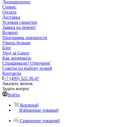
Дропшиппинг
Сервис
Оплата
Доставка
Условия гарантии
Заявка на ремонт
Возврат
Программа лояльности
Узнать больше
Блог
Уход за Ganzo
Как затачивать
Спрашивали? Отвечаем!
Советы по выбору ножей
Контакты
+7 (499) 322-36-47
Заказать звонок
Задать вопрос
Войти
Корзина
0
Избранные товары
0
Сравнение товаров
0