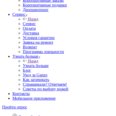
Корпоративные заказы
Корпоративные подарки
Дропшиппинг
Сервис
Назад
Сервис
Оплата
Доставка
Условия гарантии
Заявка на ремонт
Возврат
Программа лояльности
Узнать больше
Назад
Узнать больше
Блог
Уход за Ganzo
Как затачивать
Спрашивали? Отвечаем!
Советы по выбору ножей
Контакты
Мобильное приложение
Пройти опрос