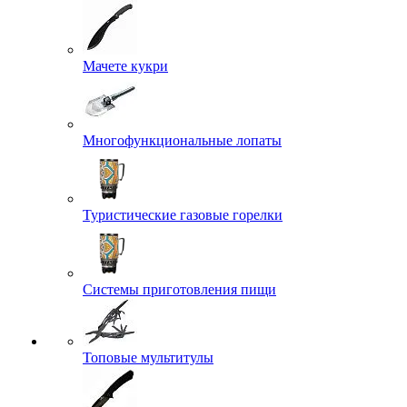
Мачете кукри
Многофункциональные лопаты
Туристические газовые горелки
Системы приготовления пищи
Топовые мультитулы