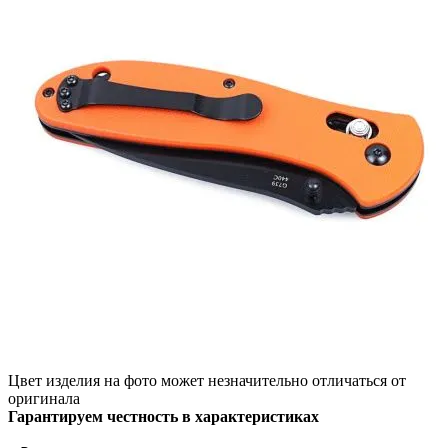
Цвет изделия на фото может незначительно отличаться от
оригинала
Гарантируем честность в характеристиках