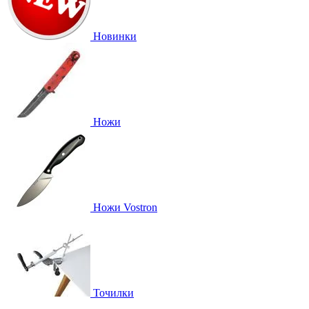
Новинки
Ножи
Ножи Vostron
Точилки