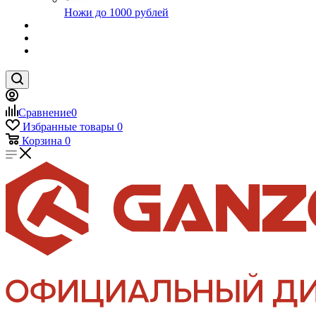
Ножи до 1000 рублей
Сравнение
0
Избранные товары
0
Корзина
0