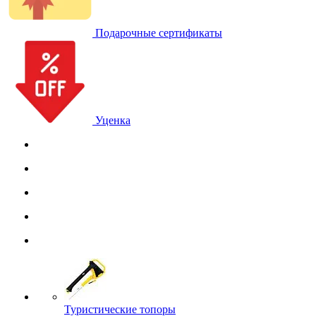
Подарочные сертификаты
Уценка
Туристические топоры