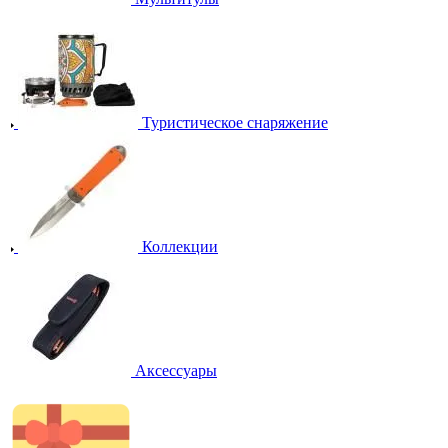
Туристическое снаряжение
Коллекции
Аксессуары