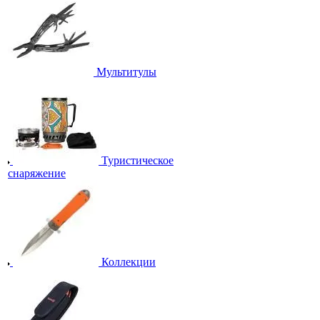
Мультитулы
Туристическое
снаряжение
Коллекции