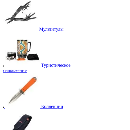
Мультитулы
Туристическое
снаряжение
Коллекции