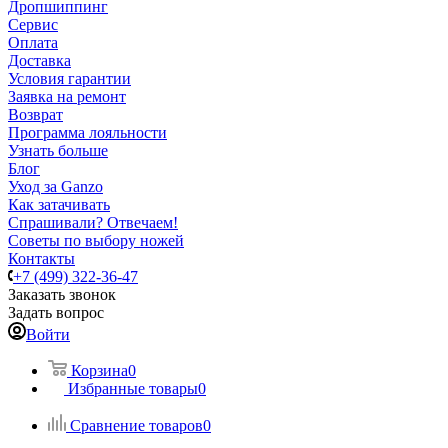
Дропшиппинг
Сервис
Оплата
Доставка
Условия гарантии
Заявка на ремонт
Возврат
Программа лояльности
Узнать больше
Блог
Уход за Ganzo
Как затачивать
Спрашивали? Отвечаем!
Советы по выбору ножей
Контакты
+7 (499) 322-36-47
Заказать звонок
Задать вопрос
Войти
Корзина
0
Избранные товары
0
Сравнение товаров
0