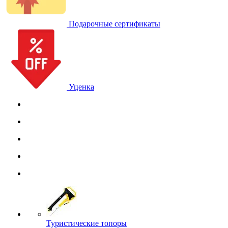
Подарочные сертификаты
Уценка
Туристические топоры