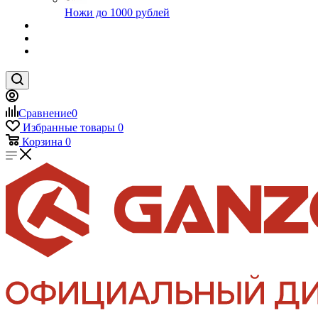
Ножи до 1000 рублей
Сравнение
0
Избранные товары
0
Корзина
0