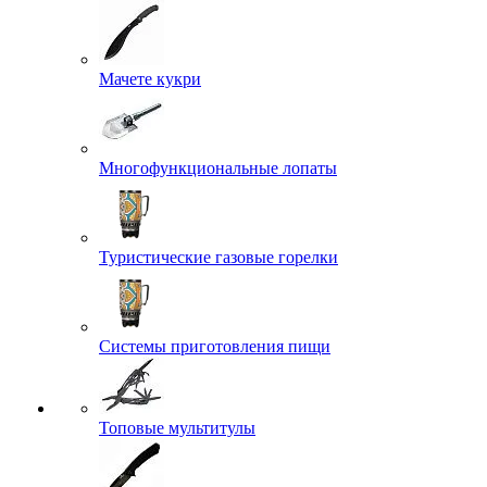
Мачете кукри
Многофункциональные лопаты
Туристические газовые горелки
Системы приготовления пищи
Топовые мультитулы