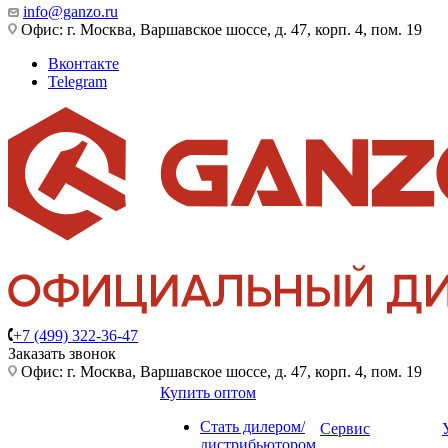
info@ganzo.ru
Офис: г. Москва, Варшавское шоссе, д. 47, корп. 4, пом. 19
Вконтакте
Telegram
+7 (499) 322-36-47
Заказать звонок
Офис: г. Москва, Варшавское шоссе, д. 47, корп. 4, пом. 19
Купить оптом
Стать дилером/
Сервис
дистрибьютором