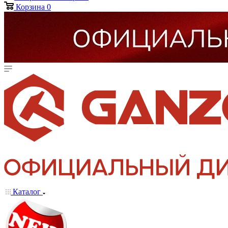
Корзина
0
Каталог