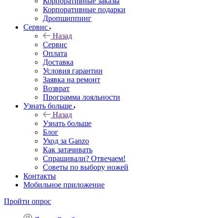
Корпоративные заказы
Корпоративные подарки
Дропшиппинг
Сервис
Назад
Сервис
Оплата
Доставка
Условия гарантии
Заявка на ремонт
Возврат
Программа лояльности
Узнать больше
Назад
Узнать больше
Блог
Уход за Ganzo
Как затачивать
Спрашивали? Отвечаем!
Советы по выбору ножей
Контакты
Мобильное приложение
Пройти опрос