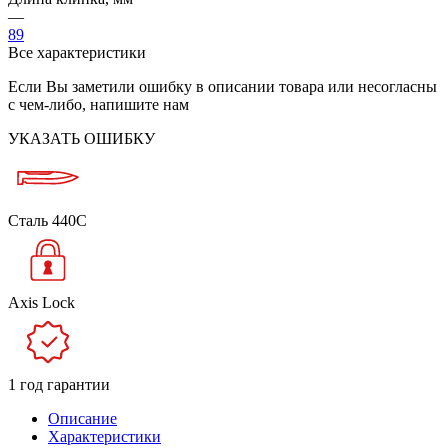
—
89
Все характеристики
Если Вы заметили ошибку в описании товара или несогласны
с чем-либо, напишите нам
УКАЗАТЬ ОШИБКУ
Сталь 440C
Axis Lock
1 год гарантии
Описание
Характеристики