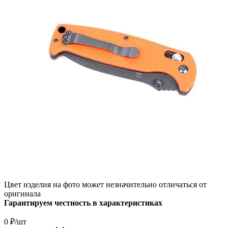
Цвет изделия на фото может незначительно отличаться от
оригинала
Гарантируем честность в характеристиках
0
₽
/шт