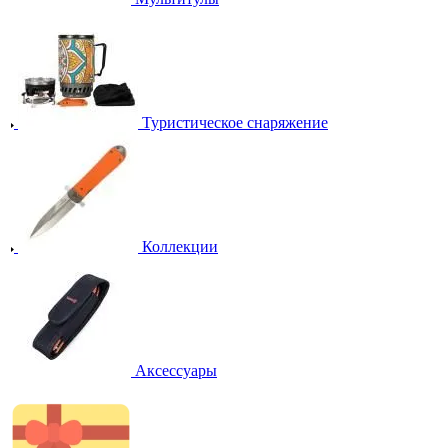
Туристическое снаряжение
Коллекции
Аксессуары