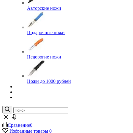
Авторские ножи
Подарочные ножи
Недорогие ножи
Ножи до 1000 рублей
Сравнение
0
Избранные товары
0