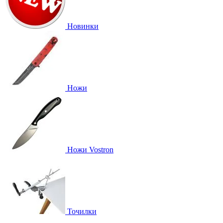
Новинки
Ножи
Ножи Vostron
Точилки