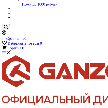
Ножи до 1000 рублей
Сравнение
0
Избранные товары
0
Корзина
0