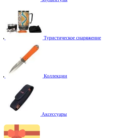
Туристическое снаряжение
Коллекции
Аксессуары