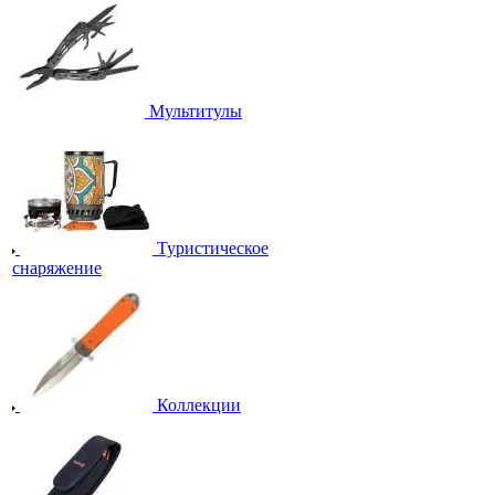
Мультитулы
Туристическое
снаряжение
Коллекции