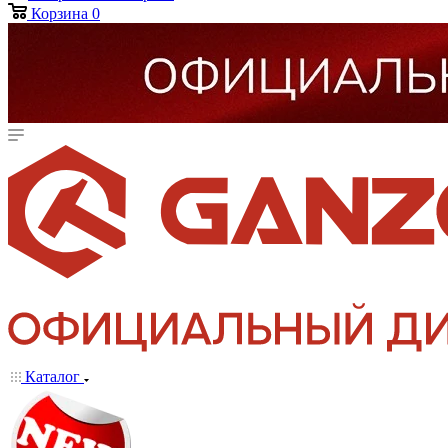
Корзина
0
Каталог