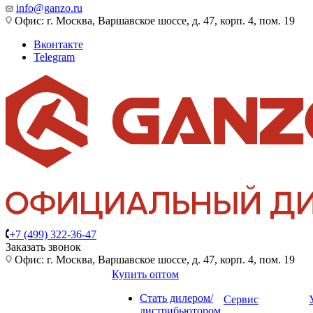
info@ganzo.ru
Офис: г. Москва, Варшавское шоссе, д. 47, корп. 4, пом. 19
Вконтакте
Telegram
+7 (499) 322-36-47
Заказать звонок
Офис: г. Москва, Варшавское шоссе, д. 47, корп. 4, пом. 19
Купить оптом
Стать дилером/
Сервис
дистрибьютором