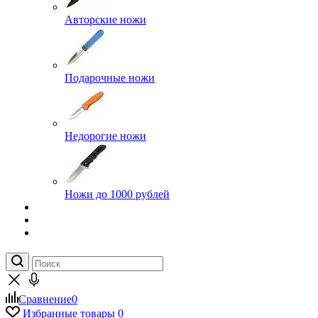
Авторские ножи
Подарочные ножи
Недорогие ножи
Ножи до 1000 рублей
Сравнение
0
Избранные товары
0