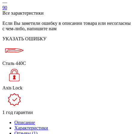
—
90
Все характеристики
Если Вы заметили ошибку в описании товара или несогласны
с чем-либо, напишите нам
УКАЗАТЬ ОШИБКУ
Сталь 440C
Axis Lock
1 год гарантии
Описание
Характеристики
Отзывы (1)