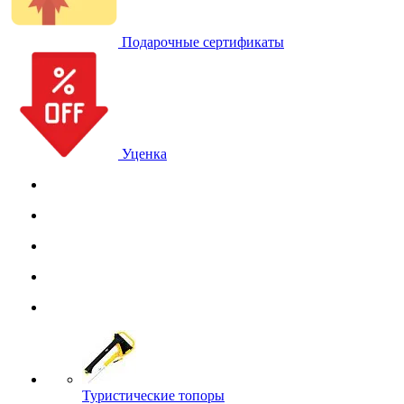
Подарочные сертификаты
Уценка
Туристические топоры