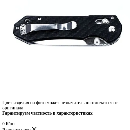
Цвет изделия на фото может незначительно отличаться от
оригинала
Гарантируем честность в характеристиках
0
₽
/шт
Варианты цен