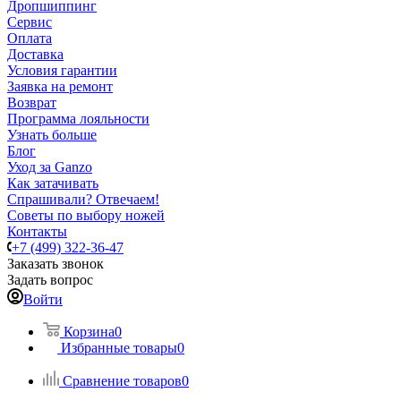
Дропшиппинг
Сервис
Оплата
Доставка
Условия гарантии
Заявка на ремонт
Возврат
Программа лояльности
Узнать больше
Блог
Уход за Ganzo
Как затачивать
Спрашивали? Отвечаем!
Советы по выбору ножей
Контакты
+7 (499) 322-36-47
Заказать звонок
Задать вопрос
Войти
Корзина
0
Избранные товары
0
Сравнение товаров
0