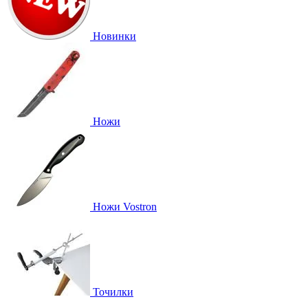
Новинки
Ножи
Ножи Vostron
Точилки