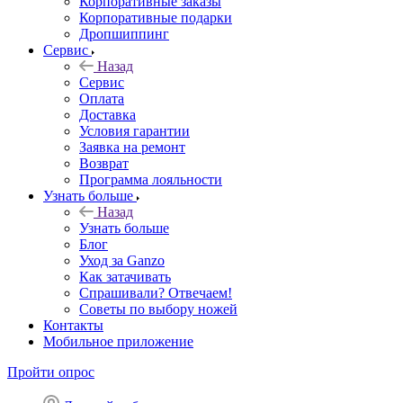
Корпоративные заказы
Корпоративные подарки
Дропшиппинг
Сервис
Назад
Сервис
Оплата
Доставка
Условия гарантии
Заявка на ремонт
Возврат
Программа лояльности
Узнать больше
Назад
Узнать больше
Блог
Уход за Ganzo
Как затачивать
Спрашивали? Отвечаем!
Советы по выбору ножей
Контакты
Мобильное приложение
Пройти опрос