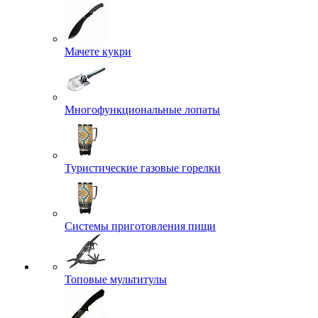
Мачете кукри
Многофункциональные лопаты
Туристические газовые горелки
Системы приготовления пищи
Топовые мультитулы