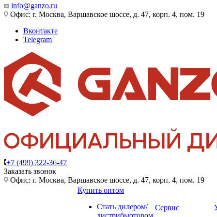
info@ganzo.ru
Офис: г. Москва, Варшавское шоссе, д. 47, корп. 4, пом. 19
Вконтакте
Telegram
+7 (499) 322-36-47
Заказать звонок
Офис: г. Москва, Варшавское шоссе, д. 47, корп. 4, пом. 19
Купить оптом
Стать дилером/
Сервис
дистрибьютором