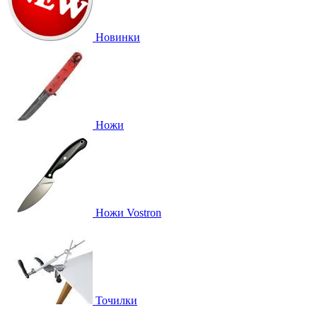
Новинки
Ножи
Ножи Vostron
Точилки