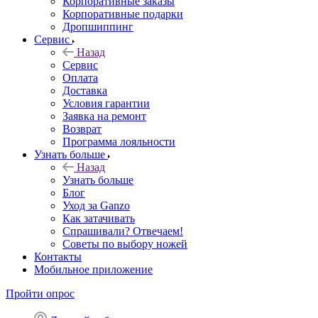
Корпоративные заказы
Корпоративные подарки
Дропшиппинг
Сервис
Назад
Сервис
Оплата
Доставка
Условия гарантии
Заявка на ремонт
Возврат
Программа лояльности
Узнать больше
Назад
Узнать больше
Блог
Уход за Ganzo
Как затачивать
Спрашивали? Отвечаем!
Советы по выбору ножей
Контакты
Мобильное приложение
Пройти опрос