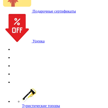
Подарочные сертификаты
Уценка
Туристические топоры