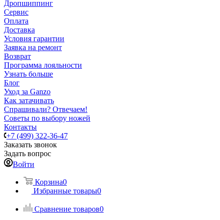
Дропшиппинг
Сервис
Оплата
Доставка
Условия гарантии
Заявка на ремонт
Возврат
Программа лояльности
Узнать больше
Блог
Уход за Ganzo
Как затачивать
Спрашивали? Отвечаем!
Советы по выбору ножей
Контакты
+7 (499) 322-36-47
Заказать звонок
Задать вопрос
Войти
Корзина
0
Избранные товары
0
Сравнение товаров
0