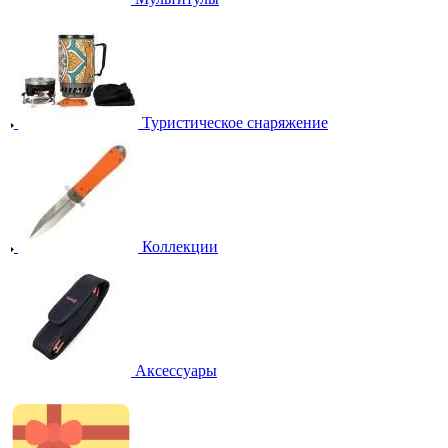
Туристическое снаряжение
Коллекции
Аксессуары