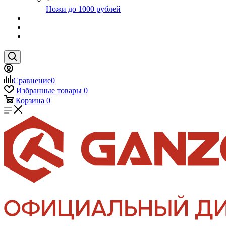
Ножи до 1000 рублей
Сравнение
0
Избранные товары
0
Корзина
0