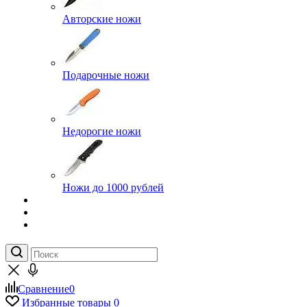
Авторские ножи
Подарочные ножи
Недорогие ножи
Ножи до 1000 рублей
Сравнение
0
Избранные товары
0