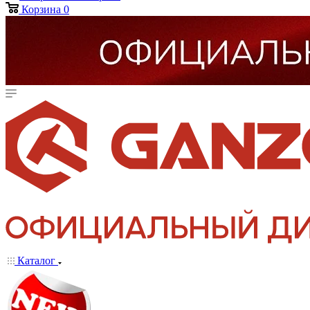
Корзина
0
Каталог