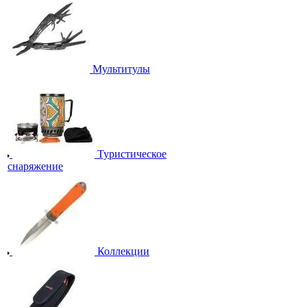
Мультитулы
Туристическое
снаряжение
Коллекции