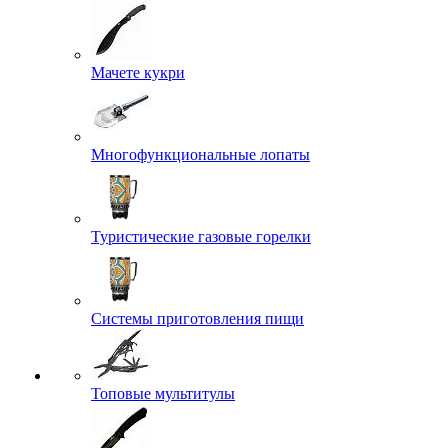
Мачете кукри
Многофункциональные лопаты
Туристические газовые горелки
Системы приготовления пищи
Топовые мультитулы