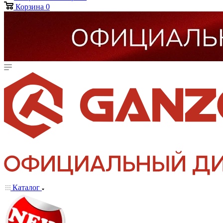
Корзина
0
Каталог