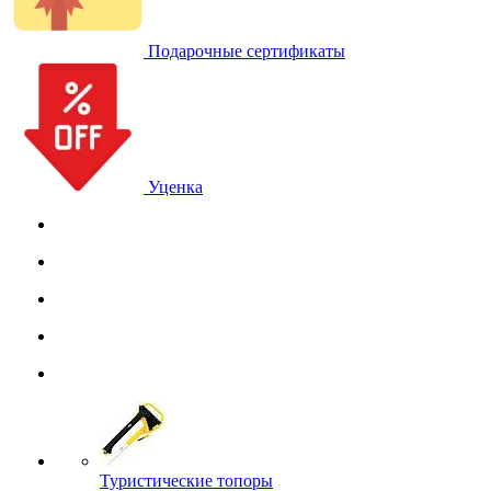
Подарочные сертификаты
Уценка
Туристические топоры