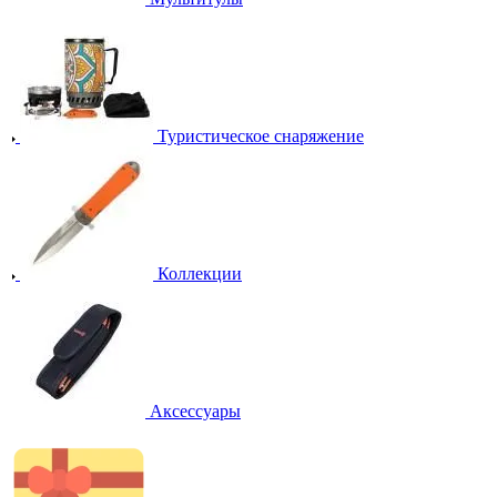
Туристическое снаряжение
Коллекции
Аксессуары