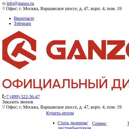
info@ganzo.ru
Офис: г. Москва, Варшавское шоссе, д. 47, корп. 4, пом. 19
Вконтакте
Telegram
+7 (499) 322-36-47
Заказать звонок
Офис: г. Москва, Варшавское шоссе, д. 47, корп. 4, пом. 19
Купить оптом
Стать дилером/
Сервис
дистрибьютором