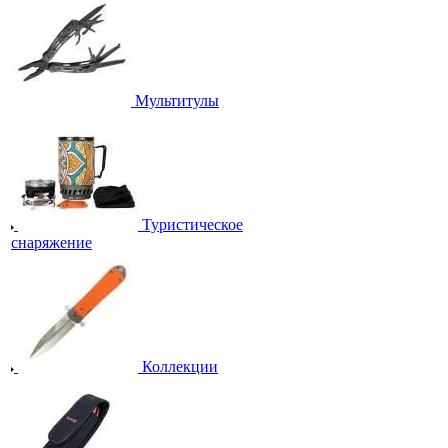
Мультитулы
Туристическое
снаряжение
Коллекции