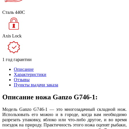
Сталь 440C
Axis Lock
1 год гарантии
Описание
Характеристики
Отзывы
Пункты выдачи заказа
Описание ножа Ganzo G746-1:
Модель Ganzo G746-1 — это многозадачный складной нож.
Использовать его можно и в городе, когда вам необходимо
разрезать упаковку, яблоко или что-либо другое, и во время
поездок на природу. Практичность этого ножа оценят рыбаки,