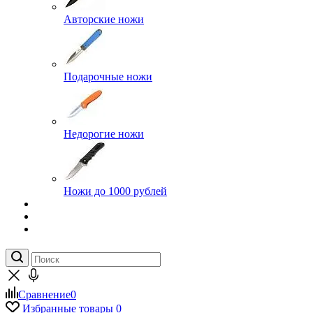
Авторские ножи
Подарочные ножи
Недорогие ножи
Ножи до 1000 рублей
Сравнение
0
Избранные товары
0