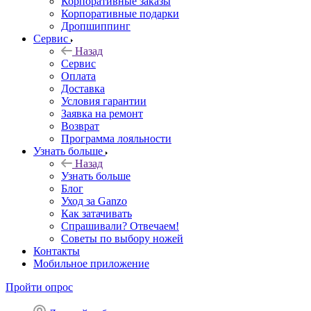
Корпоративные заказы
Корпоративные подарки
Дропшиппинг
Сервис
Назад
Сервис
Оплата
Доставка
Условия гарантии
Заявка на ремонт
Возврат
Программа лояльности
Узнать больше
Назад
Узнать больше
Блог
Уход за Ganzo
Как затачивать
Спрашивали? Отвечаем!
Советы по выбору ножей
Контакты
Мобильное приложение
Пройти опрос