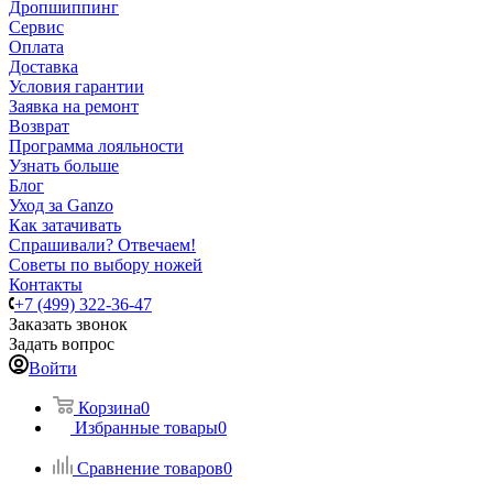
Дропшиппинг
Сервис
Оплата
Доставка
Условия гарантии
Заявка на ремонт
Возврат
Программа лояльности
Узнать больше
Блог
Уход за Ganzo
Как затачивать
Спрашивали? Отвечаем!
Советы по выбору ножей
Контакты
+7 (499) 322-36-47
Заказать звонок
Задать вопрос
Войти
Корзина
0
Избранные товары
0
Сравнение товаров
0