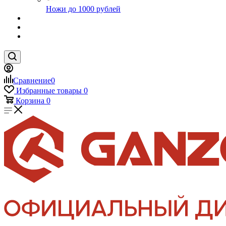
Ножи до 1000 рублей
Сравнение
0
Избранные товары
0
Корзина
0