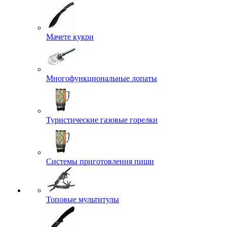
Мачете кукри
Многофункциональные лопаты
Туристические газовые горелки
Системы приготовления пищи
Топовые мультитулы