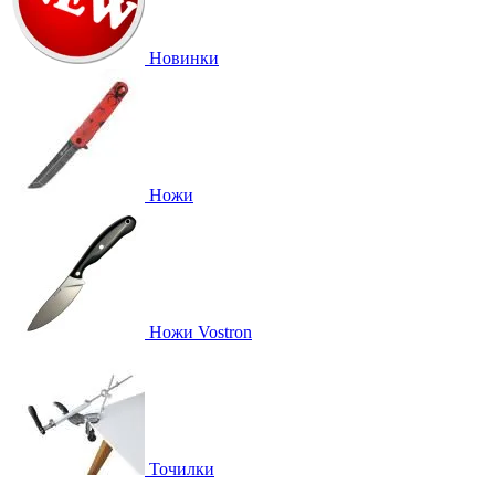
Новинки
Ножи
Ножи Vostron
Точилки