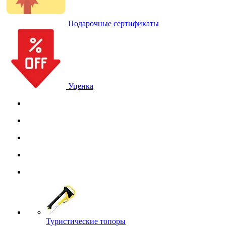
Подарочные сертификаты
Уценка
Туристические топоры