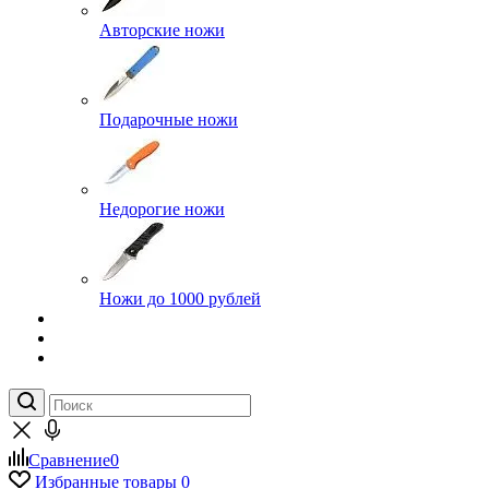
Авторские ножи
Подарочные ножи
Недорогие ножи
Ножи до 1000 рублей
Сравнение
0
Избранные товары
0