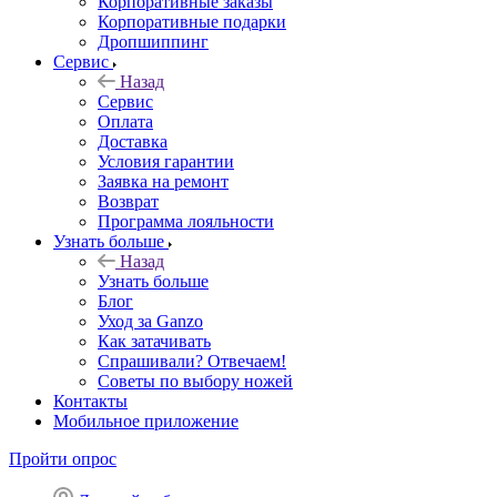
Корпоративные заказы
Корпоративные подарки
Дропшиппинг
Сервис
Назад
Сервис
Оплата
Доставка
Условия гарантии
Заявка на ремонт
Возврат
Программа лояльности
Узнать больше
Назад
Узнать больше
Блог
Уход за Ganzo
Как затачивать
Спрашивали? Отвечаем!
Советы по выбору ножей
Контакты
Мобильное приложение
Пройти опрос