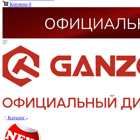
Корзина
0
Каталог