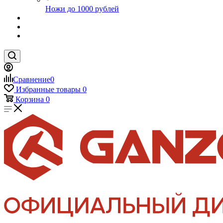
Ножи до 1000 рублей
Сравнение
0
Избранные товары
0
Корзина
0