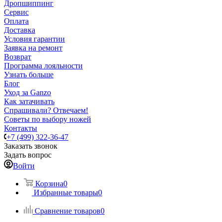
Дропшиппинг
Сервис
Оплата
Доставка
Условия гарантии
Заявка на ремонт
Возврат
Программа лояльности
Узнать больше
Блог
Уход за Ganzo
Как затачивать
Спрашивали? Отвечаем!
Советы по выбору ножей
Контакты
+7 (499) 322-36-47
Заказать звонок
Задать вопрос
Войти
Корзина
0
Избранные товары
0
Сравнение товаров
0