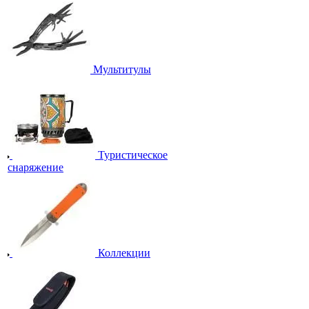
Мультитулы
Туристическое
снаряжение
Коллекции