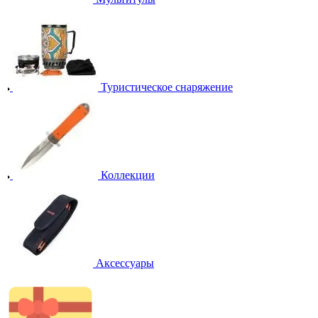
Туристическое снаряжение
Коллекции
Аксессуары