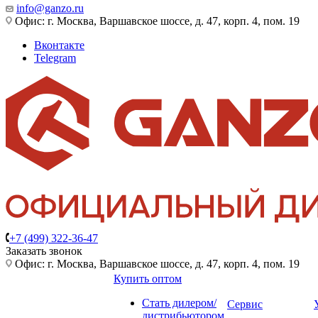
info@ganzo.ru
Офис: г. Москва, Варшавское шоссе, д. 47, корп. 4, пом. 19
Вконтакте
Telegram
+7 (499) 322-36-47
Заказать звонок
Офис: г. Москва, Варшавское шоссе, д. 47, корп. 4, пом. 19
Купить оптом
Стать дилером/
Сервис
дистрибьютором