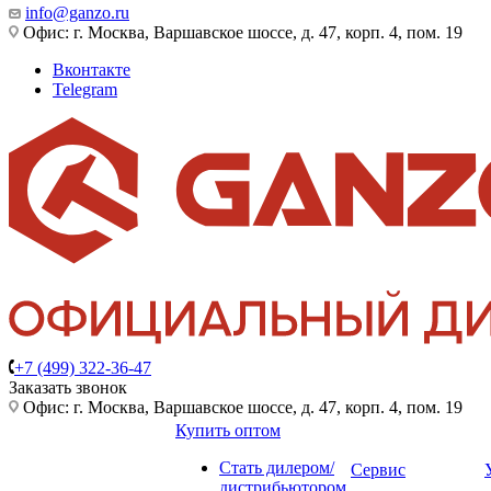
info@ganzo.ru
Офис: г. Москва, Варшавское шоссе, д. 47, корп. 4, пом. 19
Вконтакте
Telegram
+7 (499) 322-36-47
Заказать звонок
Офис: г. Москва, Варшавское шоссе, д. 47, корп. 4, пом. 19
Купить оптом
Стать дилером/
Сервис
дистрибьютором