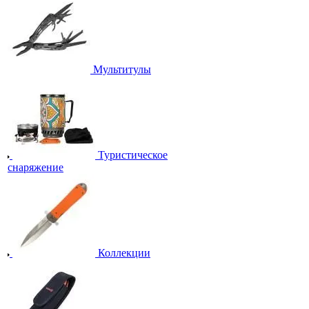
Мультитулы
Туристическое
снаряжение
Коллекции