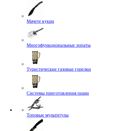
Мачете кукри
Многофункциональные лопаты
Туристические газовые горелки
Системы приготовления пищи
Топовые мультитулы