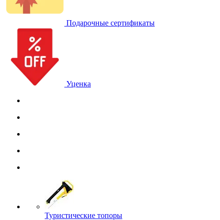
Подарочные сертификаты
Уценка
Туристические топоры