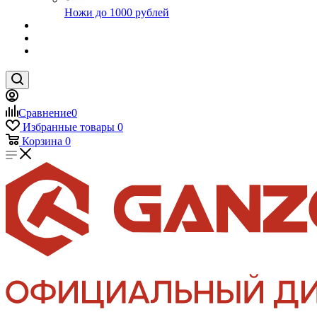
Ножи до 1000 рублей
Сравнение
0
Избранные товары
0
Корзина
0