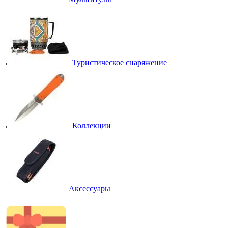
Туристическое снаряжение
Коллекции
Аксессуары