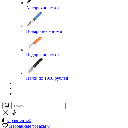
Авторские ножи
Подарочные ножи
Недорогие ножи
Ножи до 1000 рублей
Сравнение
0
Избранные товары
0