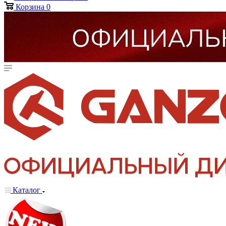
Корзина
0
Каталог