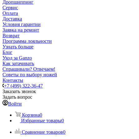
Дропшиппинг
Сервис
Оплата
Доставка
Условия гарантии
Заявка на ремонт
Возврат
Программа лояльности
Узнать больше
Блог
Уход за Ganzo
Как затачивать
Спрашивали? Отвечаем!
Советы по выбору ножей
Контакты
+7 (499) 322-36-47
Заказать звонок
Задать вопрос
Войти
Корзина
0
Избранные товары
0
Сравнение товаров
0