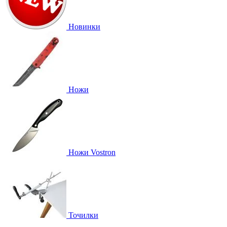
Новинки
Ножи
Ножи Vostron
Точилки