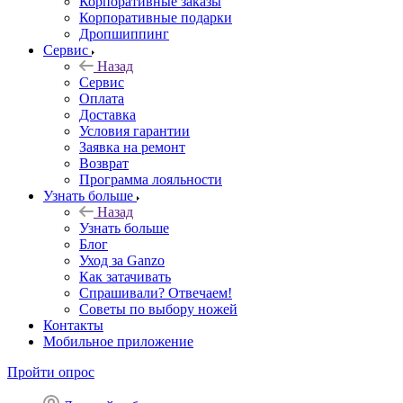
Корпоративные заказы
Корпоративные подарки
Дропшиппинг
Сервис
Назад
Сервис
Оплата
Доставка
Условия гарантии
Заявка на ремонт
Возврат
Программа лояльности
Узнать больше
Назад
Узнать больше
Блог
Уход за Ganzo
Как затачивать
Спрашивали? Отвечаем!
Советы по выбору ножей
Контакты
Мобильное приложение
Пройти опрос