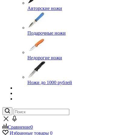
Авторские ножи
Подарочные ножи
Недорогие ножи
Ножи до 1000 рублей
Сравнение
0
Избранные товары
0