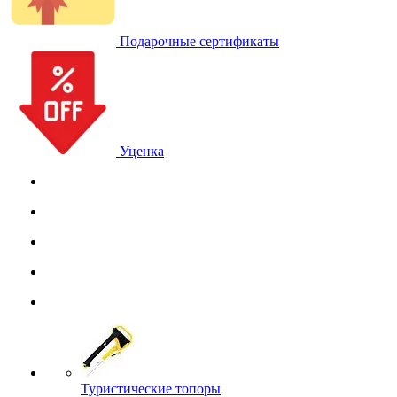
Подарочные сертификаты
Уценка
Туристические топоры