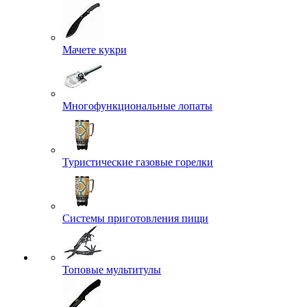
Мачете кукри
Многофункциональные лопаты
Туристические газовые горелки
Системы приготовления пищи
Топовые мультитулы