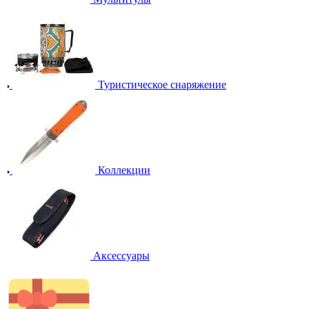
Туристическое снаряжение
Коллекции
Аксессуары