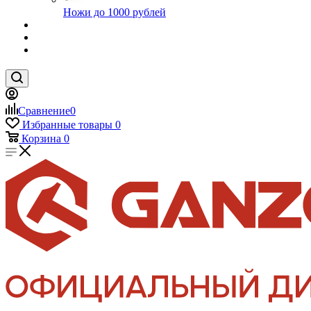
Ножи до 1000 рублей
Сравнение
0
Избранные товары
0
Корзина
0