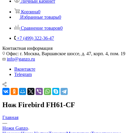
Личный кабинет
Корзина
0
Избранные товары
0
Сравнение товаров
0
+7 (499) 322-36-47
Контактная информация
Офис: г. Москва, Варшавское шоссе, д. 47, корп. 4, пом. 19
info@ganzo.ru
Вконтакте
Telegram
Нож Firebird FH61-CF
Главная
—
Ножи Ganzo