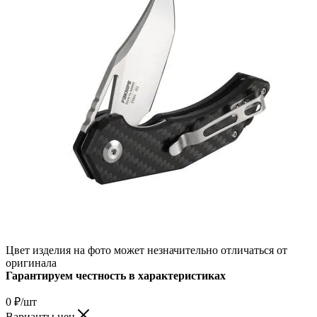
Цвет изделия на фото может незначительно отличаться от
оригинала
Гарантируем честность в характеристиках
0
₽
/шт
Варианты цен