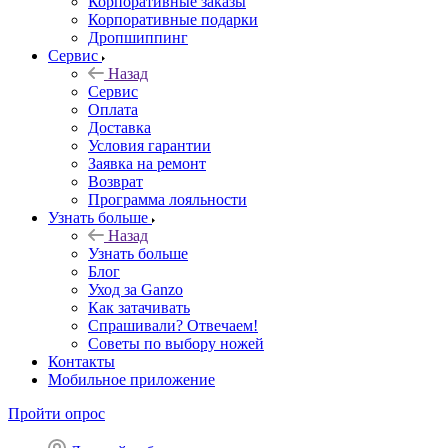
Корпоративные заказы
Корпоративные подарки
Дропшиппинг
Сервис
Назад
Сервис
Оплата
Доставка
Условия гарантии
Заявка на ремонт
Возврат
Программа лояльности
Узнать больше
Назад
Узнать больше
Блог
Уход за Ganzo
Как затачивать
Спрашивали? Отвечаем!
Советы по выбору ножей
Контакты
Мобильное приложение
Пройти опрос