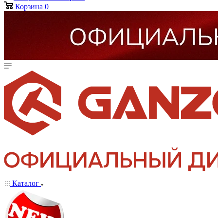
Корзина
0
Каталог