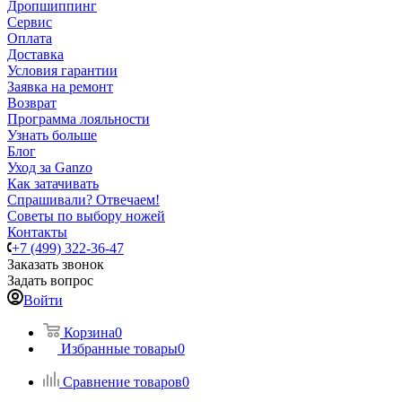
Дропшиппинг
Сервис
Оплата
Доставка
Условия гарантии
Заявка на ремонт
Возврат
Программа лояльности
Узнать больше
Блог
Уход за Ganzo
Как затачивать
Спрашивали? Отвечаем!
Советы по выбору ножей
Контакты
+7 (499) 322-36-47
Заказать звонок
Задать вопрос
Войти
Корзина
0
Избранные товары
0
Сравнение товаров
0