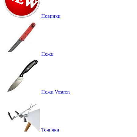
Новинки
Ножи
Ножи Vostron
Точилки