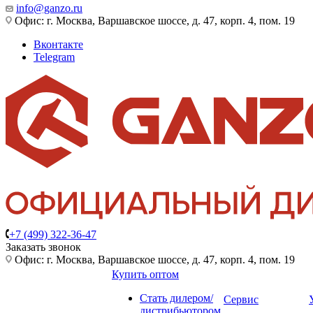
info@ganzo.ru
Офис: г. Москва, Варшавское шоссе, д. 47, корп. 4, пом. 19
Вконтакте
Telegram
+7 (499) 322-36-47
Заказать звонок
Офис: г. Москва, Варшавское шоссе, д. 47, корп. 4, пом. 19
Купить оптом
Стать дилером/
Сервис
дистрибьютором