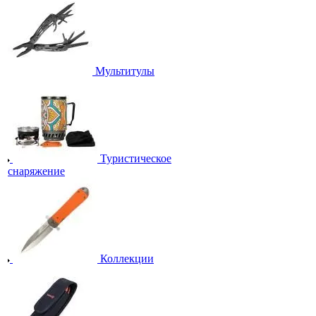
Мультитулы
Туристическое
снаряжение
Коллекции