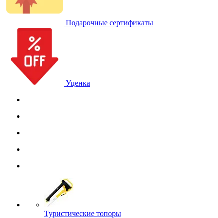
Подарочные сертификаты
Уценка
Туристические топоры