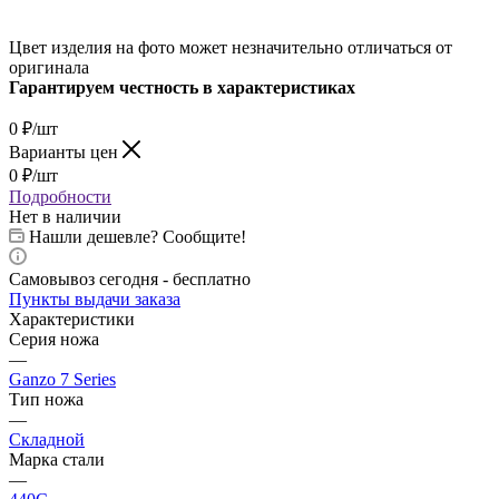
Цвет изделия на фото может незначительно отличаться от
оригинала
Гарантируем честность в характеристиках
0
₽
/шт
Варианты цен
0
₽
/шт
Подробности
Нет в наличии
Нашли дешевле? Сообщите!
Самовывоз сегодня - бесплатно
Пункты выдачи заказа
Характеристики
Серия ножа
—
Ganzo 7 Series
Тип ножа
—
Складной
Марка стали
—