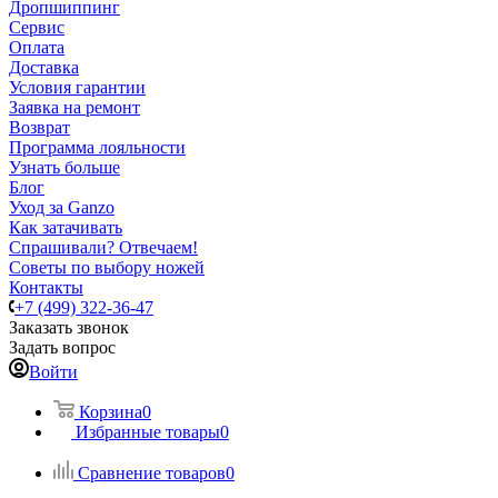
Дропшиппинг
Сервис
Оплата
Доставка
Условия гарантии
Заявка на ремонт
Возврат
Программа лояльности
Узнать больше
Блог
Уход за Ganzo
Как затачивать
Спрашивали? Отвечаем!
Советы по выбору ножей
Контакты
+7 (499) 322-36-47
Заказать звонок
Задать вопрос
Войти
Корзина
0
Избранные товары
0
Сравнение товаров
0