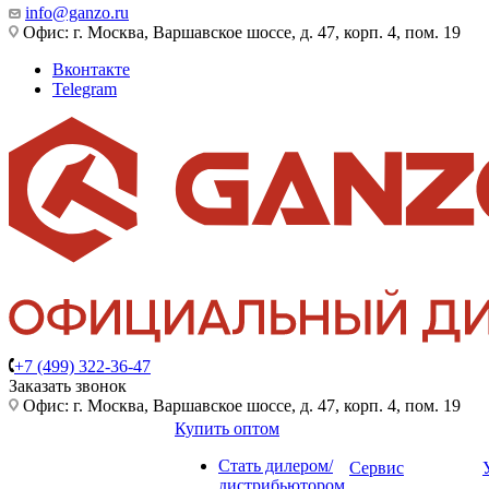
info@ganzo.ru
Офис: г. Москва, Варшавское шоссе, д. 47, корп. 4, пом. 19
Вконтакте
Telegram
+7 (499) 322-36-47
Заказать звонок
Офис: г. Москва, Варшавское шоссе, д. 47, корп. 4, пом. 19
Купить оптом
Стать дилером/
Сервис
дистрибьютором