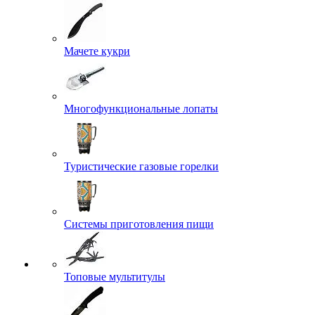
Мачете кукри
Многофункциональные лопаты
Туристические газовые горелки
Системы приготовления пищи
Топовые мультитулы