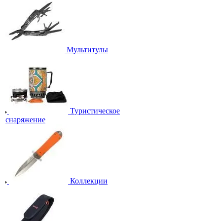
Мультитулы
Туристическое
снаряжение
Коллекции