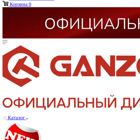
Корзина
0
Каталог