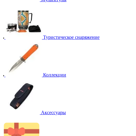
Туристическое снаряжение
Коллекции
Аксессуары