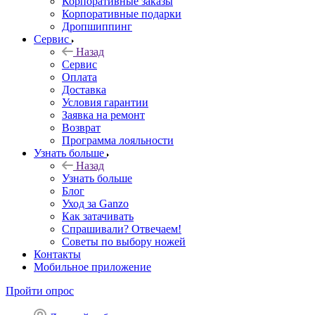
Корпоративные заказы
Корпоративные подарки
Дропшиппинг
Сервис
Назад
Сервис
Оплата
Доставка
Условия гарантии
Заявка на ремонт
Возврат
Программа лояльности
Узнать больше
Назад
Узнать больше
Блог
Уход за Ganzo
Как затачивать
Спрашивали? Отвечаем!
Советы по выбору ножей
Контакты
Мобильное приложение
Пройти опрос