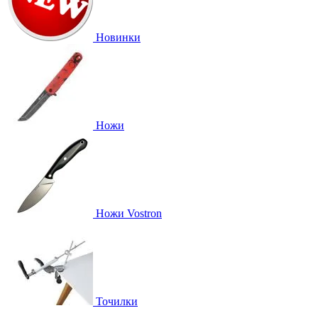
Новинки
Ножи
Ножи Vostron
Точилки