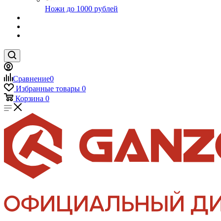
Ножи до 1000 рублей
Сравнение
0
Избранные товары
0
Корзина
0