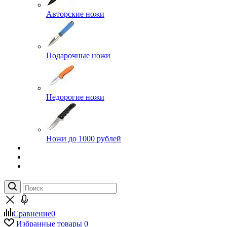
Авторские ножи
Подарочные ножи
Недорогие ножи
Ножи до 1000 рублей
Сравнение
0
Избранные товары
0