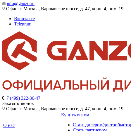
info@ganzo.ru
Офис: г. Москва, Варшавское шоссе, д. 47, корп. 4, пом. 19
Вконтакте
Telegram
+7 (499) 322-36-47
Заказать звонок
Офис: г. Москва, Варшавское шоссе, д. 47, корп. 4, пом. 19
Купить оптом
Стать дилером/дистрибьюто
О нас
Стать партнером