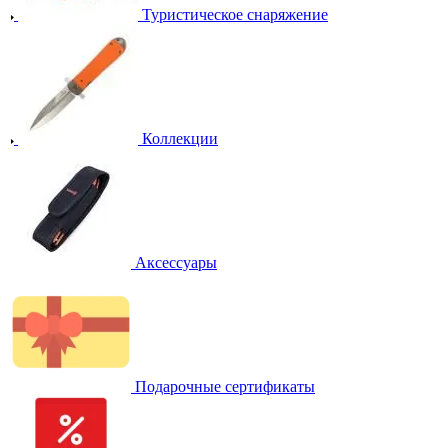
Туристическое снаряжение
Коллекции
Аксессуары
Подарочные сертификаты