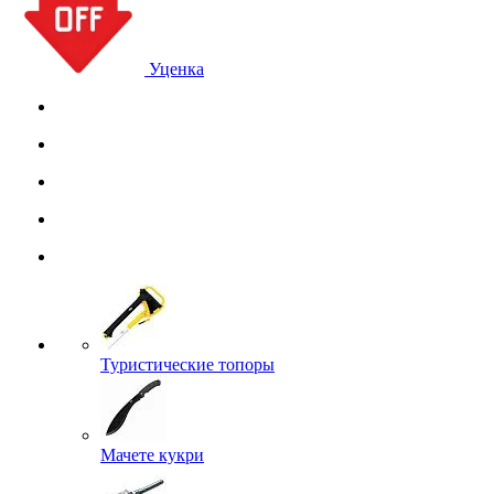
Уценка
Туристические топоры
Мачете кукри