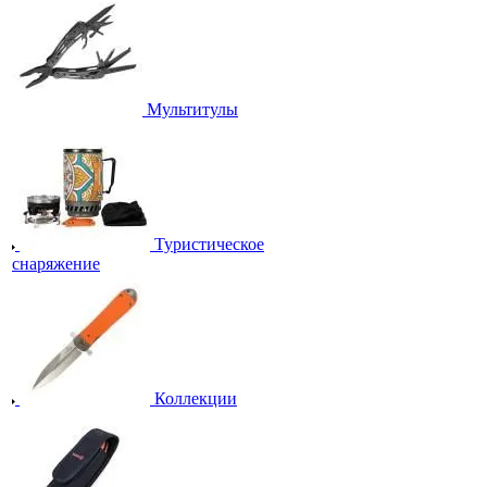
Мультитулы
Туристическое
снаряжение
Коллекции