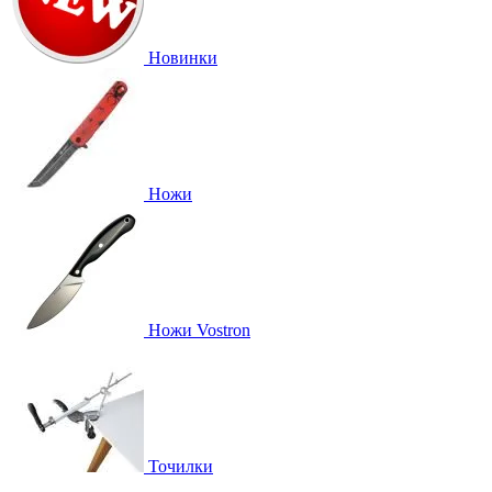
Новинки
Ножи
Ножи Vostron
Точилки