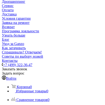
Дропшиппинг
Сервис
Оплата
Доставка
Условия гарантии
Заявка на ремонт
Возврат
Программа лояльности
Узнать больше
Блог
Уход за Ganzo
Как затачивать
Спрашивали? Отвечаем!
Советы по выбору ножей
Контакты
+7 (499) 322-36-47
Заказать звонок
Задать вопрос
Войти
Корзина
0
Избранные товары
0
Сравнение товаров
0