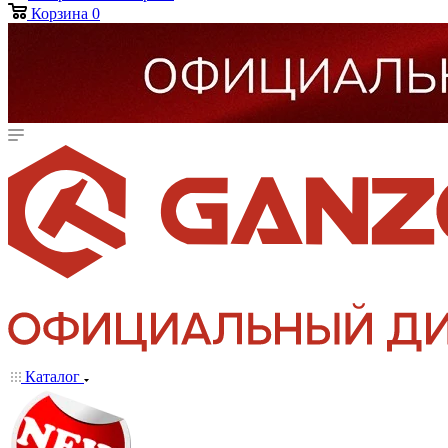
Корзина
0
Каталог