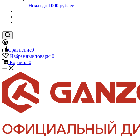
Ножи до 1000 рублей
Сравнение
0
Избранные товары
0
Корзина
0