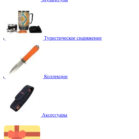
Туристическое снаряжение
Коллекции
Аксессуары