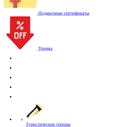
Подарочные сертификаты
Уценка
Туристические топоры