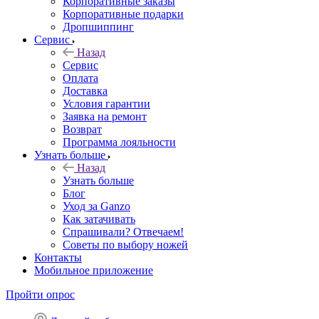
Корпоративные заказы
Корпоративные подарки
Дропшиппинг
Сервис
Назад
Сервис
Оплата
Доставка
Условия гарантии
Заявка на ремонт
Возврат
Программа лояльности
Узнать больше
Назад
Узнать больше
Блог
Уход за Ganzo
Как затачивать
Спрашивали? Отвечаем!
Советы по выбору ножей
Контакты
Мобильное приложение
Пройти опрос