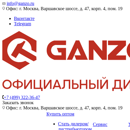
info@ganzo.ru
Офис: г. Москва, Варшавское шоссе, д. 47, корп. 4, пом. 19
Вконтакте
Telegram
+7 (499) 322-36-47
Заказать звонок
Офис: г. Москва, Варшавское шоссе, д. 47, корп. 4, пом. 19
Купить оптом
Стать дилером/
Сервис
дистрибьютором