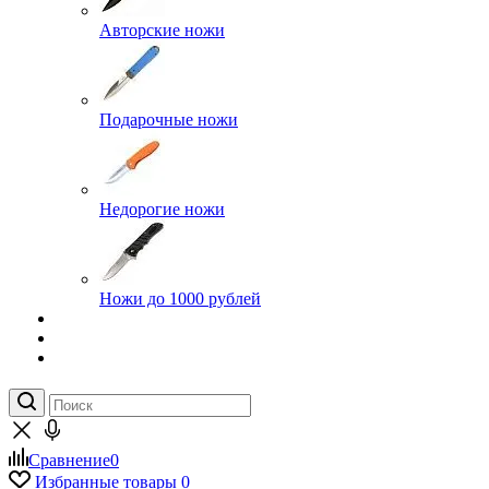
Авторские ножи
Подарочные ножи
Недорогие ножи
Ножи до 1000 рублей
Сравнение
0
Избранные товары
0