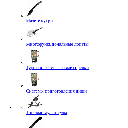
Мачете кукри
Многофункциональные лопаты
Туристические газовые горелки
Системы приготовления пищи
Топовые мультитулы