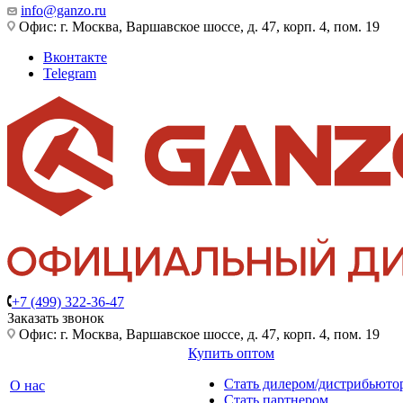
info@ganzo.ru
Офис: г. Москва, Варшавское шоссе, д. 47, корп. 4, пом. 19
Вконтакте
Telegram
+7 (499) 322-36-47
Заказать звонок
Офис: г. Москва, Варшавское шоссе, д. 47, корп. 4, пом. 19
Купить оптом
Стать дилером/дистрибьюто
О нас
Стать партнером