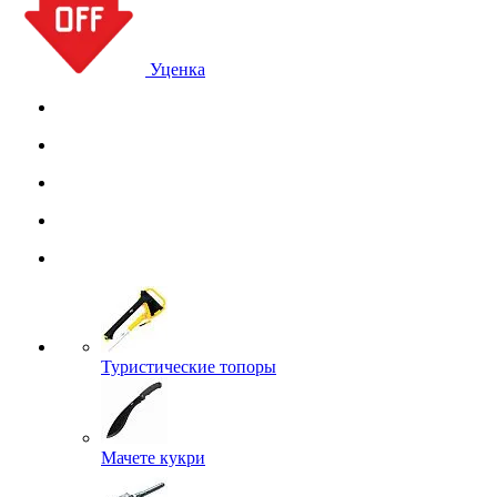
Уценка
Туристические топоры
Мачете кукри