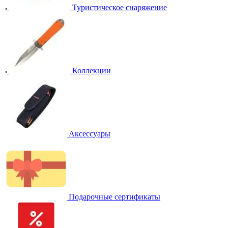
Туристическое снаряжение
Коллекции
Аксессуары
Подарочные сертификаты