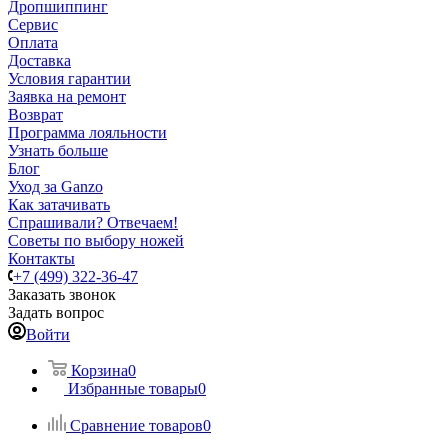
Дропшиппинг
Сервис
Оплата
Доставка
Условия гарантии
Заявка на ремонт
Возврат
Программа лояльности
Узнать больше
Блог
Уход за Ganzo
Как затачивать
Спрашивали? Отвечаем!
Советы по выбору ножей
Контакты
+7 (499) 322-36-47
Заказать звонок
Задать вопрос
Войти
Корзина
0
Избранные товары
0
Сравнение товаров
0