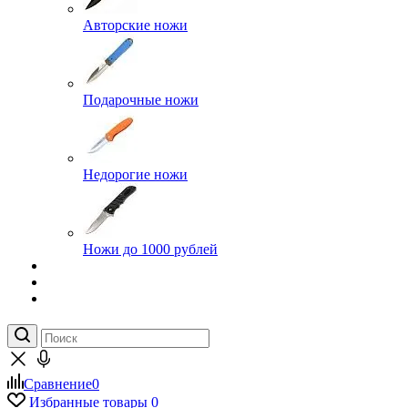
Авторские ножи
Подарочные ножи
Недорогие ножи
Ножи до 1000 рублей
Сравнение
0
Избранные товары
0