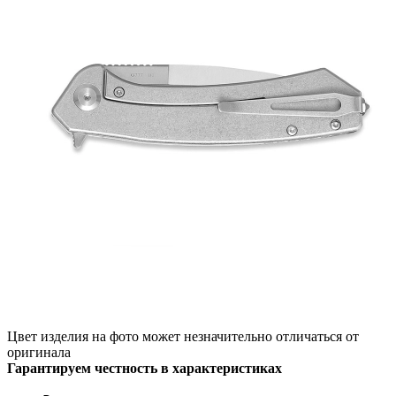
Цвет изделия на фото может незначительно отличаться от
оригинала
Гарантируем честность в характеристиках