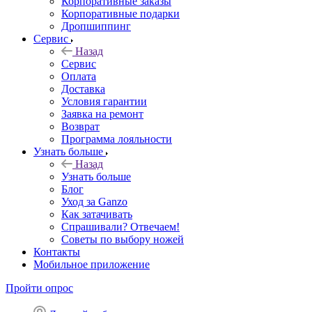
Корпоративные заказы
Корпоративные подарки
Дропшиппинг
Сервис
Назад
Сервис
Оплата
Доставка
Условия гарантии
Заявка на ремонт
Возврат
Программа лояльности
Узнать больше
Назад
Узнать больше
Блог
Уход за Ganzo
Как затачивать
Спрашивали? Отвечаем!
Советы по выбору ножей
Контакты
Мобильное приложение
Пройти опрос