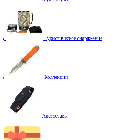
Туристическое снаряжение
Коллекции
Аксессуары