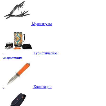
Мультитулы
Туристическое
снаряжение
Коллекции