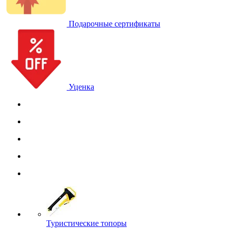
Подарочные сертификаты
Уценка
Туристические топоры