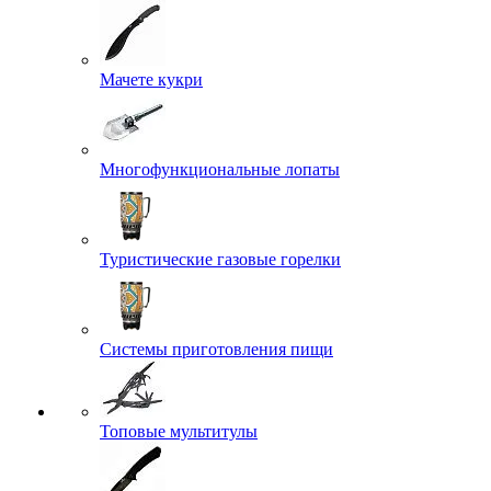
Мачете кукри
Многофункциональные лопаты
Туристические газовые горелки
Системы приготовления пищи
Топовые мультитулы