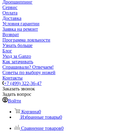
Дропшиппинг
Сервис
Оплата
Доставка
Условия гарантии
Заявка на ремонт
Возврат
Программа лояльности
Узнать больше
Блог
Уход за Ganzo
Как затачивать
Спрашивали? Отвечаем!
Советы по выбору ножей
Контакты
+7 (499) 322-36-47
Заказать звонок
Задать вопрос
Войти
Корзина
0
Избранные товары
0
Сравнение товаров
0