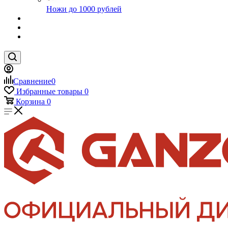
Ножи до 1000 рублей
Сравнение
0
Избранные товары
0
Корзина
0