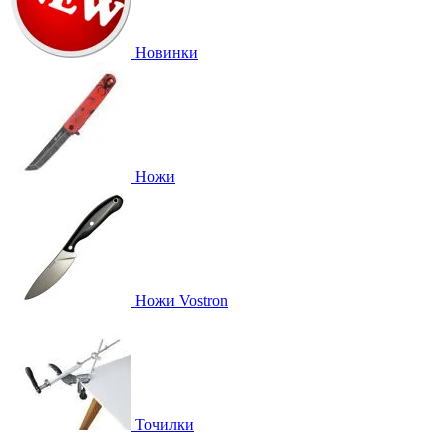
Новинки
Ножи
Ножи Vostron
Точилки