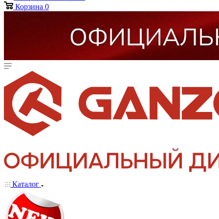
Корзина
0
Каталог