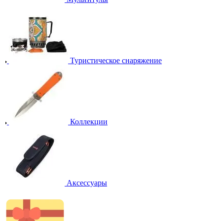
Туристическое снаряжение
Коллекции
Аксессуары