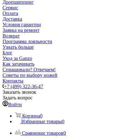
Дропшиппинг
Сервис
Оплата
Доставка
Условия гарантии
Заявка на ремонт
Возврат
Программа лояльности
Узнать больше
Блог
Уход за Ganzo
Как затачивать
Спрашивали? Отвечаем!
Советы по выбору ножей
Контакты
+7 (499) 322-36-47
Заказать звонок
Задать вопрос
Войти
Корзина
0
Избранные товары
0
Сравнение товаров
0