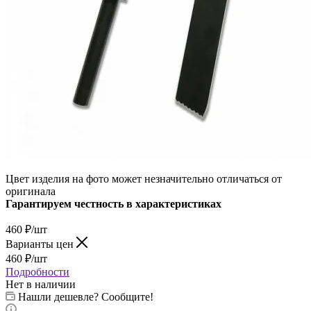
Цвет изделия на фото может незначительно отличаться от
оригинала
Гарантируем честность в характеристиках
460
₽
/шт
Варианты цен
460
₽
/шт
Подробности
Нет в наличии
Нашли дешевле? Сообщите!