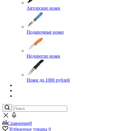
Авторские ножи
Подарочные ножи
Недорогие ножи
Ножи до 1000 рублей
Сравнение
0
Избранные товары
0