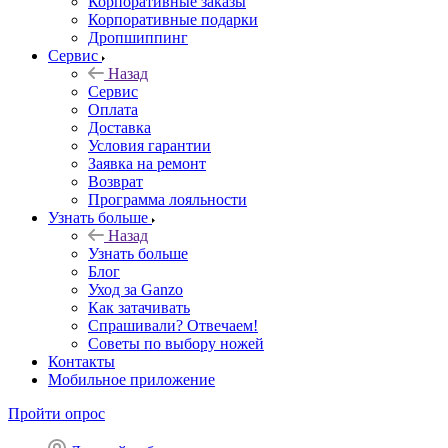
Корпоративные заказы
Корпоративные подарки
Дропшиппинг
Сервис
Назад
Сервис
Оплата
Доставка
Условия гарантии
Заявка на ремонт
Возврат
Программа лояльности
Узнать больше
Назад
Узнать больше
Блог
Уход за Ganzo
Как затачивать
Спрашивали? Отвечаем!
Советы по выбору ножей
Контакты
Мобильное приложение
Пройти опрос