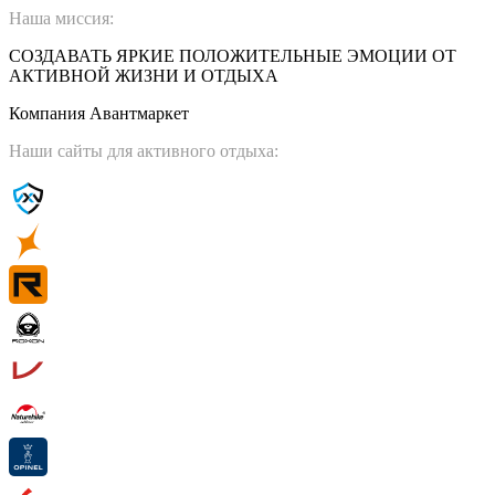
Наша миссия:
СОЗДАВАТЬ ЯРКИЕ ПОЛОЖИТЕЛЬНЫЕ ЭМОЦИИ ОТ
АКТИВНОЙ ЖИЗНИ И ОТДЫХА
Компания Авантмаркет
Наши сайты для активного отдыха: