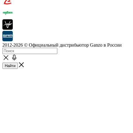
2012-2026 © Официальный дистрибьютор Ganzo в России
Найти