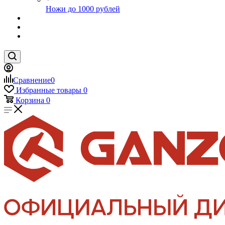
Ножи до 1000 рублей
Сравнение
0
Избранные товары
0
Корзина
0