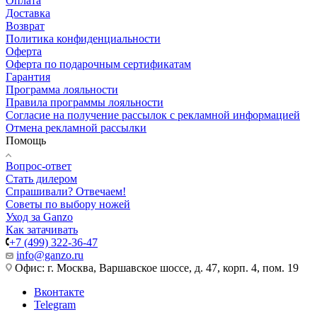
Оплата
Доставка
Возврат
Политика конфиденциальности
Оферта
Оферта по подарочным сертификатам
Гарантия
Программа лояльности
Правила программы лояльности
Согласие на получение рассылок с рекламной информацией
Отмена рекламной рассылки
Помощь
Вопрос-ответ
Стать дилером
Спрашивали? Отвечаем!
Советы по выбору ножей
Уход за Ganzo
Как затачивать
+7 (499) 322-36-47
info@ganzo.ru
Офис: г. Москва, Варшавское шоссе, д. 47, корп. 4, пом. 19
Вконтакте
Telegram