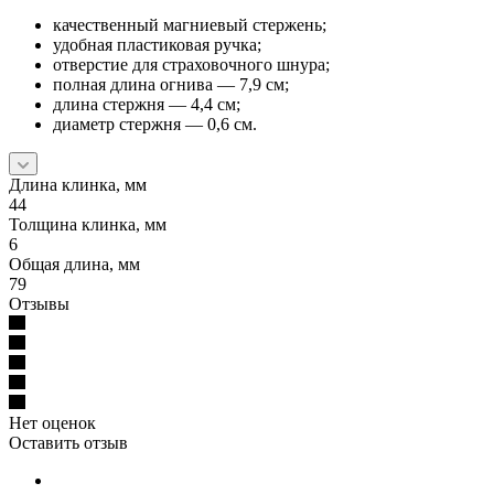
качественный магниевый стержень;
удобная пластиковая ручка;
отверстие для страховочного шнура;
полная длина огнива — 7,9 см;
длина стержня — 4,4 см;
диаметр стержня — 0,6 см.
Длина клинка, мм
44
Толщина клинка, мм
6
Общая длина, мм
79
Отзывы
Нет оценок
Оставить отзыв