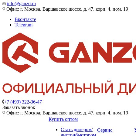
info@ganzo.ru
Офис: г. Москва, Варшавское шоссе, д. 47, корп. 4, пом. 19
Вконтакте
Telegram
+7 (499) 322-36-47
Заказать звонок
Офис: г. Москва, Варшавское шоссе, д. 47, корп. 4, пом. 19
Купить оптом
Стать дилером/
Сервис
дистрибьютором