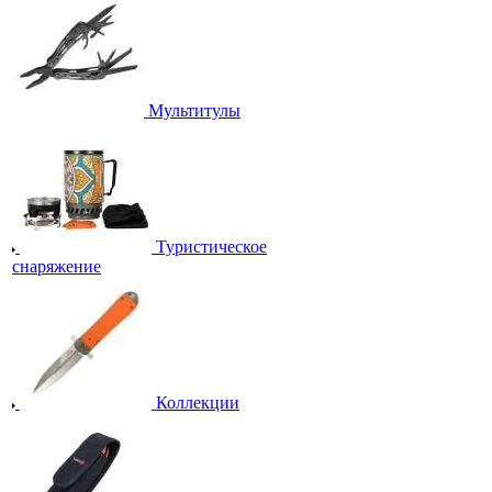
Мультитулы
Туристическое
снаряжение
Коллекции