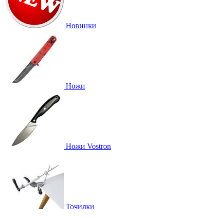
Новинки
Ножи
Ножи Vostron
Точилки