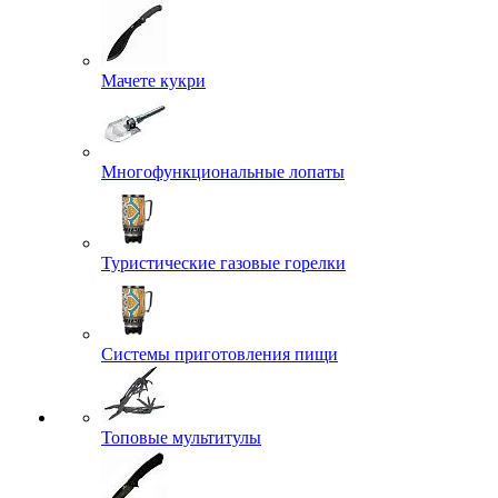
Мачете кукри
Многофункциональные лопаты
Туристические газовые горелки
Системы приготовления пищи
Топовые мультитулы