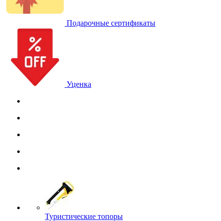
Подарочные сертификаты
Уценка
Туристические топоры