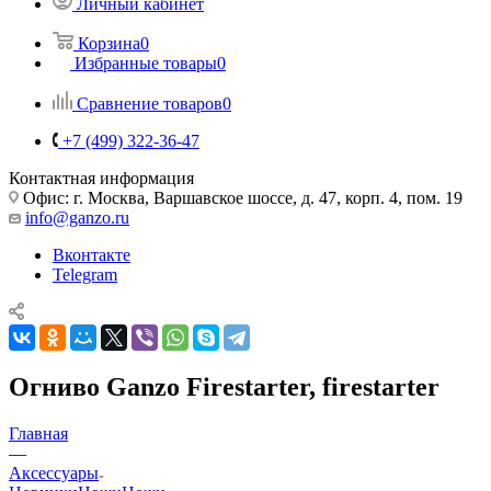
Личный кабинет
Корзина
0
Избранные товары
0
Сравнение товаров
0
+7 (499) 322-36-47
Контактная информация
Офис: г. Москва, Варшавское шоссе, д. 47, корп. 4, пом. 19
info@ganzo.ru
Вконтакте
Telegram
Огниво Ganzo Firestarter, firestarter
Главная
—
Аксессуары