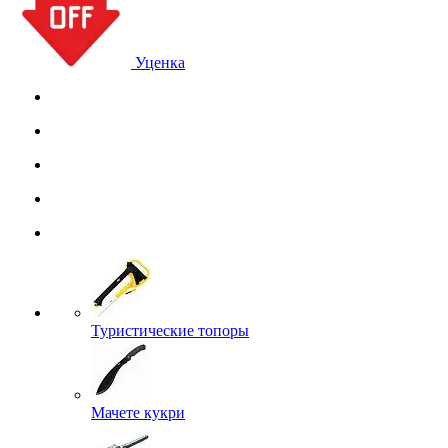
Уценка
Туристические топоры
Мачете кукри