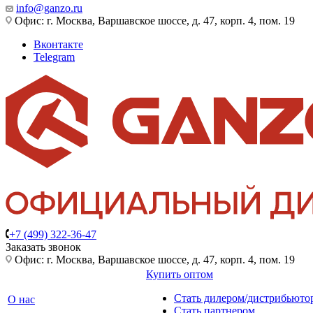
info@ganzo.ru
Офис: г. Москва, Варшавское шоссе, д. 47, корп. 4, пом. 19
Вконтакте
Telegram
+7 (499) 322-36-47
Заказать звонок
Офис: г. Москва, Варшавское шоссе, д. 47, корп. 4, пом. 19
Купить оптом
Стать дилером/дистрибьюто
О нас
Стать партнером