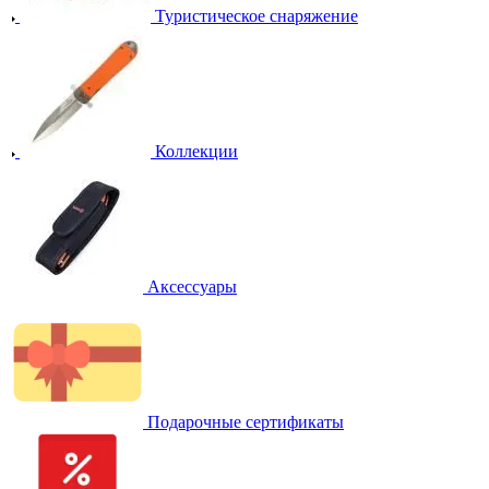
Туристическое снаряжение
Коллекции
Аксессуары
Подарочные сертификаты