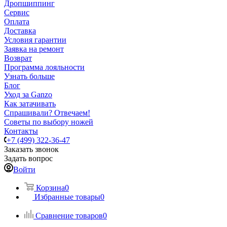
Дропшиппинг
Сервис
Оплата
Доставка
Условия гарантии
Заявка на ремонт
Возврат
Программа лояльности
Узнать больше
Блог
Уход за Ganzo
Как затачивать
Спрашивали? Отвечаем!
Советы по выбору ножей
Контакты
+7 (499) 322-36-47
Заказать звонок
Задать вопрос
Войти
Корзина
0
Избранные товары
0
Сравнение товаров
0