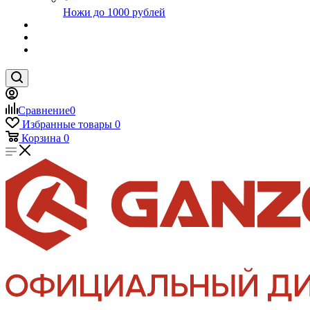
Ножи до 1000 рублей
Сравнение
0
Избранные товары
0
Корзина
0