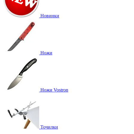
Новинки
Ножи
Ножи Vostron
Точилки