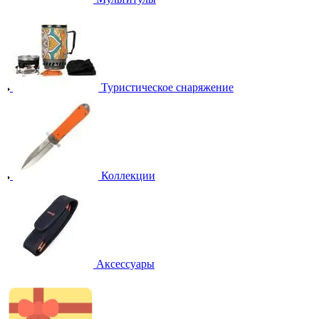
Туристическое снаряжение
Коллекции
Аксессуары