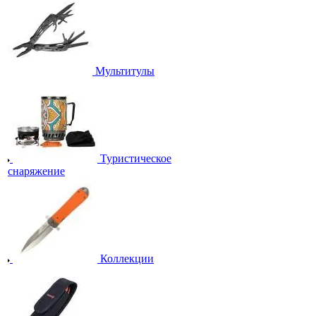
Мультитулы
Туристическое
снаряжение
Коллекции