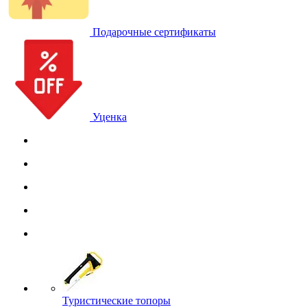
Подарочные сертификаты
Уценка
Туристические топоры