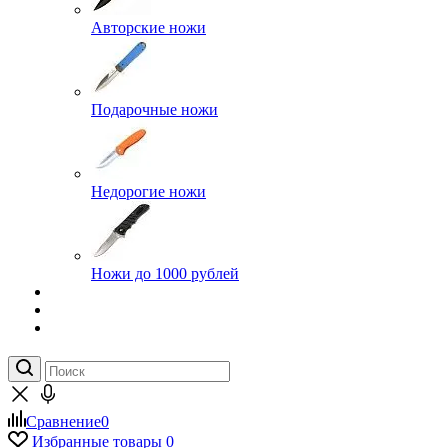
Авторские ножи
Подарочные ножи
Недорогие ножи
Ножи до 1000 рублей
Сравнение
0
Избранные товары
0