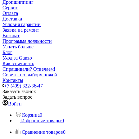
Дропшиппинг
Сервис
Оплата
Доставка
Условия гарантии
Заявка на ремонт
Возврат
Программа лояльности
Узнать больше
Блог
Уход за Ganzo
Как затачивать
Спрашивали? Отвечаем!
Советы по выбору ножей
Контакты
+7 (499) 322-36-47
Заказать звонок
Задать вопрос
Войти
Корзина
0
Избранные товары
0
Сравнение товаров
0