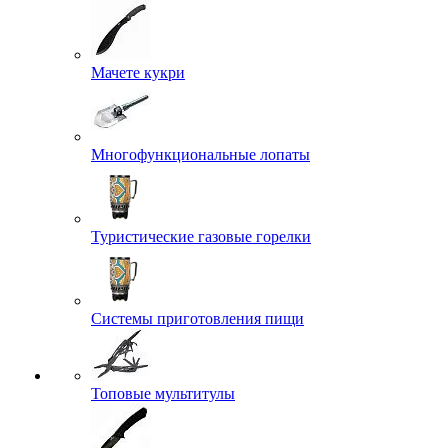
Мачете кукри
Многофункциональные лопаты
Туристические газовые горелки
Системы приготовления пищи
Топовые мультитулы