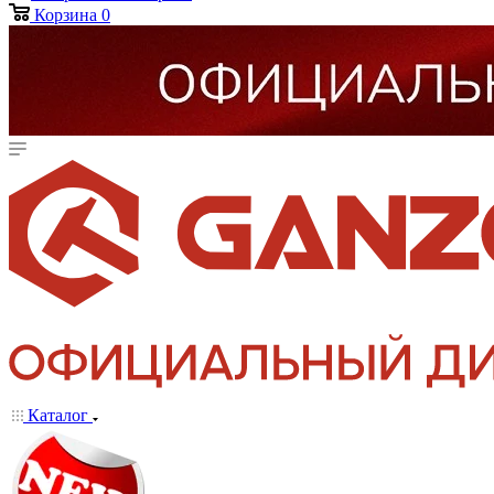
Корзина
0
Каталог