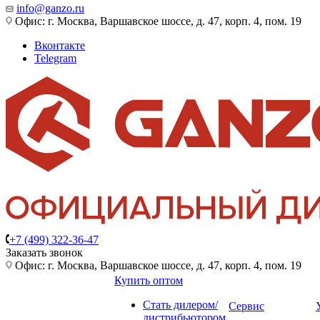
info@ganzo.ru
Офис: г. Москва, Варшавское шоссе, д. 47, корп. 4, пом. 19
Вконтакте
Telegram
+7 (499) 322-36-47
Заказать звонок
Офис: г. Москва, Варшавское шоссе, д. 47, корп. 4, пом. 19
Купить оптом
Стать дилером/
Сервис
дистрибьютором