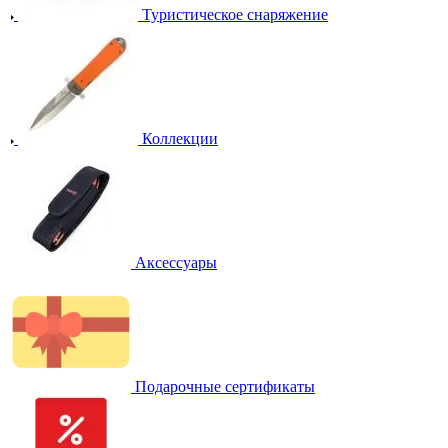
Туристическое снаряжение
Коллекции
Аксессуары
Подарочные сертификаты