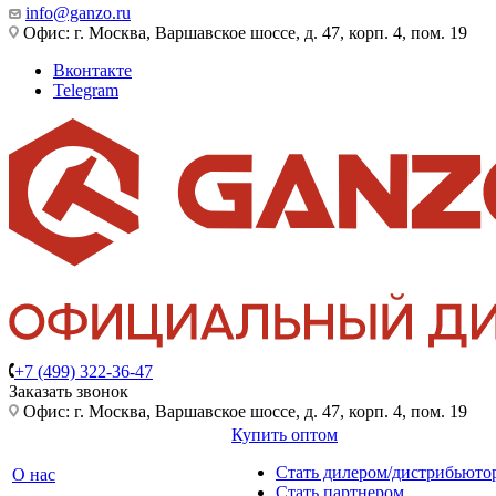
info@ganzo.ru
Офис: г. Москва, Варшавское шоссе, д. 47, корп. 4, пом. 19
Вконтакте
Telegram
+7 (499) 322-36-47
Заказать звонок
Офис: г. Москва, Варшавское шоссе, д. 47, корп. 4, пом. 19
Купить оптом
Стать дилером/дистрибьюто
О нас
Стать партнером