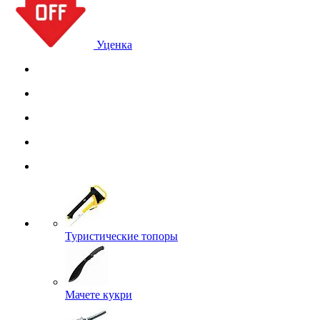
Уценка
Туристические топоры
Мачете кукри