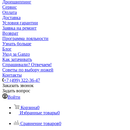
Дропшиппинг
Сервис
Оплата
Доставка
Условия гарантии
Заявка на ремонт
Возврат
Программа лояльности
Узнать больше
Блог
Уход за Ganzo
Как затачивать
Спрашивали? Отвечаем!
Советы по выбору ножей
Контакты
+7 (499) 322-36-47
Заказать звонок
Задать вопрос
Войти
Корзина
0
Избранные товары
0
Сравнение товаров
0