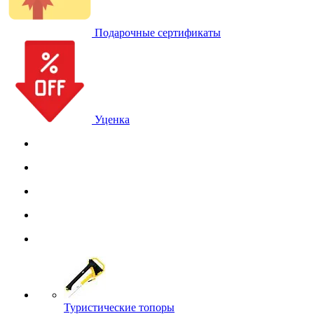
Подарочные сертификаты
Уценка
Туристические топоры