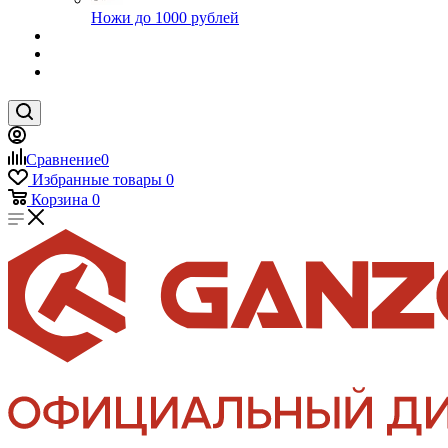
Ножи до 1000 рублей
Сравнение
0
Избранные товары
0
Корзина
0