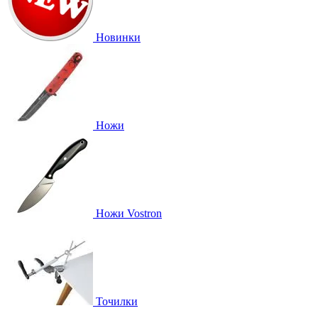
Новинки
Ножи
Ножи Vostron
Точилки