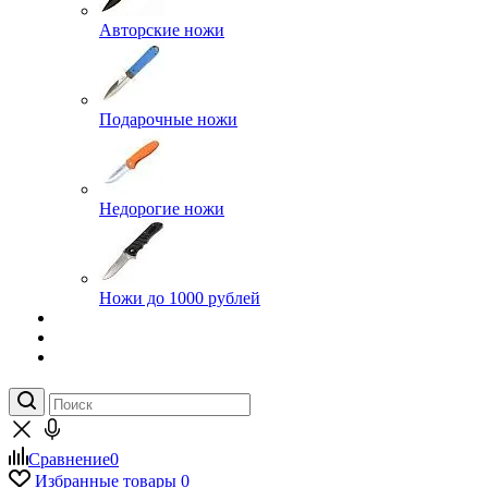
Авторские ножи
Подарочные ножи
Недорогие ножи
Ножи до 1000 рублей
Сравнение
0
Избранные товары
0