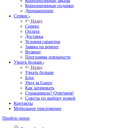
Корпоративные заказы
Корпоративные подарки
Дропшиппинг
Сервис
Назад
Сервис
Оплата
Доставка
Условия гарантии
Заявка на ремонт
Возврат
Программа лояльности
Узнать больше
Назад
Узнать больше
Блог
Уход за Ganzo
Как затачивать
Спрашивали? Отвечаем!
Советы по выбору ножей
Контакты
Мобильное приложение
Пройти опрос