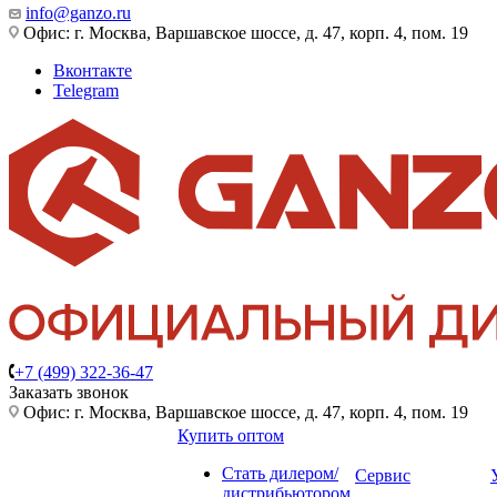
info@ganzo.ru
Офис: г. Москва, Варшавское шоссе, д. 47, корп. 4, пом. 19
Вконтакте
Telegram
+7 (499) 322-36-47
Заказать звонок
Офис: г. Москва, Варшавское шоссе, д. 47, корп. 4, пом. 19
Купить оптом
Стать дилером/
Сервис
дистрибьютором