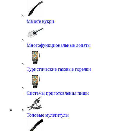
Мачете кукри
Многофункциональные лопаты
Туристические газовые горелки
Системы приготовления пищи
Топовые мультитулы