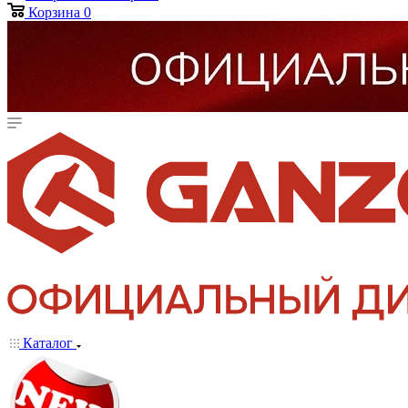
Корзина
0
Каталог