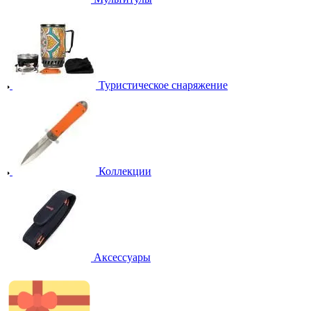
Туристическое снаряжение
Коллекции
Аксессуары