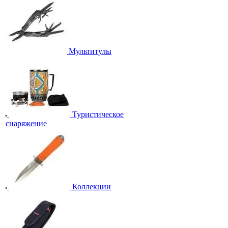
Мультитулы
Туристическое
снаряжение
Коллекции