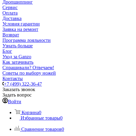
Дропшиппинг
Сервис
Оплата
Доставка
Условия гарантии
Заявка на ремонт
Возврат
Программа лояльности
Узнать больше
Блог
Уход за Ganzo
Как затачивать
Спрашивали? Отвечаем!
Советы по выбору ножей
Контакты
+7 (499) 322-36-47
Заказать звонок
Задать вопрос
Войти
Корзина
0
Избранные товары
0
Сравнение товаров
0