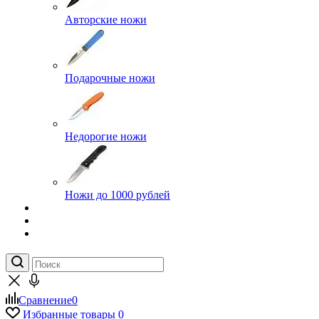
Авторские ножи
Подарочные ножи
Недорогие ножи
Ножи до 1000 рублей
Сравнение
0
Избранные товары
0