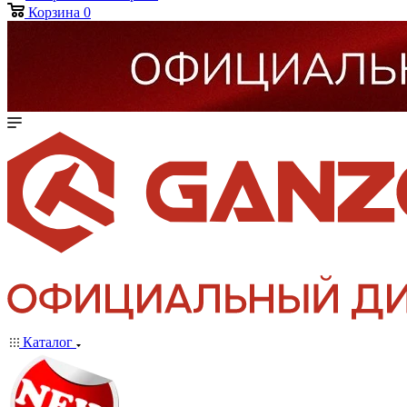
Корзина
0
Каталог