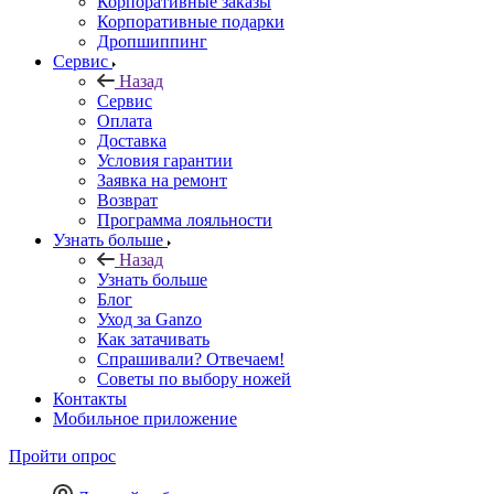
Корпоративные заказы
Корпоративные подарки
Дропшиппинг
Сервис
Назад
Сервис
Оплата
Доставка
Условия гарантии
Заявка на ремонт
Возврат
Программа лояльности
Узнать больше
Назад
Узнать больше
Блог
Уход за Ganzo
Как затачивать
Спрашивали? Отвечаем!
Советы по выбору ножей
Контакты
Мобильное приложение
Пройти опрос