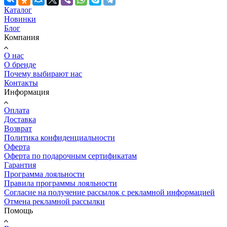
Каталог
Новинки
Блог
Компания
О нас
О бренде
Почему выбирают нас
Контакты
Информация
Оплата
Доставка
Возврат
Политика конфиденциальности
Оферта
Оферта по подарочным сертификатам
Гарантия
Программа лояльности
Правила программы лояльности
Согласие на получение рассылок с рекламной информацией
Отмена рекламной рассылки
Помощь