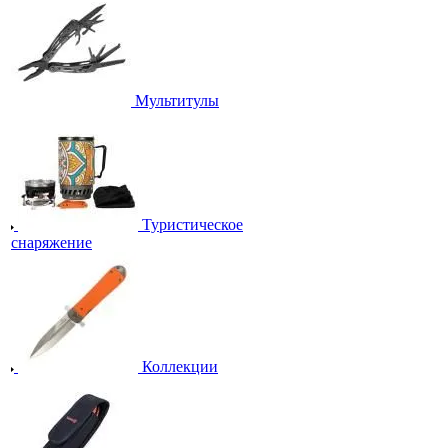
Мультитулы
Туристическое
снаряжение
Коллекции