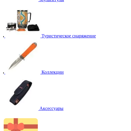
Туристическое снаряжение
Коллекции
Аксессуары