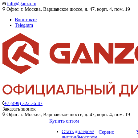
info@ganzo.ru
Офис: г. Москва, Варшавское шоссе, д. 47, корп. 4, пом. 19
Вконтакте
Telegram
+7 (499) 322-36-47
Заказать звонок
Офис: г. Москва, Варшавское шоссе, д. 47, корп. 4, пом. 19
Купить оптом
Стать дилером/
Сервис
дистрибьютором