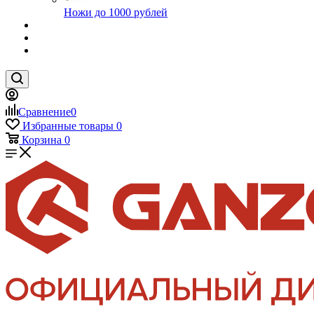
Ножи до 1000 рублей
Сравнение
0
Избранные товары
0
Корзина
0