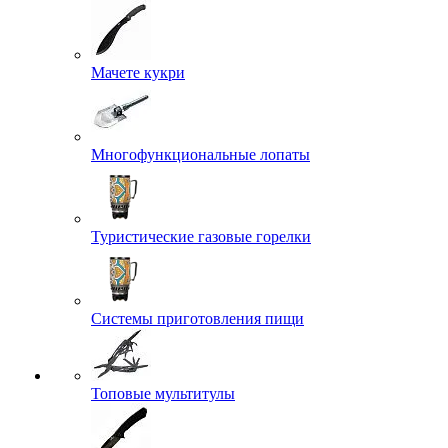
Мачете кукри
Многофункциональные лопаты
Туристические газовые горелки
Системы приготовления пищи
Топовые мультитулы