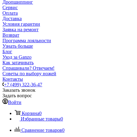
Дропшиппинг
Сервис
Оплата
Доставка
Условия гарантии
Заявка на ремонт
Возврат
Программа лояльности
Узнать больше
Блог
Уход за Ganzo
Как затачивать
Спрашивали? Отвечаем!
Советы по выбору ножей
Контакты
+7 (499) 322-36-47
Заказать звонок
Задать вопрос
Войти
Корзина
0
Избранные товары
0
Сравнение товаров
0