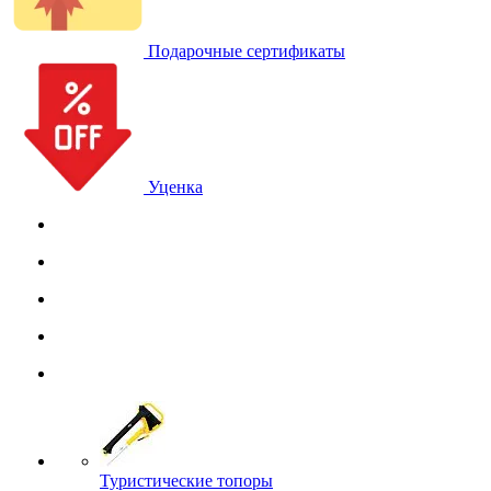
Подарочные сертификаты
Уценка
Туристические топоры