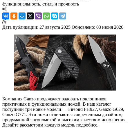
функциональность, стиль и прочность
Дата публикации: 27 августа 2025
Обновлено: 03 июня 2026
Компания Ganzo продолжает радовать поклонников
практичных и функциональных ножей. В наш каталог
поступили три новые модели — Firebird FH927, Ganzo G629,
Ganzo G771. Эти ножи отличаются современным дизайном,
продуманной эргономикой и высоким качеством исполнения.
Давайте рассмотрим каждую модель подробнее.