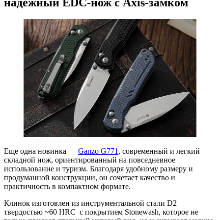
надежный EDC-нож с Axis-замком
Еще одна новинка —
Ganzo G771
, современный и легкий
складной нож, ориентированный на повседневное
использование и туризм. Благодаря удобному размеру и
продуманной конструкции, он сочетает качество и
практичность в компактном формате.
Клинок изготовлен из инструментальной стали D2
твердостью ~60 HRC с покрытием Stonewash, которое не