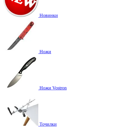
Новинки
Ножи
Ножи Vostron
Точилки