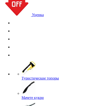
Уценка
Туристические топоры
Мачете кукри