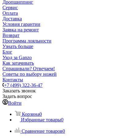
Дропшиппинг
Сервис
Оплата
Доставка
Условия гарантии
Заявка на ремонт
Возврат
Программа лояльности
Узнать больше
Блог
Уход за Ganzo
Как затачивать
Спрашивали? Отвечаем!
Советы по выбору ножей
Контакты
+7 (499) 322-36-47
Заказать звонок
Задать вопрос
Войти
Корзина
0
Избранные товары
0
Сравнение товаров
0