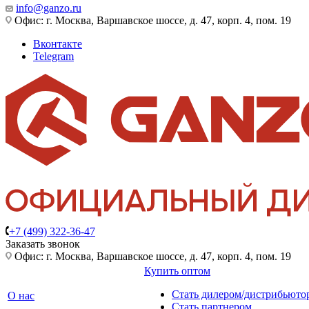
info@ganzo.ru
Офис: г. Москва, Варшавское шоссе, д. 47, корп. 4, пом. 19
Вконтакте
Telegram
+7 (499) 322-36-47
Заказать звонок
Офис: г. Москва, Варшавское шоссе, д. 47, корп. 4, пом. 19
Купить оптом
Стать дилером/дистрибьюто
О нас
Стать партнером