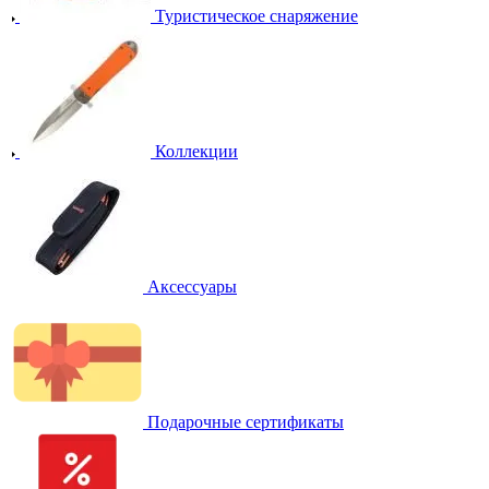
Туристическое снаряжение
Коллекции
Аксессуары
Подарочные сертификаты