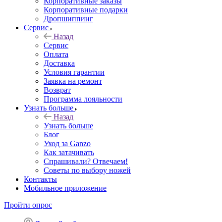
Корпоративные заказы
Корпоративные подарки
Дропшиппинг
Сервис
Назад
Сервис
Оплата
Доставка
Условия гарантии
Заявка на ремонт
Возврат
Программа лояльности
Узнать больше
Назад
Узнать больше
Блог
Уход за Ganzo
Как затачивать
Спрашивали? Отвечаем!
Советы по выбору ножей
Контакты
Мобильное приложение
Пройти опрос