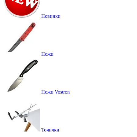
Новинки
Ножи
Ножи Vostron
Точилки