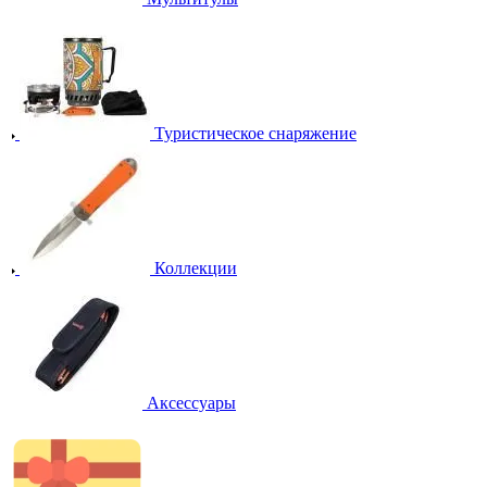
Туристическое снаряжение
Коллекции
Аксессуары