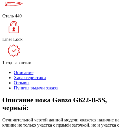
Сталь 440
Liner Lock
1 год гарантии
Описание
Характеристики
Отзывы
Пункты выдачи заказа
Описание ножа Ganzo G622-B-5S,
черный:
Отличительной чертой данной модели является наличие на
клинке не только участка с прямой заточкой, но и участка с