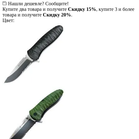
Нашли дешевле? Сообщите!
Купите два товара и получите
Скидку 15%
, купите 3 и более
товара и получите
Скидку 20%
.
Цвет: