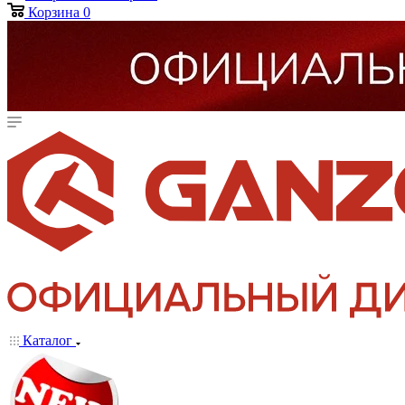
Корзина
0
Каталог