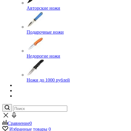
Авторские ножи
Подарочные ножи
Недорогие ножи
Ножи до 1000 рублей
Сравнение
0
Избранные товары
0