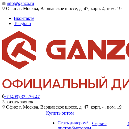
info@ganzo.ru
Офис: г. Москва, Варшавское шоссе, д. 47, корп. 4, пом. 19
Вконтакте
Telegram
+7 (499) 322-36-47
Заказать звонок
Офис: г. Москва, Варшавское шоссе, д. 47, корп. 4, пом. 19
Купить оптом
Стать дилером/
Сервис
дистрибьютором