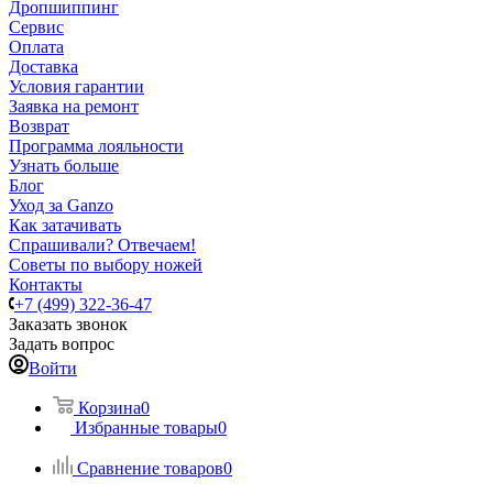
Дропшиппинг
Сервис
Оплата
Доставка
Условия гарантии
Заявка на ремонт
Возврат
Программа лояльности
Узнать больше
Блог
Уход за Ganzo
Как затачивать
Спрашивали? Отвечаем!
Советы по выбору ножей
Контакты
+7 (499) 322-36-47
Заказать звонок
Задать вопрос
Войти
Корзина
0
Избранные товары
0
Сравнение товаров
0