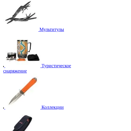
Мультитулы
Туристическое
снаряжение
Коллекции