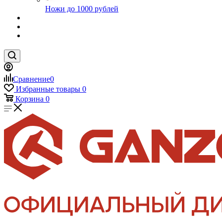
Ножи до 1000 рублей
Сравнение
0
Избранные товары
0
Корзина
0