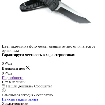
Цвет изделия на фото может незначительно отличаться от
оригинала
Гарантируем честность в характеристиках
0
₽
/шт
Варианты цен
0
₽
/шт
Подробности
Нет в наличии
Нашли дешевле? Сообщите!
Самовывоз сегодня - бесплатно
Пункты выдачи заказа
Характеристики