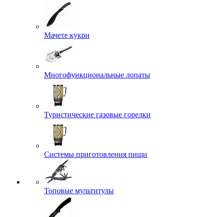
Мачете кукри
Многофункциональные лопаты
Туристические газовые горелки
Системы приготовления пищи
Топовые мультитулы