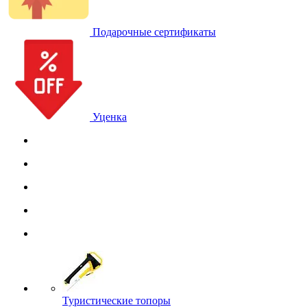
Подарочные сертификаты
Уценка
Туристические топоры