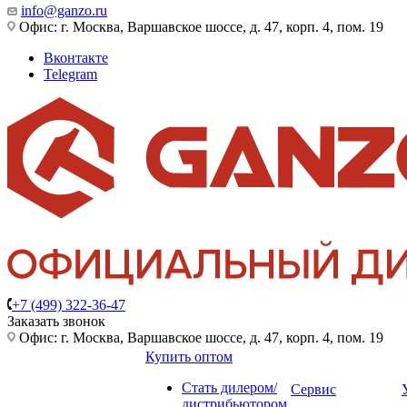
info@ganzo.ru
Офис: г. Москва, Варшавское шоссе, д. 47, корп. 4, пом. 19
Вконтакте
Telegram
+7 (499) 322-36-47
Заказать звонок
Офис: г. Москва, Варшавское шоссе, д. 47, корп. 4, пом. 19
Купить оптом
Стать дилером/
Сервис
дистрибьютором