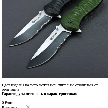
Цвет изделия на фото может незначительно отличаться от
оригинала
Гарантируем честность в характеристиках
0
₽
/шт
Варианты цен