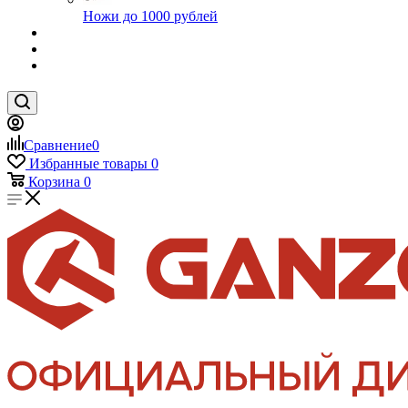
Ножи до 1000 рублей
Сравнение
0
Избранные товары
0
Корзина
0