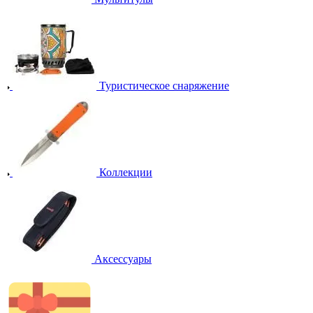
Туристическое снаряжение
Коллекции
Аксессуары