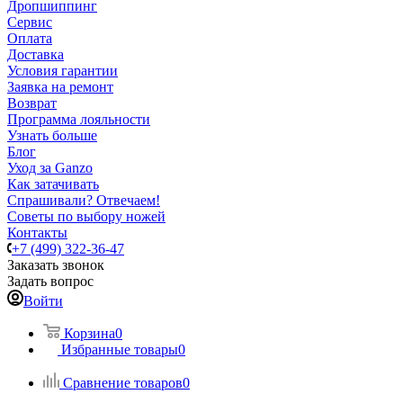
Дропшиппинг
Сервис
Оплата
Доставка
Условия гарантии
Заявка на ремонт
Возврат
Программа лояльности
Узнать больше
Блог
Уход за Ganzo
Как затачивать
Спрашивали? Отвечаем!
Советы по выбору ножей
Контакты
+7 (499) 322-36-47
Заказать звонок
Задать вопрос
Войти
Корзина
0
Избранные товары
0
Сравнение товаров
0