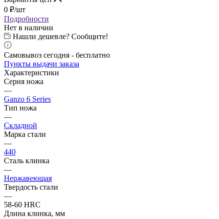
0
₽
/шт
Подробности
Нет в наличии
Нашли дешевле? Сообщите!
Самовывоз сегодня - бесплатно
Пункты выдачи заказа
Характеристики
Серия ножа
—
Ganzo 6 Series
Тип ножа
—
Складной
Марка стали
—
440
Сталь клинка
—
Нержавеющая
Твердость стали
—
58-60 HRC
Длина клинка, мм