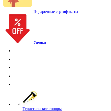
Подарочные сертификаты
Уценка
Туристические топоры