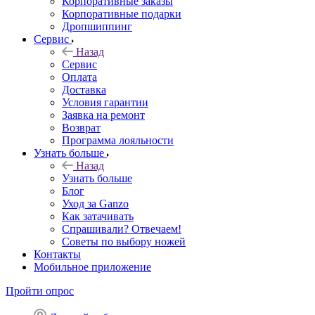
Корпоративные заказы
Корпоративные подарки
Дропшиппинг
Сервис
Назад
Сервис
Оплата
Доставка
Условия гарантии
Заявка на ремонт
Возврат
Программа лояльности
Узнать больше
Назад
Узнать больше
Блог
Уход за Ganzo
Как затачивать
Спрашивали? Отвечаем!
Советы по выбору ножей
Контакты
Мобильное приложение
Пройти опрос