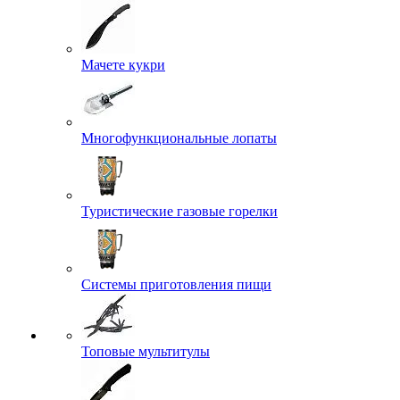
Мачете кукри
Многофункциональные лопаты
Туристические газовые горелки
Системы приготовления пищи
Топовые мультитулы