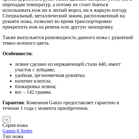
перепадам температур, а потому не стоит бояться
использовать нож ни в лютый мороз, ни в жаркую погоду.
Специальный, металлический зажим, расположенный на
рукояти ножа, позволит во время транспортировки
прикрепить нож на ремень или другую экипировку.
Также выпускается разновидность данного ножа с рукояткой
темно-зеленого цвета.
Особенности:
лезвие сделано из нержавеющей стали 440, имеет
участок с зубцами;
удобная, эргономичная рукоятка;
наличие клипсы;
блокировка лезвия;
вес – 142 грамма.
Гарантия
: Компания Ganzo предоставляет гарантию в
течение 1 года с момента приобретения.
Серия ножа
Ganzo 6 Series
Тип ножа