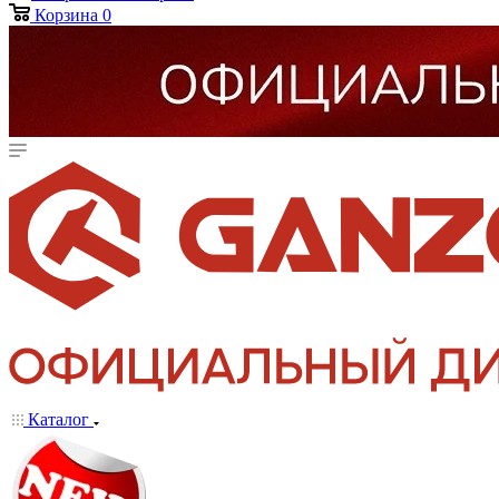
Корзина
0
Каталог