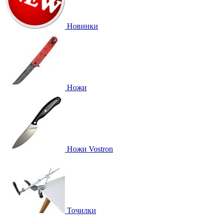
Новинки
Ножи
Ножи Vostron
Точилки