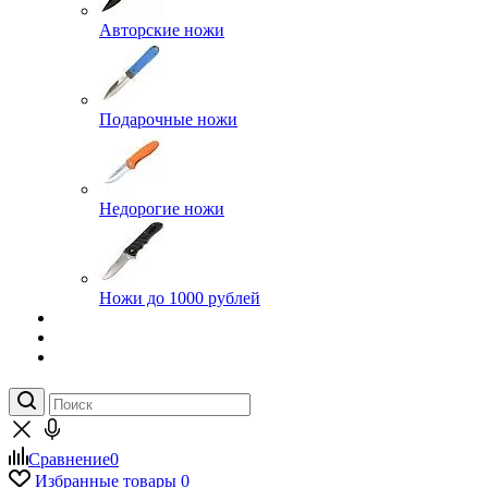
Авторские ножи
Подарочные ножи
Недорогие ножи
Ножи до 1000 рублей
Сравнение
0
Избранные товары
0