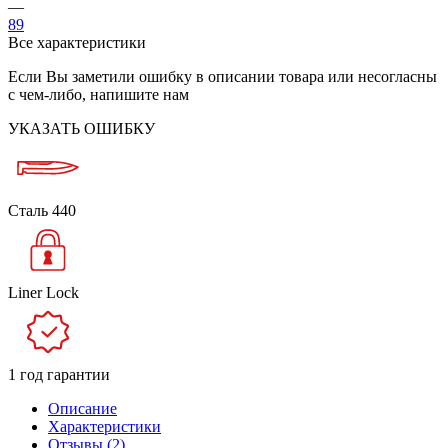
—
89
Все характеристики
Если Вы заметили ошибку в описании товара или несогласны
с чем-либо, напишите нам
УКАЗАТЬ ОШИБКУ
Сталь 440
Liner Lock
1 год гарантии
Описание
Характеристики
Отзывы (2)