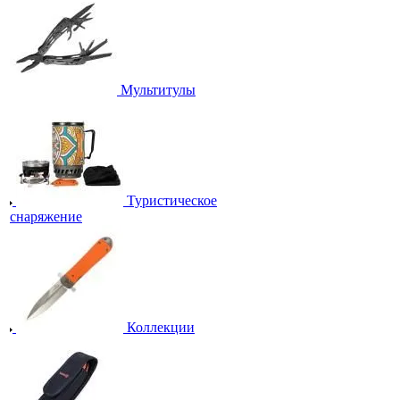
Мультитулы
Туристическое
снаряжение
Коллекции