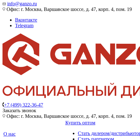
info@ganzo.ru
Офис: г. Москва, Варшавское шоссе, д. 47, корп. 4, пом. 19
Вконтакте
Telegram
+7 (499) 322-36-47
Заказать звонок
Офис: г. Москва, Варшавское шоссе, д. 47, корп. 4, пом. 19
Купить оптом
Стать дилером/дистрибьюто
О нас
Стать партнером