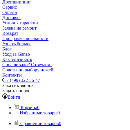
Дропшиппинг
Сервис
Оплата
Доставка
Условия гарантии
Заявка на ремонт
Возврат
Программа лояльности
Узнать больше
Блог
Уход за Ganzo
Как затачивать
Спрашивали? Отвечаем!
Советы по выбору ножей
Контакты
+7 (499) 322-36-47
Заказать звонок
Задать вопрос
Войти
Корзина
0
Избранные товары
0
Сравнение товаров
0