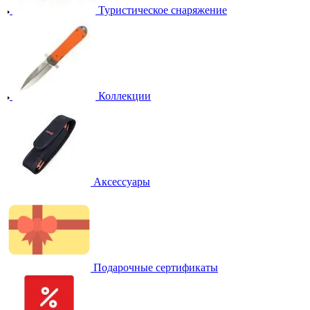
Туристическое снаряжение
Коллекции
Аксессуары
Подарочные сертификаты