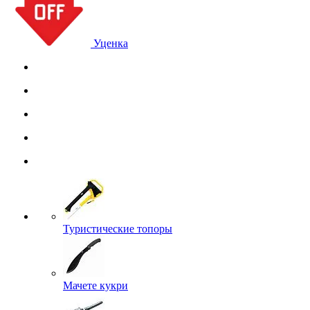
Уценка
Туристические топоры
Мачете кукри