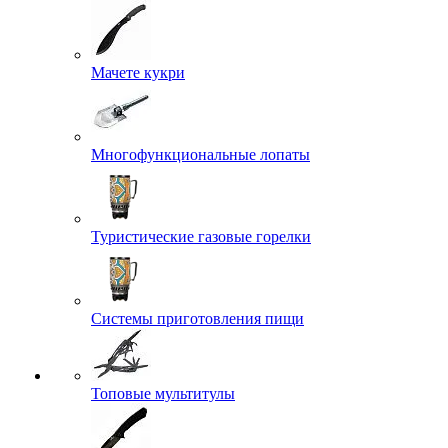
Мачете кукри
Многофункциональные лопаты
Туристические газовые горелки
Системы приготовления пищи
Топовые мультитулы