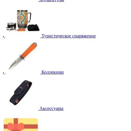
Туристическое снаряжение
Коллекции
Аксессуары