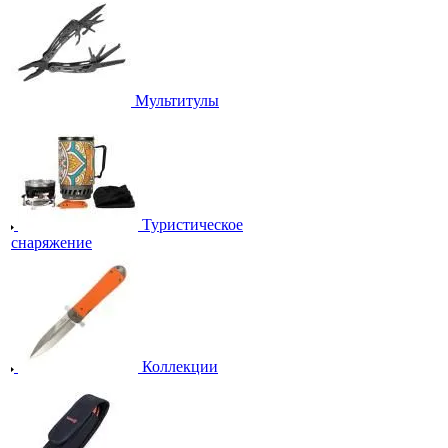
Мультитулы
Туристическое
снаряжение
Коллекции