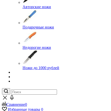
Авторские ножи
Подарочные ножи
Недорогие ножи
Ножи до 1000 рублей
Сравнение
0
Избранные товары
0