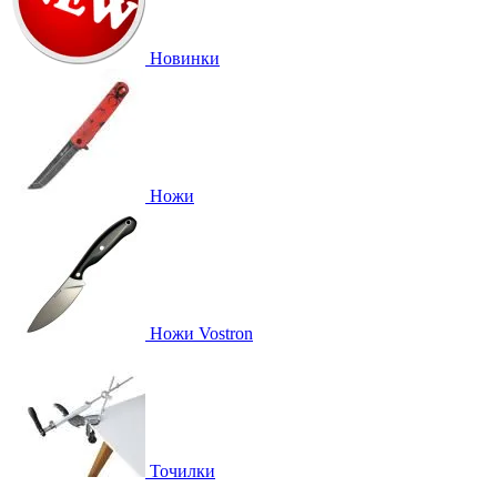
Новинки
Ножи
Ножи Vostron
Точилки