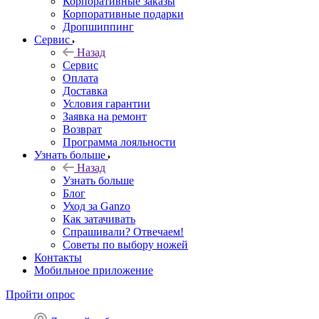
Корпоративные заказы
Корпоративные подарки
Дропшиппинг
Сервис
Назад
Сервис
Оплата
Доставка
Условия гарантии
Заявка на ремонт
Возврат
Программа лояльности
Узнать больше
Назад
Узнать больше
Блог
Уход за Ganzo
Как затачивать
Спрашивали? Отвечаем!
Советы по выбору ножей
Контакты
Мобильное приложение
Пройти опрос