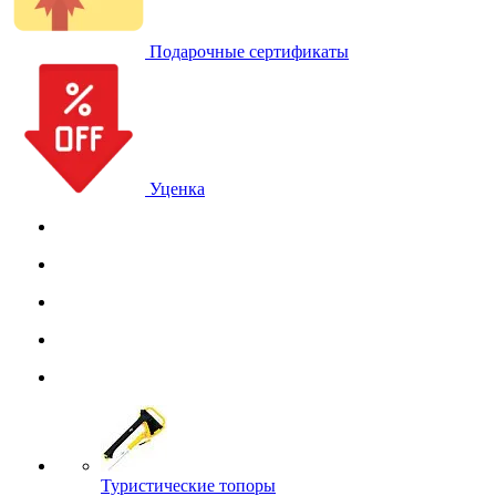
Подарочные сертификаты
Уценка
Туристические топоры