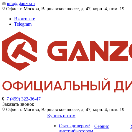
info@ganzo.ru
Офис: г. Москва, Варшавское шоссе, д. 47, корп. 4, пом. 19
Вконтакте
Telegram
+7 (499) 322-36-47
Заказать звонок
Офис: г. Москва, Варшавское шоссе, д. 47, корп. 4, пом. 19
Купить оптом
Стать дилером/
Сервис
дистрибьютором