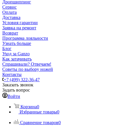
Дропшиппинг
Сервис
Оплата
Доставка
Условия гарантии
Заявка на ремонт
Возврат
Программа лояльности
Узнать больше
Блог
Уход за Ganzo
Как затачивать
Спрашивали? Отвечаем!
Советы по выбору ножей
Контакты
+7 (499) 322-36-47
Заказать звонок
Задать вопрос
Войти
Корзина
0
Избранные товары
0
Сравнение товаров
0