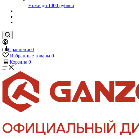
Ножи до 1000 рублей
Сравнение
0
Избранные товары
0
Корзина
0