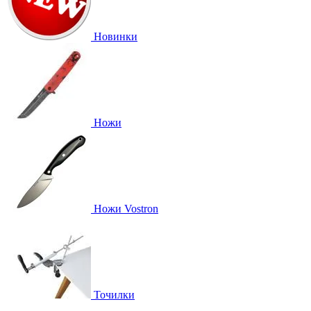
Новинки
Ножи
Ножи Vostron
Точилки