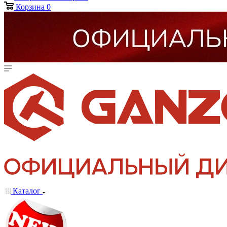
Корзина
0
Каталог