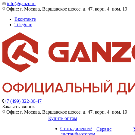
info@ganzo.ru
Офис: г. Москва, Варшавское шоссе, д. 47, корп. 4, пом. 19
Вконтакте
Telegram
+7 (499) 322-36-47
Заказать звонок
Офис: г. Москва, Варшавское шоссе, д. 47, корп. 4, пом. 19
Купить оптом
Стать дилером/
Сервис
дистрибьютором