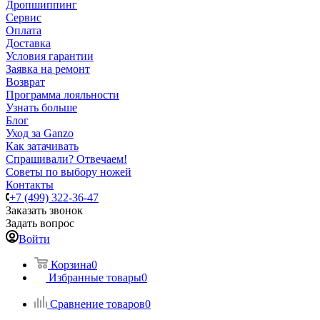
Дропшиппинг
Сервис
Оплата
Доставка
Условия гарантии
Заявка на ремонт
Возврат
Программа лояльности
Узнать больше
Блог
Уход за Ganzo
Как затачивать
Спрашивали? Отвечаем!
Советы по выбору ножей
Контакты
+7 (499) 322-36-47
Заказать звонок
Задать вопрос
Войти
Корзина
0
Избранные товары
0
Сравнение товаров
0