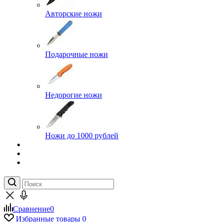
Авторские ножи
Подарочные ножи
Недорогие ножи
Ножи до 1000 рублей
Сравнение
0
Избранные товары
0