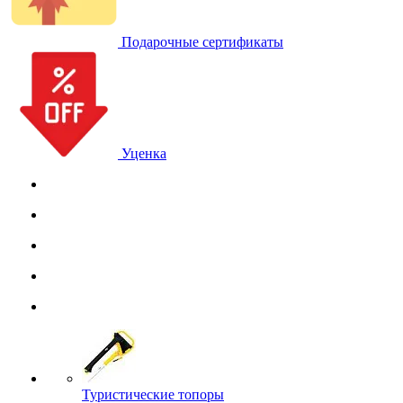
Подарочные сертификаты
Уценка
Туристические топоры