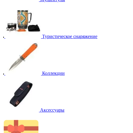
Туристическое снаряжение
Коллекции
Аксессуары