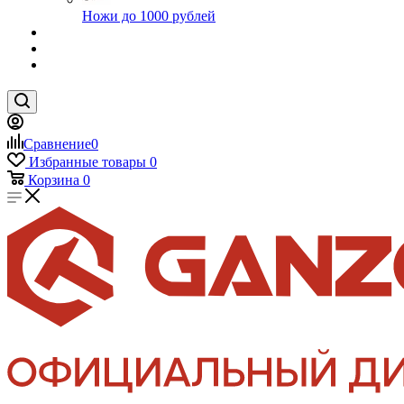
Ножи до 1000 рублей
Сравнение
0
Избранные товары
0
Корзина
0