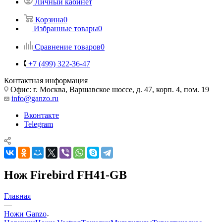
Личный кабинет
Корзина
0
Избранные товары
0
Сравнение товаров
0
+7 (499) 322-36-47
Контактная информация
Офис: г. Москва, Варшавское шоссе, д. 47, корп. 4, пом. 19
info@ganzo.ru
Вконтакте
Telegram
Нож Firebird FH41-GB
Главная
—
Ножи Ganzo