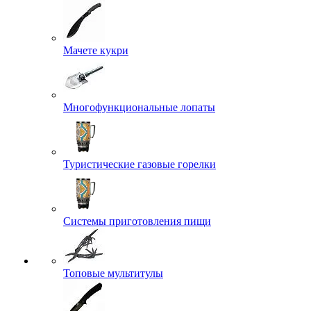
Мачете кукри
Многофункциональные лопаты
Туристические газовые горелки
Системы приготовления пищи
Топовые мультитулы