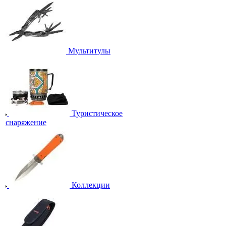
Мультитулы
Туристическое
снаряжение
Коллекции