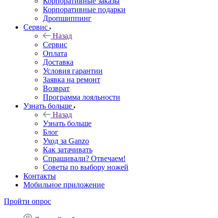
Корпоративные заказы
Корпоративные подарки
Дропшиппинг
Сервис
Назад
Сервис
Оплата
Доставка
Условия гарантии
Заявка на ремонт
Возврат
Программа лояльности
Узнать больше
Назад
Узнать больше
Блог
Уход за Ganzo
Как затачивать
Спрашивали? Отвечаем!
Советы по выбору ножей
Контакты
Мобильное приложение
Пройти опрос