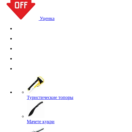
Уценка
Туристические топоры
Мачете кукри