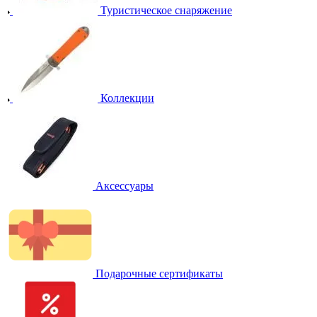
Туристическое снаряжение
Коллекции
Аксессуары
Подарочные сертификаты