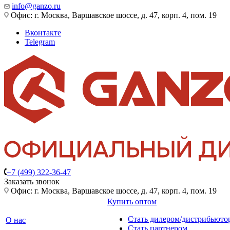
info@ganzo.ru
Офис: г. Москва, Варшавское шоссе, д. 47, корп. 4, пом. 19
Вконтакте
Telegram
+7 (499) 322-36-47
Заказать звонок
Офис: г. Москва, Варшавское шоссе, д. 47, корп. 4, пом. 19
Купить оптом
Стать дилером/дистрибьюто
О нас
Стать партнером