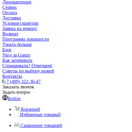
Дропшиппинг
Сервис
Оплата
Доставка
Условия гарантии
Заявка на ремонт
Возврат
Программа лояльности
Узнать больше
Блог
Уход за Ganzo
Как затачивать
Спрашивали? Отвечаем!
Советы по выбору ножей
Контакты
+7 (499) 322-36-47
Заказать звонок
Задать вопрос
Войти
Корзина
0
Избранные товары
0
Сравнение товаров
0